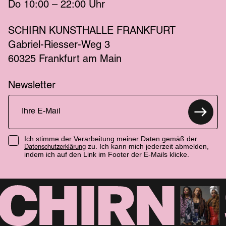
Do
 10:00 – 22:00 
Uhr
SCHIRN KUNSTHALLE FRANKFURT
Gabriel-Riesser-Weg 3
60325 Frankfurt am Main
Newsletter
Ich stimme der Verarbeitung meiner Daten gemäß der
zu. Ich kann mich jederzeit abmelden,
Datenschutzerklärung
indem ich auf den Link im Footer der E-Mails klicke.