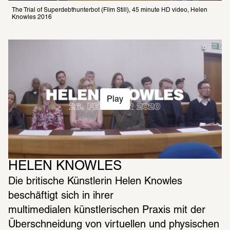
The Trial of Superdebthunterbot (Film Still), 45 minute HD video, Helen 
Knowles 2016
Play
HELEN KNOWLES
Die britische Künstlerin Helen Knowles 
beschäftigt sich in ihrer 
multimedialen künstlerischen Praxis mit der 
Überschneidung von virtuellen und physischen 