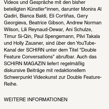
Videos und Gespräche mit den bisher 
beteiligten Künstler*innen, darunter Monira Al 
Qadiri, Bianca Baldi, Eli Cortiñas, Gery 
Georgieva, Beatrice Gibson, Andrew Norman 
Wilson, Lili Reynaud-Dewar, Ani Schulze, 
Timur Si-Qin, Paul Spengemann, Pilvi Takala 
und Holly Zausner, sind über den YouTube-
Kanal der SCHIRN unter dem Titel "Double 
Feature Conversations" abrufbar. Auch das 
SCHIRN MAGAZIN liefert regelmäßig 
diskursive Beiträge mit redaktionellem 
Schwerpunkt Videokunst zur Double Feature-
Reihe.