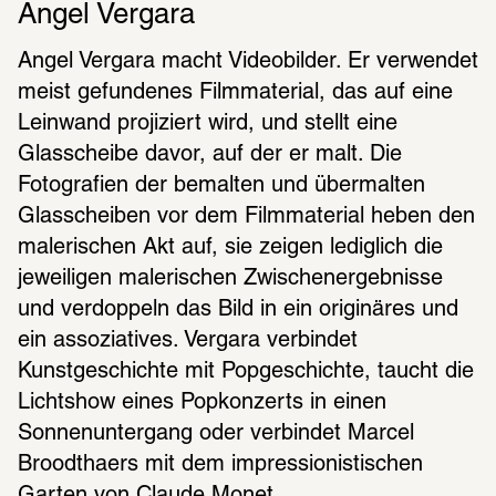
Angel Vergara
Angel Vergara macht Videobilder. Er verwendet 
meist gefundenes Filmmaterial, das auf eine 
Leinwand projiziert wird, und stellt eine 
Glasscheibe davor, auf der er malt. Die 
Fotografien der bemalten und übermalten 
Glasscheiben vor dem Filmmaterial heben den 
malerischen Akt auf, sie zeigen lediglich die 
jeweiligen malerischen Zwischenergebnisse 
und verdoppeln das Bild in ein originäres und 
ein assoziatives. Vergara verbindet 
Kunstgeschichte mit Popgeschichte, taucht die 
Lichtshow eines Popkonzerts in einen 
Sonnenuntergang oder verbindet Marcel 
Broodthaers mit dem impressionistischen 