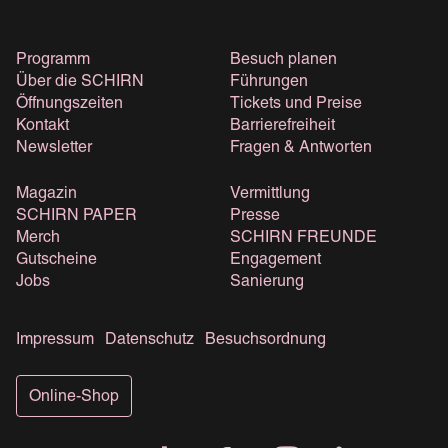
Programm
Besuch planen
Über die SCHIRN
Führungen
Öffnungszeiten
Tickets und Preise
Kontakt
Barrierefreiheit
Newsletter
Fragen & Antworten
Magazin
Vermittlung
SCHIRN PAPER
Presse
Merch
SCHIRN FREUNDE
Gutscheine
Engagement
Jobs
Sanierung
Impressum
Datenschutz
Besuchsordnung
Online-Shop