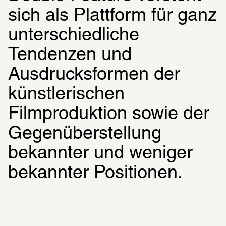
sich als Plattform für ganz 
unterschiedliche 
Tendenzen und 
Ausdrucksformen der 
künstlerischen 
Filmproduktion sowie der 
Gegenüberstellung 
bekannter und weniger 
bekannter Positionen.