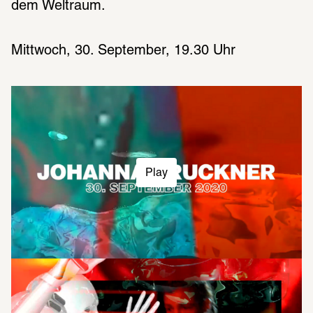
dem Weltraum.
Mittwoch, 30. September, 19.30 Uhr
Play