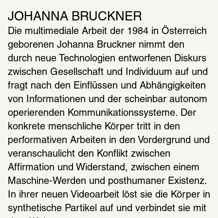
JOHANNA BRUCKNER
Die multimediale Arbeit der 1984 in Österreich 
geborenen Johanna Bruckner nimmt den 
durch neue Technologien entworfenen Diskurs 
zwischen Gesellschaft und Individuum auf und 
fragt nach den Einflüssen und Abhängigkeiten 
von Informationen und der scheinbar autonom 
operierenden Kommunikationssysteme. Der 
konkrete menschliche Körper tritt in den 
performativen Arbeiten in den Vordergrund und 
veranschaulicht den Konflikt zwischen 
Affirmation und Widerstand, zwischen einem 
Maschine-Werden und posthumaner Existenz. 
In ihrer neuen Videoarbeit löst sie die Körper in 
synthetische Partikel auf und verbindet sie mit 