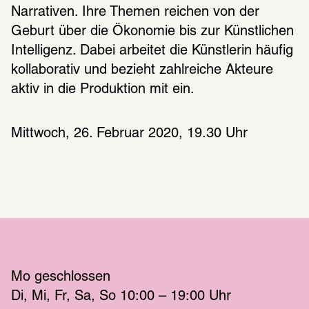
Narrativen. Ihre Themen reichen von der 
Geburt über die Ökonomie bis zur Künstlichen 
Intelligenz. Dabei arbeitet die Künstlerin häufig 
kollaborativ und bezieht zahlreiche Akteure 
aktiv in die Produktion mit ein. 
Mittwoch, 26. Februar 2020, 19.30 Uhr
Mo
 geschlossen 
Di
Mi
Fr
Sa
So
 10:00 – 19:00 
Uhr