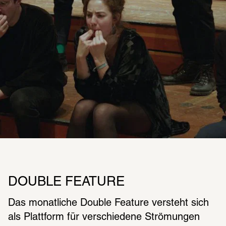
DOUBLE FEATURE
Das monatliche Double Feature versteht sich 
als Plattform für verschiedene Strömungen 