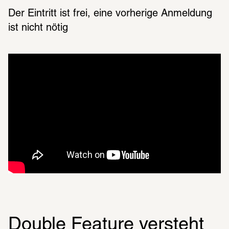
Der Eintritt ist frei, eine vorherige Anmeldung 
ist nicht nötig
Double Feature versteht 