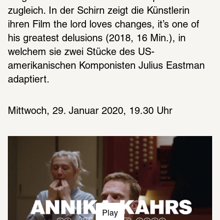
zugleich. In der Schirn zeigt die Künstlerin 
ihren Film the lord loves changes, it’s one of 
his greatest delusions (2018, 16 Min.), in 
welchem sie zwei Stücke des US-
amerikanischen Komponisten Julius Eastman 
adaptiert. 
Mittwoch, 29. Januar 2020, 19.30 Uhr
Play