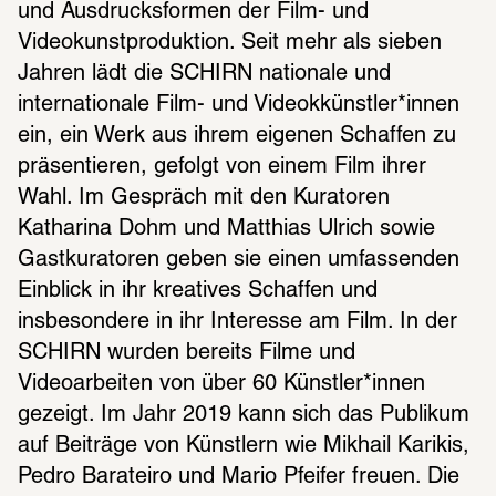
und Ausdrucksformen der Film- und 
Videokunstproduktion. Seit mehr als sieben 
Jahren lädt die SCHIRN nationale und 
internationale Film- und Videokkünstler*innen 
ein, ein Werk aus ihrem eigenen Schaffen zu 
präsentieren, gefolgt von einem Film ihrer 
Wahl. Im Gespräch mit den Kuratoren 
Katharina Dohm und Matthias Ulrich sowie 
Gastkuratoren geben sie einen umfassenden 
Einblick in ihr kreatives Schaffen und 
insbesondere in ihr Interesse am Film. In der 
SCHIRN wurden bereits Filme und 
Videoarbeiten von über 60 Künstler*innen 
gezeigt. Im Jahr 2019 kann sich das Publikum 
auf Beiträge von Künstlern wie Mikhail Karikis, 
Pedro Barateiro und Mario Pfeifer freuen. Die 