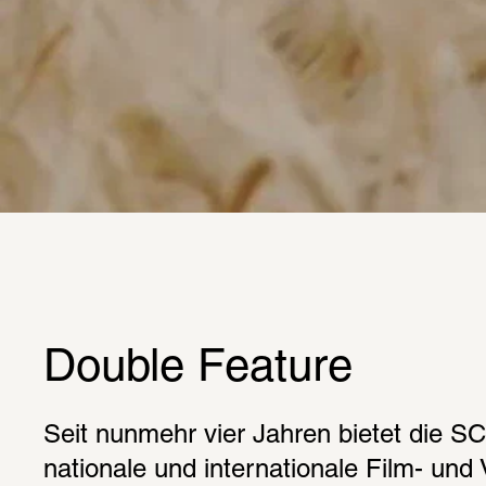
Double Feature
Seit nunmehr vier Jahren bietet die S
nationale und internationale Film- und 