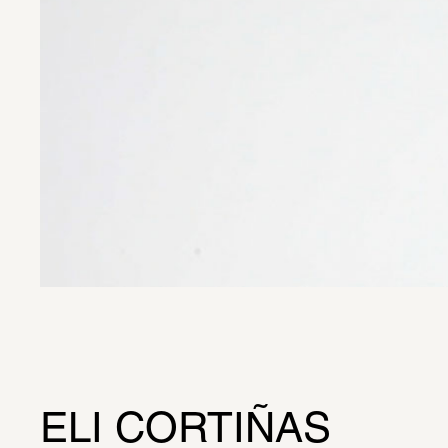
ELI CORTIÑAS