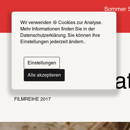
Sommer S
Wir verwenden 🍪 Cookies zur Analyse. 
Mehr Informationen finden Sie in der 
Datenschutzerklärung. Sie können Ihre 
Einstellungen jederzeit ändern..
Einstellungen
Double Fea
Alle akzeptieren
FILMREIHE 2017