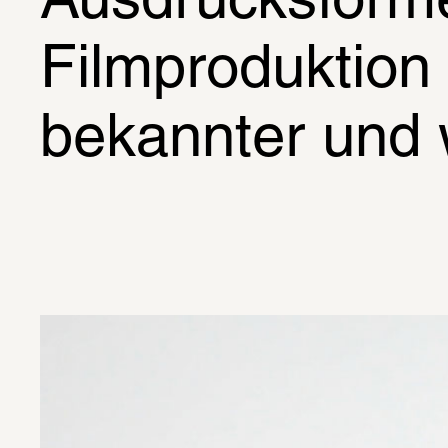
Ausdrucksforme
Filmproduktion
bekannter und 