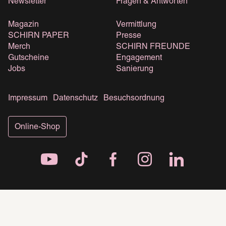
Newsletter
Fragen & Antworten
Magazin
Vermittlung
SCHIRN PAPER
Presse
Merch
SCHIRN FREUNDE
Gutscheine
Engagement
Jobs
Sanierung
Impressum
Datenschutz
Besuchsordnung
Online-Shop