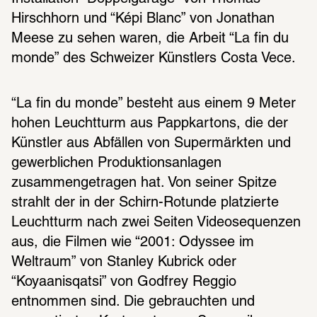
Hirschhorn und “Képi Blanc” von Jonathan 
Meese zu sehen waren, die Arbeit “La fin du 
monde” des Schweizer Künstlers Costa Vece.
“La fin du monde” besteht aus einem 9 Meter 
hohen Leuchtturm aus Pappkartons, die der 
Künstler aus Abfällen von Supermärkten und 
gewerblichen Produktionsanlagen 
zusammengetragen hat. Von seiner Spitze 
strahlt der in der Schirn-Rotunde platzierte 
Leuchtturm nach zwei Seiten Videosequenzen 
aus, die Filmen wie “2001: Odyssee im 
Weltraum” von Stanley Kubrick oder 
“Koyaanisqatsi” von Godfrey Reggio 
entnommen sind. Die gebrauchten und 