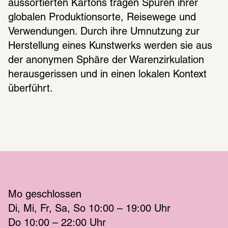
aussortierten Kartons tragen Spuren ihrer 
globalen Produktionsorte, Reisewege und 
Verwendungen. Durch ihre Umnutzung zur 
Herstellung eines Kunstwerks werden sie aus 
der anonymen Sphäre der Warenzirkulation 
herausgerissen und in einen lokalen Kontext 
überführt.
Mo
 geschlossen 
Di
Mi
Fr
Sa
So
 10:00 – 19:00 
Uhr
Do
 10:00 – 22:00 
Uhr