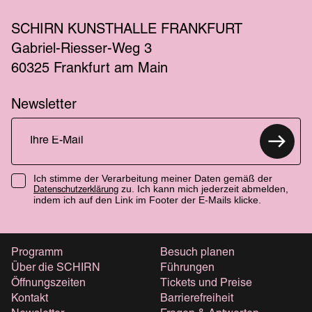
SCHIRN KUNSTHALLE FRANKFURT
Gabriel-Riesser-Weg 3
60325 Frankfurt am Main
Newsletter
Ich stimme der Verarbeitung meiner Daten gemäß der
zu. Ich kann mich jederzeit abmelden,
Datenschutzerklärung
indem ich auf den Link im Footer der E-Mails klicke.
Programm
Besuch planen
Über die SCHIRN
Führungen
Öffnungszeiten
Tickets und Preise
Kontakt
Barrierefreiheit