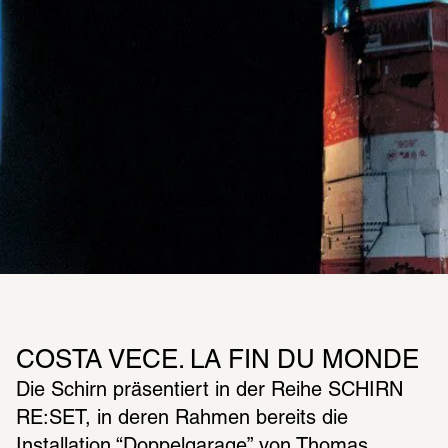
COSTA VECE. LA FIN DU MONDE
Die Schirn präsentiert in der Reihe SCHIRN 
RE:SET, in deren Rahmen bereits die 
Installation “Doppelgarage” von Thomas 