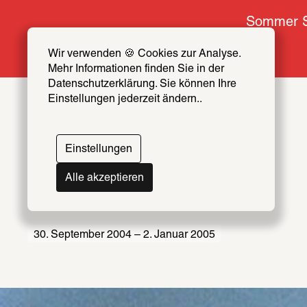
Sommer S
Wir verwenden 🍪 Cookies zur Analyse. 
Mehr Informationen finden Sie in der 
Datenschutzerklärung. Sie können Ihre 
Einstellungen jederzeit ändern..
Einstellungen
3'
Alle akzeptieren
30. September 2004 – 2. Januar 2005