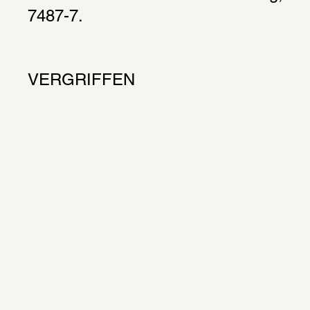
7487-7.
VERGRIFFEN