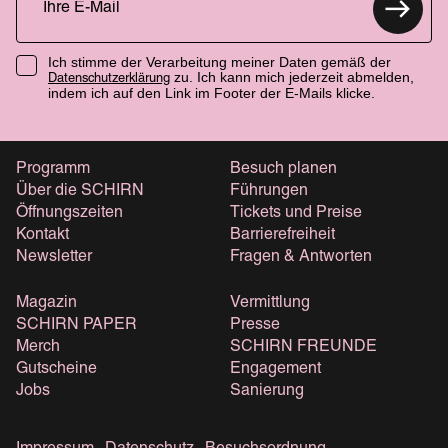
Ich stimme der Verarbeitung meiner Daten gemäß der
zu. Ich kann mich jederzeit abmelden,
Datenschutzerklärung
indem ich auf den Link im Footer der E-Mails klicke.
Programm
Besuch planen
Über die SCHIRN
Führungen
Öffnungszeiten
Tickets und Preise
Kontakt
Barrierefreiheit
Newsletter
Fragen & Antworten
Magazin
Vermittlung
SCHIRN PAPER
Presse
Merch
SCHIRN FREUNDE
Gutscheine
Engagement
Jobs
Sanierung