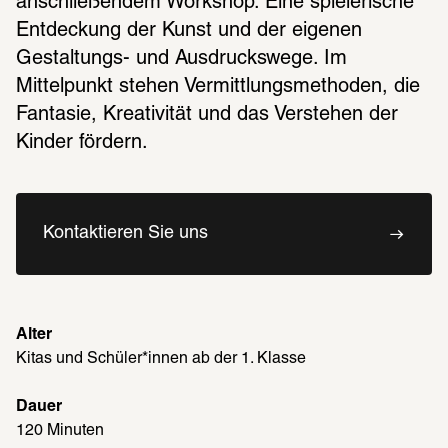
anschließendem Workshop. Eine spielerische 
Entdeckung der Kunst und der eigenen 
Gestaltungs- und Ausdruckswege. Im 
Mittelpunkt stehen Vermittlungsmethoden, die 
Fantasie, Kreativität und das Verstehen der 
Kinder fördern. 
Kontaktieren Sie uns
Alter
Kitas und Schüler*innen ab der 1. Klasse 
Dauer
120 Minuten