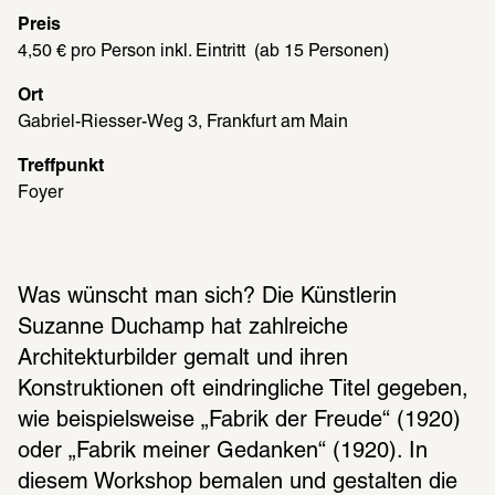
Preis
4,50 € pro Person inkl. Eintritt  (ab 15 Personen)
Ort
Gabriel-Riesser-Weg 3, Frankfurt am Main
Treffpunkt
Foyer
Was wünscht man sich? Die Künstlerin 
Suzanne Duchamp hat zahlreiche 
Architekturbilder gemalt und ihren 
Konstruktionen oft eindringliche Titel gegeben, 
wie beispielsweise „Fabrik der Freude“ (1920) 
oder „Fabrik meiner Gedanken“ (1920). In 
diesem Workshop bemalen und gestalten die 