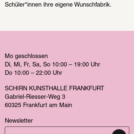
Schüler*innen ihre eigene Wunschfabrik. 
Mo
 geschlossen 
Di
Mi
Fr
Sa
So
 10:00 – 19:00 
Uhr
Do
 10:00 – 22:00 
Uhr
SCHIRN KUNSTHALLE FRANKFURT
Gabriel-Riesser-Weg 3
60325 Frankfurt am Main
Newsletter