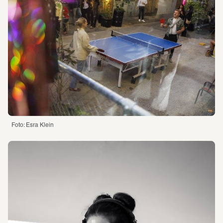
Foto: Esra Klein 