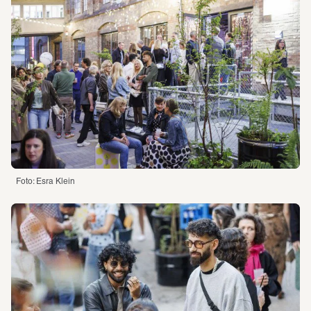
Foto: Esra Klein 