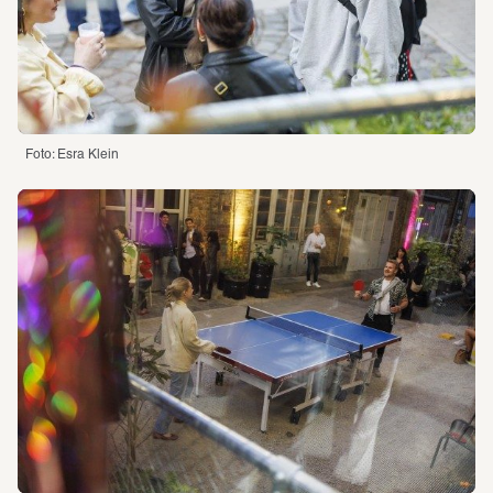
Foto: Esra Klein 
Foto: Esra Klein 