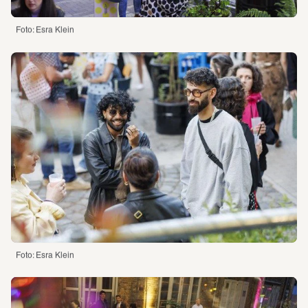
Foto: Esra Klein 