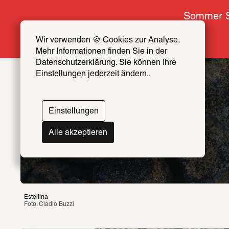
Sommer S
Wir verwenden 🍪 Cookies zur Analyse. 
Mehr Informationen finden Sie in der 
Datenschutzerklärung. Sie können Ihre 
Einstellungen jederzeit ändern..
Estellina
Einstellungen
Foto: Cladio Buzzi 
Alle akzeptieren