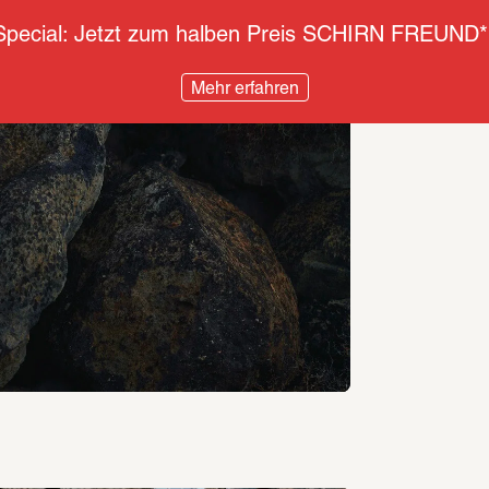
pecial: Jetzt zum halben Preis SCHIRN FREUND*
Mehr erfahren