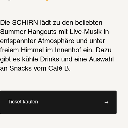
Die SCHIRN lädt zu den beliebten 
Summer Hangouts mit Live-Musik in 
entspannter Atmosphäre und unter 
freiem Himmel im Innenhof ein. Dazu 
gibt es kühle Drinks und eine Auswahl 
an Snacks vom Café B. 
Ticket kaufen