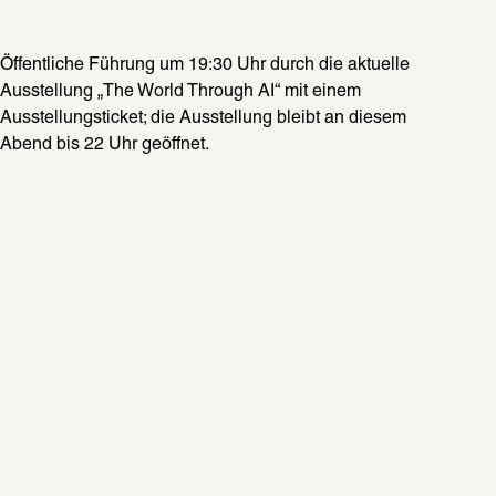
Öffentliche Führung um 19:30 Uhr durch die aktuelle 
Ausstellung „The World Through AI“ mit einem 
Ausstellungsticket; die Ausstellung bleibt an diesem 
Abend bis 22 Uhr geöffnet.