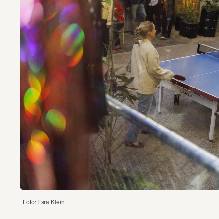
Foto: Esra Klein 