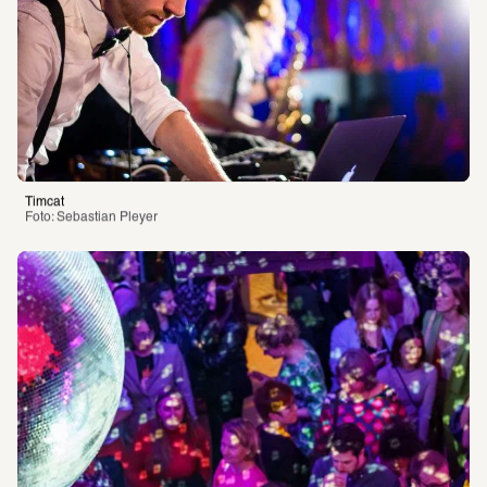
Timcat
Foto: Sebastian Pleyer 