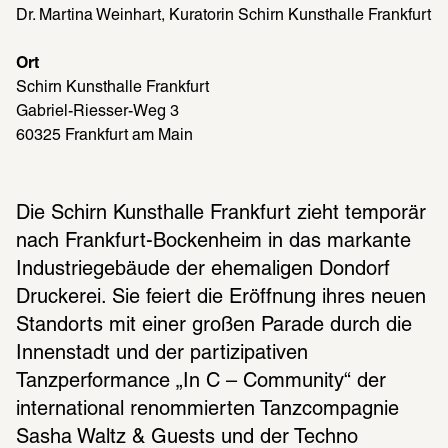
Dr. Martina Weinhart, Kuratorin Schirn Kunsthalle Frankfurt 
Ort
Schirn Kunsthalle Frankfurt
Gabriel-Riesser-Weg 3
60325 Frankfurt am Main
Die Schirn Kunsthalle Frankfurt zieht temporär 
nach Frankfurt-Bockenheim in das markante 
Industriegebäude der ehemaligen Dondorf 
Druckerei. Sie feiert die Eröffnung ihres neuen 
Standorts mit einer großen Parade durch die 
Innenstadt und der partizipativen 
Tanzperformance „In C – Community“ der 
international renommierten Tanzcompagnie 
Sasha Waltz & Guests und der Techno 