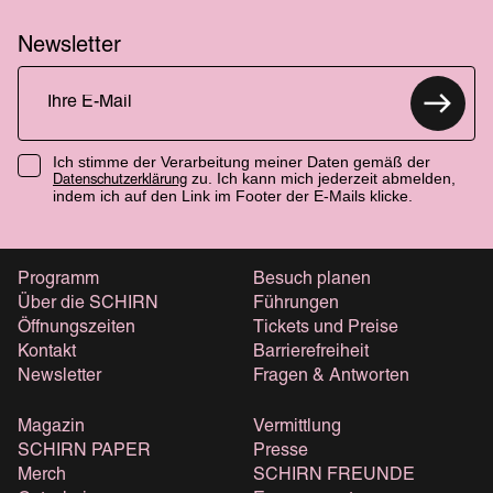
Newsletter
Ich stimme der Verarbeitung meiner Daten gemäß der
zu. Ich kann mich jederzeit abmelden,
Datenschutzerklärung
indem ich auf den Link im Footer der E-Mails klicke.
Programm
Besuch planen
Über die SCHIRN
Führungen
Öffnungszeiten
Tickets und Preise
Kontakt
Barrierefreiheit
Newsletter
Fragen & Antworten
Magazin
Vermittlung
SCHIRN PAPER
Presse
Merch
SCHIRN FREUNDE