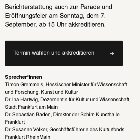
Berichterstattung auch zur Parade und 
Eröffnungsfeier am Sonntag, dem 7. 
September, ab 15 Uhr akkreditieren.
Termin wählen und akkreditieren
Sprecher*innen
Timon Gremmels, Hessischer Minister für Wissenschaft 
und Forschung, Kunst und Kultur
Dr. Ina Hartwig, Dezernentin für Kultur und Wissenschaft, 
Stadt Frankfurt am Main
Dr. Sebastian Baden, Direktor der Schirn Kunsthalle 
Frankfurt
Dr. Susanne Völker, Geschäftsführerin des Kulturfonds 
Frankfurt RheinMain