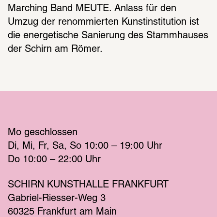
Marching Band MEUTE. Anlass für den 
Umzug der renommierten Kunstinstitution ist 
die energetische Sanierung des Stammhauses 
der Schirn am Römer.
Mo
 geschlossen 
Di
Mi
Fr
Sa
So
 10:00 – 19:00 
Uhr
Do
 10:00 – 22:00 
Uhr
SCHIRN KUNSTHALLE FRANKFURT
Gabriel-Riesser-Weg 3
60325 Frankfurt am Main