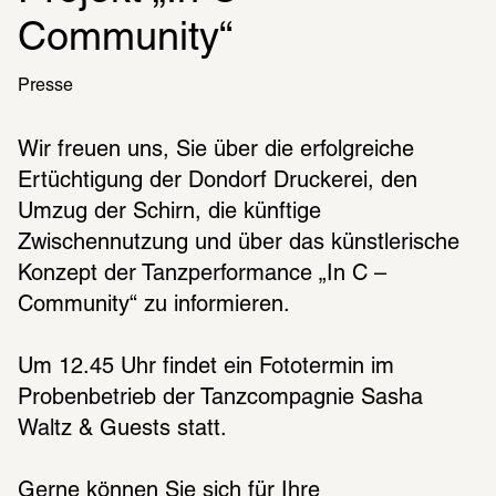
Community“
Presse
Wir freuen uns, Sie über die erfolgreiche 
Ertüchtigung der Dondorf Druckerei, den 
Umzug der Schirn, die künftige 
Zwischennutzung und über das künstlerische 
Konzept der Tanzperformance „In C – 
Community“ zu informieren.
Um 12.45 Uhr findet ein Fototermin im 
Probenbetrieb der Tanzcompagnie Sasha 
Waltz & Guests statt.
Gerne können Sie sich für Ihre 