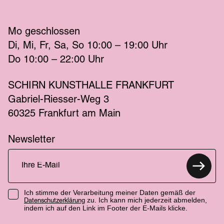
Mo
 geschlossen 
Di
Mi
Fr
Sa
So
 10:00 – 19:00 
Uhr
Do
 10:00 – 22:00 
Uhr
SCHIRN KUNSTHALLE FRANKFURT
Gabriel-Riesser-Weg 3
60325 Frankfurt am Main
Newsletter
Ich stimme der Verarbeitung meiner Daten gemäß der
zu. Ich kann mich jederzeit abmelden,
Datenschutzerklärung
indem ich auf den Link im Footer der E-Mails klicke.