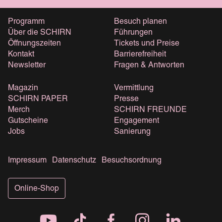
Programm
Besuch planen
Über die SCHIRN
Führungen
Öffnungszeiten
Tickets und Preise
Kontakt
Barrierefreiheit
Newsletter
Fragen & Antworten
Magazin
Vermittlung
SCHIRN PAPER
Presse
Merch
SCHIRN FREUNDE
Gutscheine
Engagement
Jobs
Sanierung
Impressum
Datenschutz
Besuchsordnung
Online-Shop