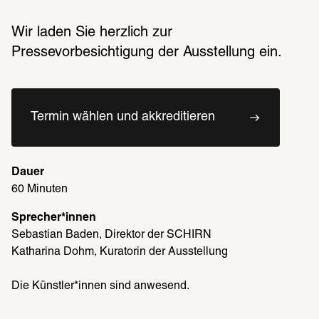
Wir laden Sie herzlich zur 
Pressevorbesichtigung der Ausstellung ein. 
Termin wählen und akkreditieren
Dauer
60 Minuten
Sprecher*innen
Sebastian Baden, Direktor der SCHIRN
Katharina Dohm, Kuratorin der Ausstellung
Die Künstler*innen sind anwesend.