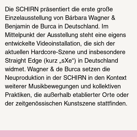
Die SCHIRN präsentiert die erste große 
Einzelausstellung von Bárbara Wagner & 
Benjamin de Burca in Deutschland. Im 
Mittelpunkt der Ausstellung steht eine eigens 
entwickelte Videoinstallation, die sich der 
aktuellen Hardcore-Szene und insbesondere 
Straight Edge (kurz „sXe“) in Deutschland 
widmet. Wagner & de Burca setzen die 
Neuproduktion in der SCHIRN in den Kontext 
weiterer Musikbewegungen und kollektiven 
Praktiken, die außerhalb etablierter Orte oder 
der zeitgenössischen Kunstszene stattfinden.