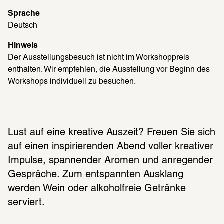
Sprache
Deutsch
Hinweis
Der Ausstellungsbesuch ist nicht im Workshoppreis 
enthalten. Wir empfehlen, die Ausstellung vor Beginn des 
Workshops individuell zu besuchen. 
Lust auf eine kreative Auszeit? Freuen Sie sich 
auf einen inspirierenden Abend voller kreativer 
Impulse, spannender Aromen und anregender 
Gespräche. Zum entspannten Ausklang 
werden Wein oder alkoholfreie Getränke 
serviert.