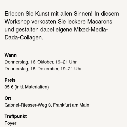
Erleben Sie Kunst mit allen Sinnen! In diesem 
Workshop verkosten Sie leckere Macarons 
und gestalten dabei eigene Mixed-Media-
Dada-Collagen.
Wann
Donnerstag, 16. Oktober, 19–21 Uhr 
Donnerstag, 18. Dezember, 19–21 Uhr
Preis
35 € (inkl. Materialien)
Ort
Gabriel-Riesser-Weg 3, Frankfurt am Main
Treffpunkt
Foyer