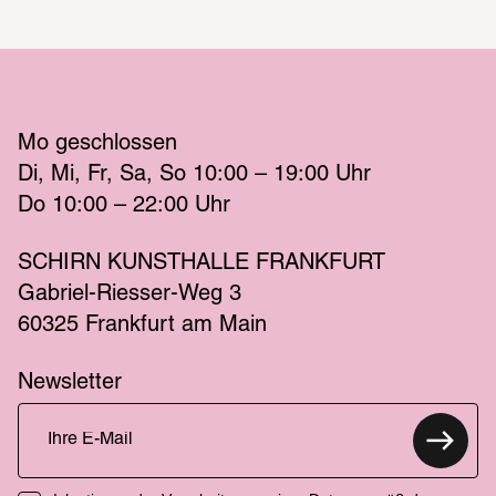
Mo
 geschlossen 
Di
Mi
Fr
Sa
So
 10:00 – 19:00 
Uhr
Do
 10:00 – 22:00 
Uhr
SCHIRN KUNSTHALLE FRANKFURT
Gabriel-Riesser-Weg 3
60325 Frankfurt am Main
Newsletter