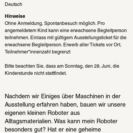
Deutsch
Hinweise
Ohne Anmeldung, Spontanbesuch möglich. Pro 
angemeldetem Kind kann eine erwachsene Begleitperson 
teilnehmen. Einlass mit gültigem Ausstellungsticket für die 
erwachsene Begleitperson. Erwerb aller Tickets vor Ort, 
Teilnehmer*innenzahl begrenzt 
Bitte beachten Sie, dass am Sonntag, den 28. Juni, die 
Kinderstunde nicht stattfindet.
Nachdem wir Einiges über Maschinen in der 
Ausstellung erfahren haben, bauen wir unsere 
eigenen kleinen Roboter aus 
Alltagsmaterialien. Was kann mein Roboter 
besonders gut? Hat er eine geheime 