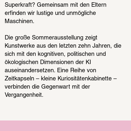
Superkraft? Gemeinsam mit den Eltern 
erfinden wir lustige und unmögliche 
Maschinen. 
Die große Sommerausstellung zeigt 
Kunstwerke aus den letzten zehn Jahren, die 
sich mit den kognitiven, politischen und 
ökologischen Dimensionen der KI 
auseinandersetzen. Eine Reihe von 
Zeitkapseln – kleine Kuriositätenkabinette – 
verbinden die Gegenwart mit der 
Vergangenheit.