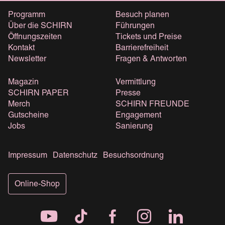
Programm
Besuch planen
Über die SCHIRN
Führungen
Öffnungszeiten
Tickets und Preise
Kontakt
Barrierefreiheit
Newsletter
Fragen & Antworten
Magazin
Vermittlung
SCHIRN PAPER
Presse
Merch
SCHIRN FREUNDE
Gutscheine
Engagement
Jobs
Sanierung
Impressum
Datenschutz
Besuchsordnung
Online-Shop