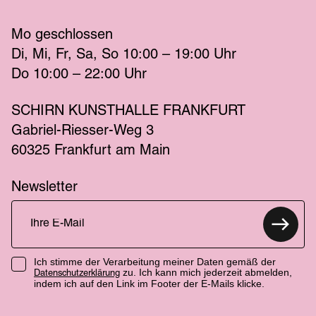
Mo
 geschlossen 
Di
Mi
Fr
Sa
So
 10:00 – 19:00 
Uhr
Do
 10:00 – 22:00 
Uhr
SCHIRN KUNSTHALLE FRANKFURT
Gabriel-Riesser-Weg 3
60325 Frankfurt am Main
Newsletter
Ich stimme der Verarbeitung meiner Daten gemäß der
zu. Ich kann mich jederzeit abmelden,
Datenschutzerklärung
indem ich auf den Link im Footer der E-Mails klicke.