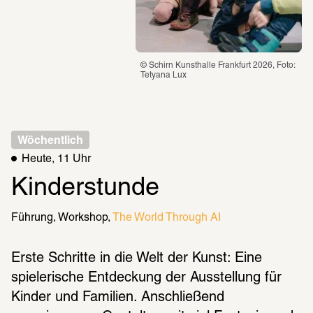
© Schirn Kunsthalle Frankfurt 2026, Foto: 
Tetyana Lux
Wöchentlich
Heute, 11 Uhr
Kinderstunde
Führung
Workshop
The World Through AI
Erste Schritte in die Welt der Kunst: Eine 
spielerische Entdeckung der Ausstellung für 
Kinder und Familien. Anschließend 