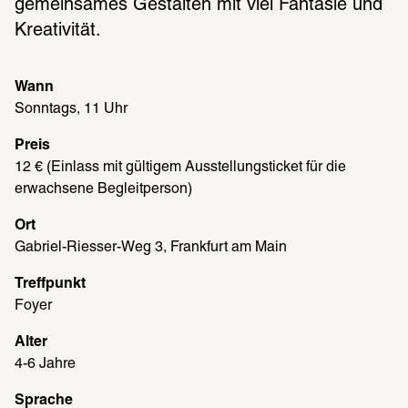
gemeinsames Gestalten mit viel Fantasie und 
Kreativität.  
Wann
Sonntags, 11 Uhr
Preis
12 € (Einlass mit gültigem Ausstellungsticket für die 
erwachsene Begleitperson)
Ort
Gabriel-Riesser-Weg 3, Frankfurt am Main
Treffpunkt
Foyer
Alter
4-6 Jahre
Sprache