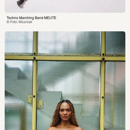
Techno Marching Band MEUTE
© Foto: Wozniak 