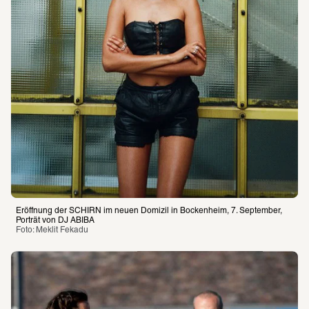
Eröffnung der SCHIRN im neuen Domizil in Bockenheim, 7. September, 
Porträt von DJ ABIBA
Foto: Meklit Fekadu 