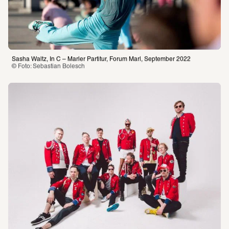
Sasha Waltz, In C – Marler Partitur, Forum Marl, September 2022
© Foto: Sebastian Bolesch 