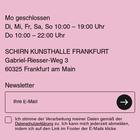
Mo
 geschlossen 
Di
Mi
Fr
Sa
So
 10:00 – 19:00 
Uhr
Do
 10:00 – 22:00 
Uhr
SCHIRN KUNSTHALLE FRANKFURT
Gabriel-Riesser-Weg 3
60325 Frankfurt am Main
Newsletter
Ich stimme der Verarbeitung meiner Daten gemäß der
zu. Ich kann mich jederzeit abmelden,
Datenschutzerklärung
indem ich auf den Link im Footer der E-Mails klicke.