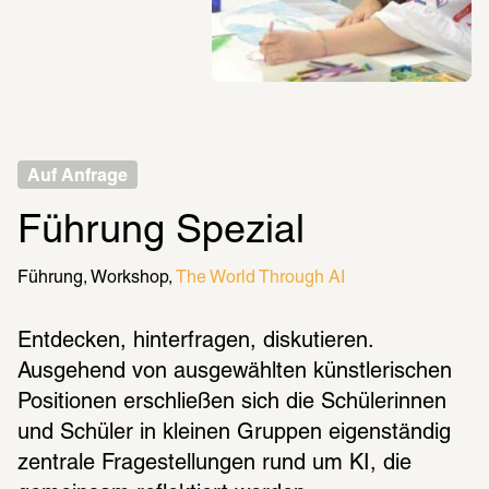
Auf Anfrage
Führung Spezial
Führung
Workshop
The World Through AI
Entdecken, hinterfragen, diskutieren. 
Ausgehend von ausgewählten künstlerischen 
Positionen erschließen sich die Schülerinnen 
und Schüler in kleinen Gruppen eigenständig 
zentrale Fragestellungen rund um KI, die 