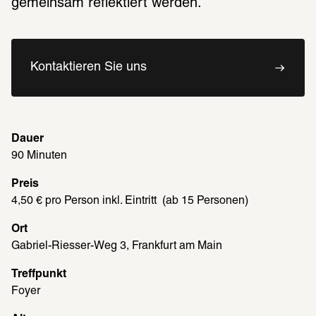
gemeinsam reflektiert werden. 
Kontaktieren Sie uns
Dauer
90 Minuten
Preis
4,50 € pro Person inkl. Eintritt  (ab 15 Personen)
Ort
Gabriel-Riesser-Weg 3, Frankfurt am Main
Treffpunkt
Foyer