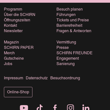
Programm
Besuch planen
Über die SCHIRN
Führungen
Öffnungszeiten
Tickets und Preise
Kontakt
Barrierefreiheit
Newsletter
Fragen & Antworten
Magazin
Vermittlung
SCHIRN PAPER
Presse
Merch
SCHIRN FREUNDE
Gutscheine
Engagement
Jobs
Sanierung
Impressum
Datenschutz
Besuchsordnung
Online-Shop