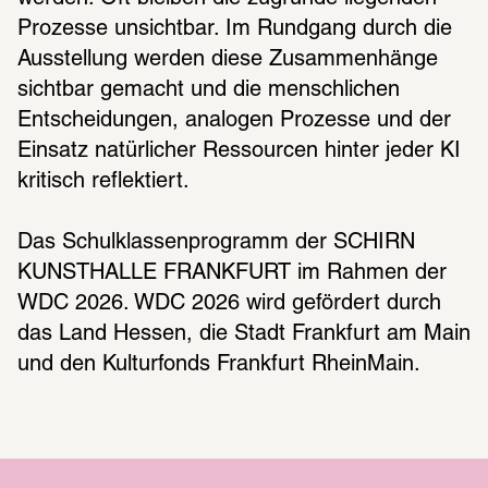
Prozesse unsichtbar. Im Rundgang durch die 
Ausstellung werden diese Zusammenhänge 
sichtbar gemacht und die menschlichen 
Entscheidungen, analogen Prozesse und der 
Einsatz natürlicher Ressourcen hinter jeder KI 
kritisch reflektiert. 
Das Schulklassenprogramm der SCHIRN 
KUNSTHALLE FRANKFURT im Rahmen der 
WDC 2026. WDC 2026 wird gefördert durch 
das Land Hessen, die Stadt Frankfurt am Main 
und den Kulturfonds Frankfurt RheinMain.