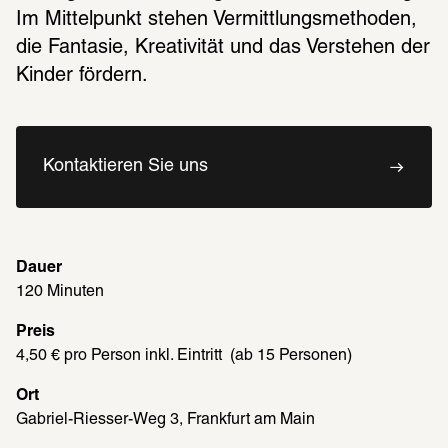
Im Mittelpunkt stehen Vermittlungsmethoden, 
die Fantasie, Kreativität und das Verstehen der 
Kinder fördern.
Kontaktieren Sie uns
Dauer
120 Minuten
Preis
4,50 € pro Person inkl. Eintritt  (ab 15 Personen)
Ort
Gabriel-Riesser-Weg 3, Frankfurt am Main