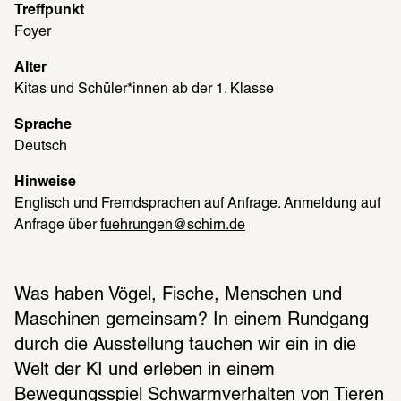
Treffpunkt
Foyer
Alter
Kitas und Schüler*innen ab der 1. Klasse
Sprache
Deutsch
Hinweise
Englisch und Fremdsprachen auf Anfrage. Anmeldung auf 
Anfrage über 
fuehrungen@schirn.de
Was haben Vögel, Fische, Menschen und 
Maschinen gemeinsam? In einem Rundgang 
durch die Ausstellung tauchen wir ein in die 
Welt der KI und erleben in einem 
Bewegungsspiel Schwarmverhalten von Tieren 