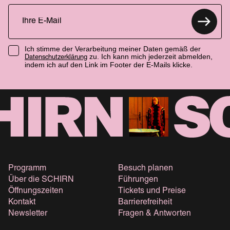
Ich stimme der Verarbeitung meiner Daten gemäß der
zu. Ich kann mich jederzeit abmelden,
Datenschutzerklärung
indem ich auf den Link im Footer der E-Mails klicke.
Programm
Besuch planen
Über die SCHIRN
Führungen
Öffnungszeiten
Tickets und Preise
Kontakt
Barrierefreiheit
Newsletter
Fragen & Antworten