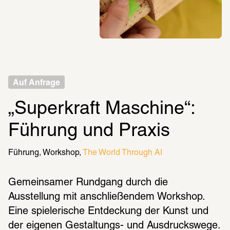
Auf Anfrage
„Superkraft Maschine“:

Führung und Praxis
Führung
Workshop
The World Through AI
Gemeinsamer Rundgang durch die 
Ausstellung mit anschließendem Workshop. 
Eine spielerische Entdeckung der Kunst und 
der eigenen Gestaltungs- und Ausdruckswege. 