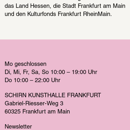
das Land Hessen, die Stadt Frankfurt am Main 
und den Kulturfonds Frankfurt RheinMain.
Mo
 geschlossen 
Di
Mi
Fr
Sa
So
 10:00 – 19:00 
Uhr
Do
 10:00 – 22:00 
Uhr
SCHIRN KUNSTHALLE FRANKFURT
Gabriel-Riesser-Weg 3
60325 Frankfurt am Main
Newsletter