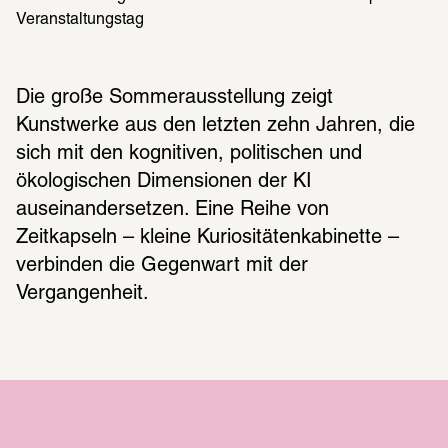
Veranstaltungstag
Die große Sommerausstellung zeigt 
Kunstwerke aus den letzten zehn Jahren, die 
sich mit den kognitiven, politischen und 
ökologischen Dimensionen der KI 
auseinandersetzen. Eine Reihe von 
Zeitkapseln – kleine Kuriositätenkabinette – 
verbinden die Gegenwart mit der 
Vergangenheit.