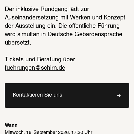
Der inklusive Rundgang lädt zur 
Auseinandersetzung mit Werken und Konzept 
der Ausstellung ein. Die öffentliche Führung 
wird simultan in Deutsche Gebärdensprache 
übersetzt. 
Tickets und Beratung über 
fuehrungen@schirn.de
Kontaktieren Sie uns
Wann
Mittwoch, 16. September 2026, 17:30 Uhr 