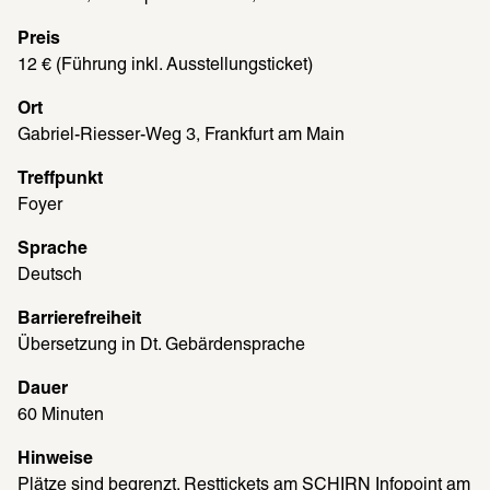
Preis
12 € (Führung inkl. Ausstellungsticket)
Ort
Gabriel-Riesser-Weg 3, Frankfurt am Main
Treffpunkt
Foyer
Sprache
Deutsch
Barrierefreiheit
Übersetzung in Dt. Gebärdensprache
Dauer
60 Minuten
Hinweise
Plätze sind begrenzt. Resttickets am SCHIRN Infopoint am 