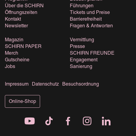
Über die SCHIRN
Führungen
Öffnungszeiten
Tickets und Preise
Kontakt
Barrierefreiheit
Newsletter
Fragen & Antworten
Magazin
Vermittlung
SCHIRN PAPER
Presse
Merch
SCHIRN FREUNDE
Gutscheine
Engagement
Jobs
Sanierung
Impressum
Datenschutz
Besuchsordnung
Online-Shop