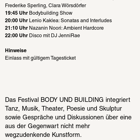
Frederike Sperling, Clara Wörsdörfer
19:45 Uhr
 Bodybuilding Show
20:00 Uhr
 Lenio Kaklea: Sonatas and Interludes
21:10 Uhr 
Nazanin Noori: Ambient Hardcore
22:00 Uhr 
Disco mit DJ JenniRae
Hinweise
Einlass mit gültigem Tagesticket
Das Festival BODY UND BUILDING integriert 
Tanz, Musik, Theater, Poesie und Skulptur 
sowie Gespräche und Diskussionen über eine 
aus der Gegenwart nicht mehr 
wegzudenkende Kunstform.