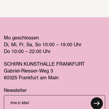
Mo
 geschlossen 
Di
Mi
Fr
Sa
So
 10:00 – 19:00 
Uhr
Do
 10:00 – 22:00 
Uhr
SCHIRN KUNSTHALLE FRANKFURT
Gabriel-Riesser-Weg 3
60325 Frankfurt am Main
Newsletter