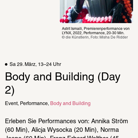
Astrit Ismaili, Premierenperformance von 
LYNX, 2022, Performance, 20-30 Min.
© die Künstlerin, Foto: Misha De Ridder
Sa 29. März, 13–24 Uhr
Body and Building (Day 
2)
Event
Performance
Body and Building
Erleben Sie Performances von: Annika Ström 
(60 Min), Alicja Wysocka (20 Min), Norma 