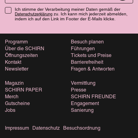
Ich stimme der Verarbeitung meiner Daten gemäß der
zu. Ich kann mich jederzeit abmelden,
Datenschutzerklärung
indem ich auf den Link im Footer der E-Mails klicke.
Programm
Besuch planen
Über die SCHIRN
Führungen
Öffnungszeiten
Tickets und Preise
Kontakt
Barrierefreiheit
Newsletter
Fragen & Antworten
Magazin
Vermittlung
SCHIRN PAPER
Presse
Merch
SCHIRN FREUNDE
Gutscheine
Engagement
Jobs
Sanierung
Impressum
Datenschutz
Besuchsordnung