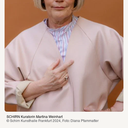
SCHIRN Kuratorin Martina Weinhart
© Schirn Kunsthalle Frankfurt 2024, Foto: Diana Pfammatter 