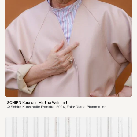
SCHIRN Kuratorin Martina Weinhart
© Schirn Kunsthalle Frankfurt 2024, Foto: Diana Pfammatter 