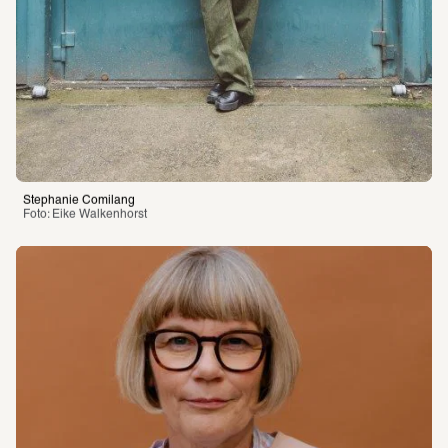
Stephanie Comilang
Foto: Eike Walkenhorst 