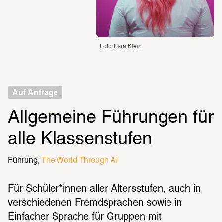
Foto: Esra Klein
Auf Anfrage
Allgemeine Führungen für 
alle Klassenstufen
Führung
The World Through AI
Für Schüler*innen aller Altersstufen, auch in 
verschiedenen Fremdsprachen sowie in 
Einfacher Sprache für Gruppen mit 