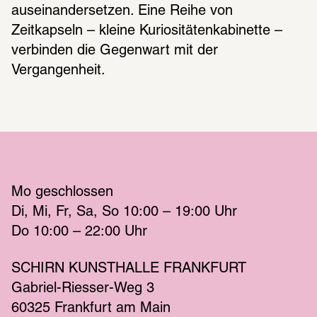
auseinandersetzen. Eine Reihe von 
Zeitkapseln – kleine Kuriositätenkabinette – 
verbinden die Gegenwart mit der 
Vergangenheit.
Mo
 geschlossen 
Di
Mi
Fr
Sa
So
 10:00 – 19:00 
Uhr
Do
 10:00 – 22:00 
Uhr
SCHIRN KUNSTHALLE FRANKFURT
Gabriel-Riesser-Weg 3
60325 Frankfurt am Main