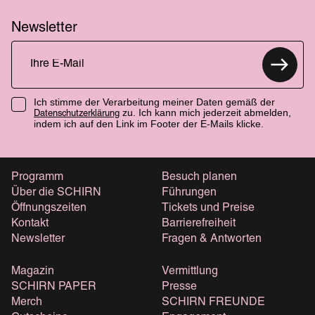
Newsletter
Ich stimme der Verarbeitung meiner Daten gemäß der
zu. Ich kann mich jederzeit abmelden,
Datenschutzerklärung
indem ich auf den Link im Footer der E-Mails klicke.
Programm
Besuch planen
Über die SCHIRN
Führungen
Öffnungszeiten
Tickets und Preise
Kontakt
Barrierefreiheit
Newsletter
Fragen & Antworten
Magazin
Vermittlung
SCHIRN PAPER
Presse
Merch
SCHIRN FREUNDE