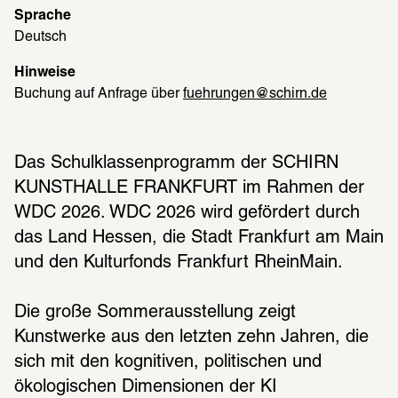
Sprache
Deutsch
Hinweise
Buchung auf Anfrage über 
fuehrungen@schirn.de
Das Schulklassenprogramm der SCHIRN 
KUNSTHALLE FRANKFURT im Rahmen der 
WDC 2026. WDC 2026 wird gefördert durch 
das Land Hessen, die Stadt Frankfurt am Main 
und den Kulturfonds Frankfurt RheinMain.
Die große Sommerausstellung zeigt 
Kunstwerke aus den letzten zehn Jahren, die 
sich mit den kognitiven, politischen und 
ökologischen Dimensionen der KI 