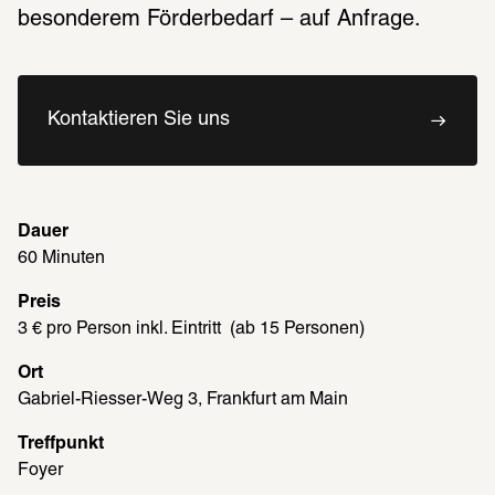
besonderem Förderbedarf – auf Anfrage. 
Kontaktieren Sie uns
Dauer
60 Minuten
Preis
3 € pro Person inkl. Eintritt  (ab 15 Personen)
Ort
Gabriel-Riesser-Weg 3, Frankfurt am Main
Treffpunkt
Foyer