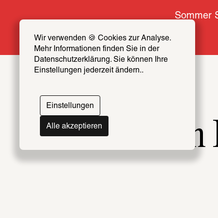
Sommer S
Wir verwenden 🍪 Cookies zur Analyse. 
Mehr Informationen finden Sie in der 
Datenschutzerklärung. Sie können Ihre 
Einstellungen jederzeit ändern..
Einstellungen
Zwischen 
Alle akzeptieren