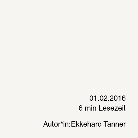
01.02.2016
6 min Lesezeit
Autor*in:
Ekkehard Tanner