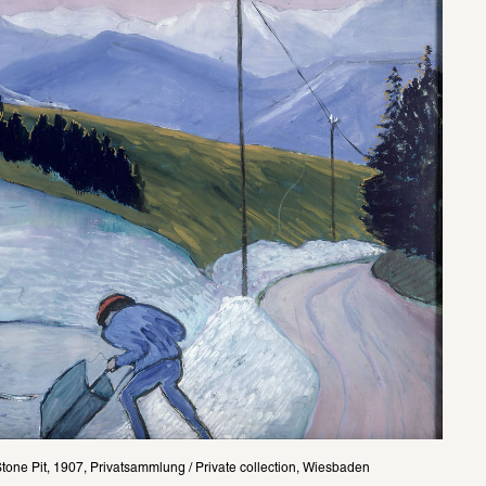
tone Pit, 1907, Privatsammlung / Private collection, Wiesbaden