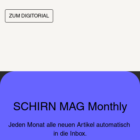
ZUM DIGITORIAL
SCHIRN MAG Monthly
Jeden Monat alle neuen Artikel automatisch 
in die Inbox.