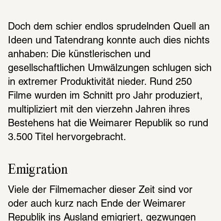
Doch dem schier endlos sprudelnden Quell an 
Ideen und Tatendrang konnte auch dies nichts 
anhaben: Die künstlerischen und 
gesellschaftlichen Umwälzungen schlugen sich 
in extremer Produktivität nieder. Rund 250 
Filme wurden im Schnitt pro Jahr produziert, 
multipliziert mit den vierzehn Jahren ihres 
Bestehens hat die Weimarer Republik so rund 
3.500 Titel hervorgebracht.
Emigration
Viele der Filmemacher dieser Zeit sind vor 
oder auch kurz nach Ende der Weimarer 
Republik ins Ausland emigriert, gezwungen 