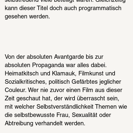
selbstredend viele beteiligt waren. Gleichzeitig 
kann dieser Titel doch auch programmatisch 
gesehen werden.
Von der absoluten Avantgarde bis zur 
absoluten Propaganda war alles dabei. 
Heimatkitsch und Klamauk, Filmkunst und 
Sozialkritisches, politisch Gefärbtes jeglicher 
Couleur. Wer nie zuvor einen Film aus dieser 
Zeit geschaut hat, der wird überrascht sein, 
mit welcher Selbstverständlichkeit Themen wie 
die selbstbewusste Frau, Sexualität oder 
Abtreibung verhandelt werden. 