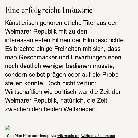
Eine erfolgreiche Industrie
Künstlerisch gehören etliche Titel aus der 
Weimarer Republik mit zu den 
interessantesten Filmen der Filmgeschichte. 
Es brachte einige Freiheiten mit sich, dass 
man Geschmäcker und Erwartungen eben 
noch deutlich weniger bedienen musste, 
sondern selbst prägen oder auf die Probe 
stellen konnte. Doch nicht vertun: 
Wirtschaftlich wie politisch war die Zeit der 
Weimarer Republik, natürlich, die Zeit 
zwischen den beiden Weltkriegen.
Siegfried Kracauer, Image via 
wikimedia.org/wikipedia/commons