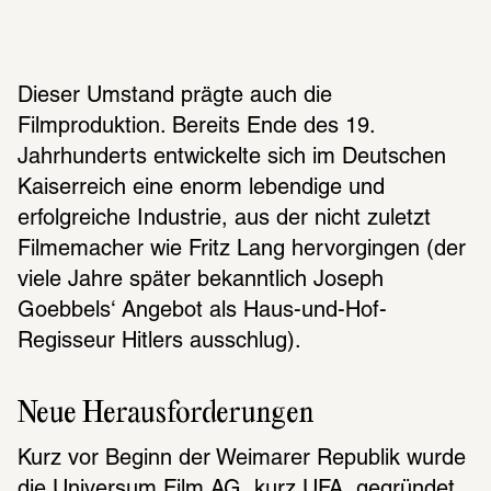
Dieser Umstand prägte auch die 
Filmproduktion. Bereits Ende des 19. 
Jahrhunderts entwickelte sich im Deutschen 
Kaiserreich eine enorm lebendige und 
erfolgreiche Industrie, aus der nicht zuletzt 
Filmemacher wie Fritz Lang hervorgingen (der 
viele Jahre später bekanntlich Joseph 
Goebbels‘ Angebot als Haus-und-Hof-
Regisseur Hitlers ausschlug).
Neue Herausforderungen
Kurz vor Beginn der Weimarer Republik wurde 
die Universum Film AG, kurz UFA, gegründet. 