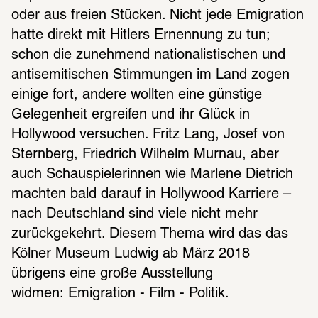
oder aus freien Stücken. Nicht jede Emigration 
hatte direkt mit Hitlers Ernennung zu tun; 
schon die zunehmend nationalistischen und 
antisemitischen Stimmungen im Land zogen 
einige fort, andere wollten eine günstige 
Gelegenheit ergreifen und ihr Glück in 
Hollywood versuchen. Fritz Lang, Josef von 
Sternberg, Friedrich Wilhelm Murnau, aber 
auch Schauspielerinnen wie Marlene Dietrich 
machten bald darauf in Hollywood Karriere – 
nach Deutschland sind viele nicht mehr 
zurückgekehrt. Diesem Thema wird das das 
Kölner Museum Ludwig ab März 2018 
übrigens eine große Ausstellung 
widmen: Emigration - Film - Politik.