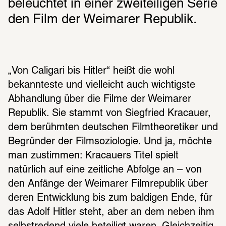
beleuchtet in einer zweiteiligen Serie 
den Film der Weimarer Republik. 
„Von Caligari bis Hitler“ heißt die wohl 
bekannteste und vielleicht auch wichtigste 
Abhandlung über die Filme der Weimarer 
Republik. Sie stammt von Siegfried Kracauer, 
dem berühmten deutschen Filmtheoretiker und 
Begründer der Filmsoziologie. Und ja, möchte 
man zustimmen: Kracauers Titel spielt 
natürlich auf eine zeitliche Abfolge an – von 
den Anfänge der Weimarer Filmrepublik über 
deren Entwicklung bis zum baldigen Ende, für 
das Adolf Hitler steht, aber an dem neben ihm 