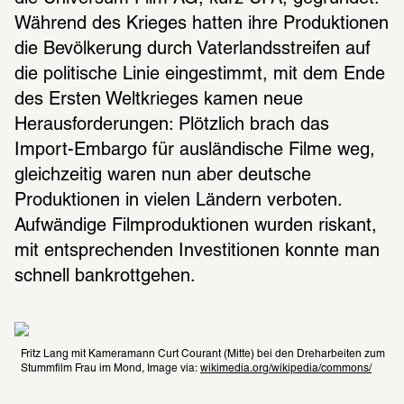
Während des Krieges hatten ihre Produktionen 
die Bevölkerung durch Vaterlandsstreifen auf 
die politische Linie eingestimmt, mit dem Ende 
des Ersten Weltkrieges kamen neue 
Herausforderungen: Plötzlich brach das 
Import-Embargo für ausländische Filme weg, 
gleichzeitig waren nun aber deutsche 
Produktionen in vielen Ländern verboten. 
Aufwändige Filmproduktionen wurden riskant, 
mit entsprechenden Investitionen konnte man 
schnell bankrottgehen.
Fritz Lang mit Kameramann Curt Courant (Mitte) bei den Dreharbeiten zum 
Stummfilm Frau im Mond, Image via: 
wikimedia.org/wikipedia/commons/