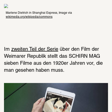
Marlene Dietrich in Shanghai Express, Image via 
wikimedia.org/wikipedia/commons
Im 
zweiten Teil der Serie
 über den Film der 
Weimarer Republik stellt das SCHIRN MAG 
sieben Filme aus den 1920er Jahren vor, die 
man gesehen haben muss.