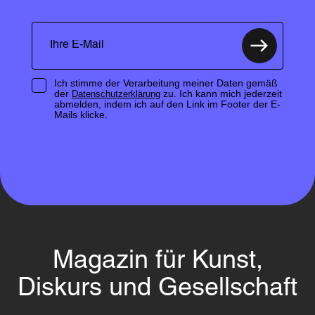
Ich stimme der Verarbeitung meiner Daten gemäß
der
zu. Ich kann mich jederzeit
Datenschutzerklärung
abmelden, indem ich auf den Link im Footer der E-
Mails klicke.
Magazin für Kunst,
Diskurs und Gesellschaft