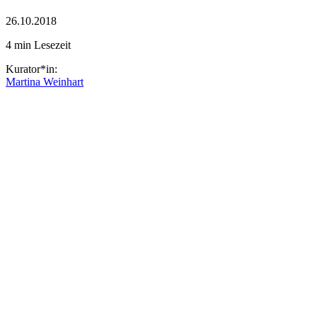
26.10.2018
4 min Lesezeit
Kurator*in:
Martina Weinhart