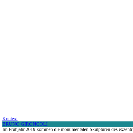
Kontext
BRUNO GIRONCOLI
Im Frühjahr 2019 kommen die monumentalen Skulpturen des exzentris