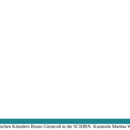
chen Künstlers Bruno Gironcoli in die SCHIRN. Kuratorin Martina Wein