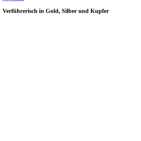
Verführerisch in Gold, Silber und Kupfer