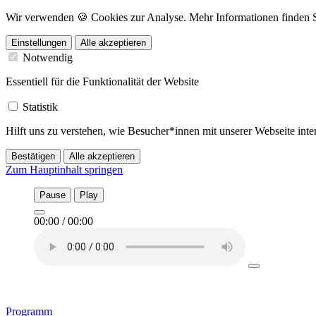
Wir verwenden 🍪 Cookies zur Analyse. Mehr Informationen finden Sie
Einstellungen
Alle akzeptieren
Notwendig
Essentiell für die Funktionalität der Website
Statistik
Hilft uns zu verstehen, wie Besucher*innen mit unserer Webseite in
Bestätigen
Alle akzeptieren
Zum Hauptinhalt springen
Pause
Play
00:00
/
00:00
Programm