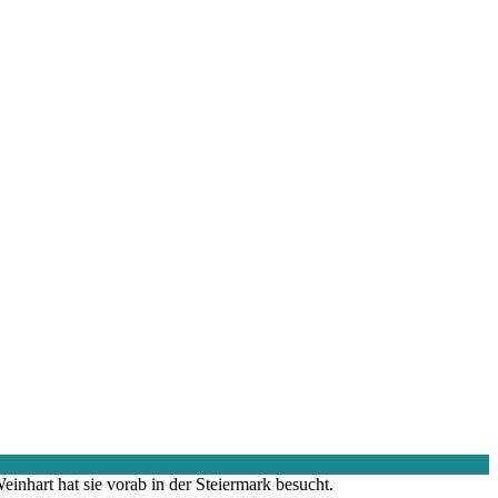
hart hat sie vorab in der Steiermark besucht.