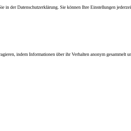
 in der Datenschutzerklärung. Sie können Ihre Einstellungen jederzei
teragieren, indem Informationen über ihr Verhalten anonym gesammelt 