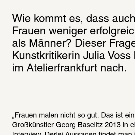
Wie kommt es, dass auch 
Frauen weniger erfolgreich
als Männer? Dieser Frage 
Kunstkritikerin Julia Voss
im Atelierfrankfurt nach.
„Frauen malen nicht so gut. Das ist ein 
Großkünstler Georg Baselitz 2013 in e