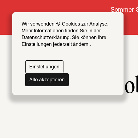
Sommer S
Wir verwenden 🍪 Cookies zur Analyse. 
Mehr Informationen finden Sie in der 
Datenschutzerklärung. Sie können Ihre 
Einstellungen jederzeit ändern..
Einstellungen
Und o
Alle akzeptieren