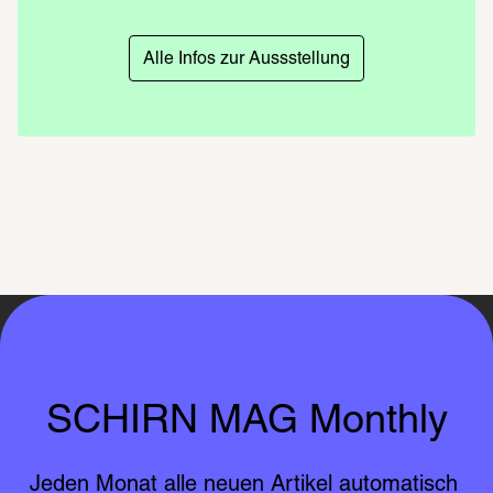
Alle Infos zur Aussstellung
SCHIRN MAG Monthly
Jeden Monat alle neuen Artikel automatisch 