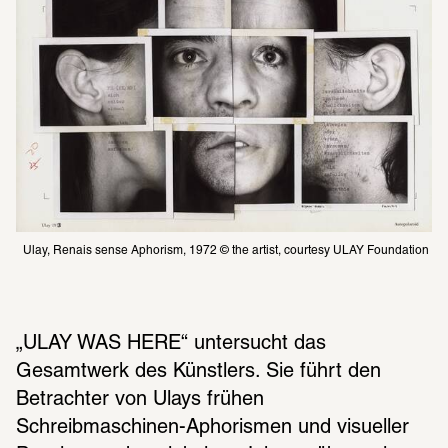
Ulay, Renais sense Aphorism, 1972 © the artist, courtesy ULAY Foundation
„ULAY WAS HERE“ untersucht das 
Gesamtwerk des Künstlers. Sie führt den 
Betrachter von Ulays frühen 
Schreibmaschinen-Aphorismen und visueller 