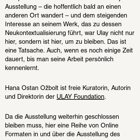
Ausstellung – die hoffentlich bald an einen 
anderen Ort wandert – und dem steigenden 
Interesse an seinem Werk, das zu dessen 
Neukontextualisierung führt, war Ulay nicht nur 
hier, sondern ist hier, um zu bleiben. Das ist 
eine Tatsache. Auch, wenn es noch einige Zeit 
dauert, bis man seine Arbeit persönlich 
kennenlernt.
Hana Ostan Ožbolt ist freie Kuratorin, Autorin 
und Direktorin der 
ULAY Foundation
Da die Ausstellung weiterhin geschlossen 
bleiben muss, hier eine Reihe von Online 
Formaten in und über die Ausstellung des 