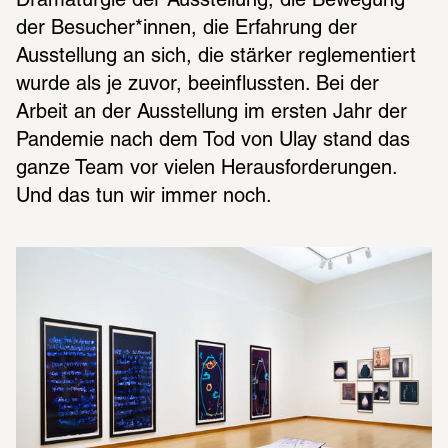
Dramaturgie der Ausstellung, die Bewegung 
der Besucher*innen, die Erfahrung der 
Ausstellung an sich, die stärker reglementiert 
wurde als je zuvor, beeinflussten. Bei der 
Arbeit an der Ausstellung im ersten Jahr der 
Pandemie nach dem Tod von Ulay stand das 
ganze Team vor vielen Herausforderungen. 
Und das tun wir immer noch.