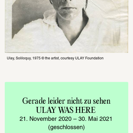
Ulay, Soliloquy, 1975 © the artist, courtesy ULAY Foundation
Gerade leider nicht zu sehen
ULAY WAS HERE 
21. November 2020 – 30. Mai 2021 
(geschlossen)