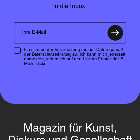
in die Inbox.
Ich stimme der Verarbeitung meiner Daten gemäß
der
zu. Ich kann mich jederzeit
Datenschutzerklärung
abmelden, indem ich auf den Link im Footer der E-
Mails klicke.
Magazin für Kunst,