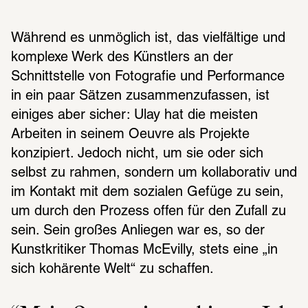
Während es unmöglich ist, das vielfältige und 
komplexe Werk des Künstlers an der 
Schnittstelle von Fotografie und Performance 
in ein paar Sätzen zusammenzufassen, ist 
einiges aber sicher: Ulay hat die meisten 
Arbeiten in seinem Oeuvre als Projekte 
konzipiert. Jedoch nicht, um sie oder sich 
selbst zu rahmen, sondern um kollaborativ und 
im Kontakt mit dem sozialen Gefüge zu sein, 
um durch den Prozess offen für den Zufall zu 
sein. Sein großes Anliegen war es, so der 
Kunstkritiker Thomas McEvilly, stets eine „in 
sich kohärente Welt“ zu schaffen.