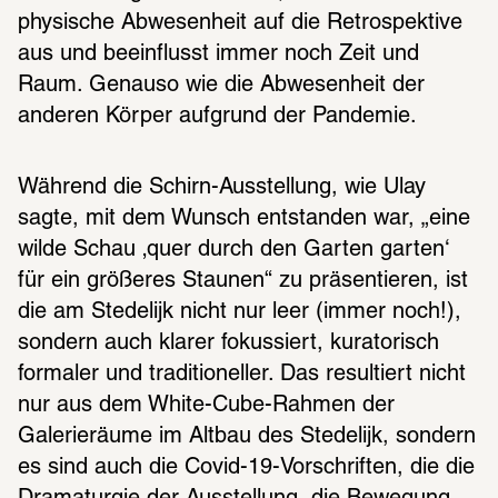
physische Abwesenheit auf die Retrospektive 
aus und beeinflusst immer noch Zeit und 
Raum. Genauso wie die Abwesenheit der 
anderen Körper aufgrund der Pandemie.
Während die Schirn-Ausstellung, wie Ulay 
sagte, mit dem Wunsch entstanden war, „eine 
wilde Schau ‚quer durch den Garten garten‘ 
für ein größeres Staunen“ zu präsentieren, ist 
die am Stedelijk nicht nur leer (immer noch!), 
sondern auch klarer fokussiert, kuratorisch 
formaler und traditioneller. Das resultiert nicht 
nur aus dem White-Cube-Rahmen der 
Galerieräume im Altbau des Stedelijk, sondern 
es sind auch die Covid-19-Vorschriften, die die 