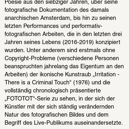
Poesie aus den siebziger Jahren, über seine 
fotografische Dokumentation des damals 
anarchischen Amsterdam, bis hin zu seinen 
letzten Performances und performativ-
fotografischen Arbeiten, die in den letzten drei 
Jahren seines Lebens (2016-2019) konzipiert 
wurden. Unter anderem sind erstmals ohne 
Copyright-Probleme (verschiedene Personen 
beanspruchten jahrelang das Eigentum an den 
Arbeiten) der ikonische Kunstraub „Irritation - 
There is a Criminal Touch“ (1976) und die 
vollständig chronologisch präsentierte 
„FOTOTOT“-Serie zu sehen, in der sich der 
Künstler mit der sich ständig verändernden 
Natur des fotografischen Bildes und dem 
Begriff des Live-Publikums auseinandersetzte.