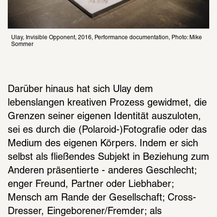
Ulay, Invisible Opponent, 2016, Performance documentation, Photo: Mike 
Sommer
Darüber hinaus hat sich Ulay dem 
lebenslangen kreativen Prozess gewidmet, die 
Grenzen seiner eigenen Identität auszuloten, 
sei es durch die (Polaroid-)Fotografie oder das 
Medium des eigenen Körpers. Indem er sich 
selbst als fließendes Subjekt in Beziehung zum 
Anderen präsentierte - anderes Geschlecht; 
enger Freund, Partner oder Liebhaber; 
Mensch am Rande der Gesellschaft; Cross-
Dresser, Eingeborener/Fremder; als 