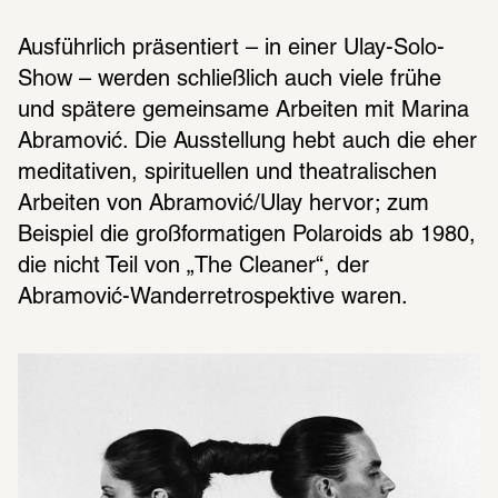
Ausführlich präsentiert – in einer Ulay-Solo-
Show – werden schließlich auch viele frühe 
und spätere gemeinsame Arbeiten mit Marina 
Abramović. Die Ausstellung hebt auch die eher 
meditativen, spirituellen und theatralischen 
Arbeiten von Abramović/Ulay hervor; zum 
Beispiel die großformatigen Polaroids ab 1980, 
die nicht Teil von „The Cleaner“, der 
Abramović-Wanderretrospektive waren.