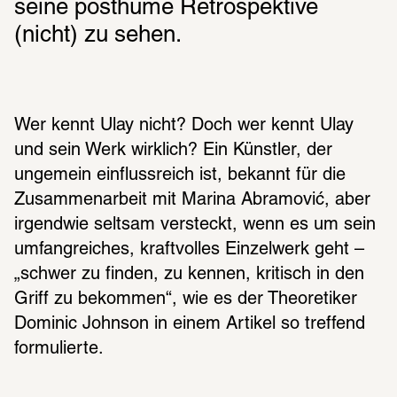
seine posthume Retrospektive  
(nicht) zu sehen. 
Wer kennt Ulay nicht? Doch wer kennt Ulay 
und sein Werk wirklich? Ein Künstler, der 
ungemein einflussreich ist, bekannt für die 
Zusammenarbeit mit Marina Abramović, aber 
irgendwie seltsam versteckt, wenn es um sein 
umfangreiches, kraftvolles Einzelwerk geht – 
„schwer zu finden, zu kennen, kritisch in den 
Griff zu bekommen“, wie es der Theoretiker 
Dominic Johnson in einem Artikel so treffend 
formulierte. 