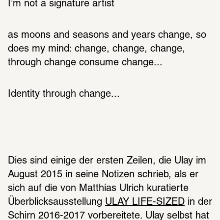
I’m not a signature artist
as moons and seasons and years change, so 
does my mind: change, change, change, 
through change consume change...
Identity through change...
Dies sind einige der ersten Zeilen, die Ulay im 
August 2015 in seine Notizen schrieb, als er 
sich auf die von Matthias Ulrich kuratierte 
Überblicksausstellung 
ULAY LIFE-SIZED
 in der 
Schirn 2016-2017 vorbereitete. Ulay selbst hat 