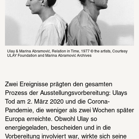
Ulay & Marina Abramović, Relation in Time, 1977 © the artists, Courtesy 
ULAY Foundation and Marina Abramović Archives
Zwei Ereignisse prägten den gesamten 
Prozess der Ausstellungsvorbereitung: Ulays 
Tod am 2. März 2020 und die Corona-
Pandemie, die weniger als zwei Wochen später 
Europa erreichte. Obwohl Ulay so 
energiegeladen, bescheiden und in die 
Vorbereitung involviert war, wirkte sich seine 