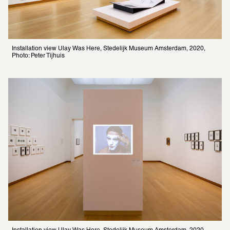
Installation view Ulay Was Here, Stedelijk Museum Amsterdam, 2020, 
Photo: Peter Tijhuis