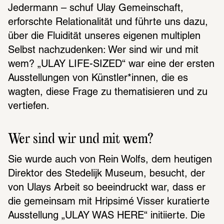
Jedermann – schuf Ulay Gemeinschaft, 
erforschte Relationalität und führte uns dazu, 
über die Fluidität unseres eigenen multiplen 
Selbst nachzudenken: Wer sind wir und mit 
wem? „ULAY LIFE-SIZED“ war eine der ersten 
Ausstellungen von Künstler*innen, die es 
wagten, diese Frage zu thematisieren und zu 
vertiefen.
Wer sind wir und mit wem?
Sie wurde auch von Rein Wolfs, dem heutigen 
Direktor des Stedelijk Museum, besucht, der 
von Ulays Arbeit so beeindruckt war, dass er 
die gemeinsam mit Hripsimé Visser kuratierte 
Ausstellung „ULAY WAS HERE“ initiierte. Die 