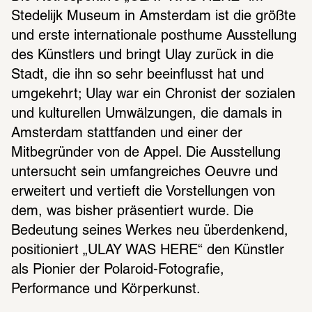
Stedelijk Museum in Amsterdam ist die größte 
und erste internationale posthume Ausstellung 
des Künstlers und bringt Ulay zurück in die 
Stadt, die ihn so sehr beeinflusst hat und 
umgekehrt; Ulay war ein Chronist der sozialen 
und kulturellen Umwälzungen, die damals in 
Amsterdam stattfanden und einer der 
Mitbegründer von de Appel. Die Ausstellung 
untersucht sein umfangreiches Oeuvre und 
erweitert und vertieft die Vorstellungen von 
dem, was bisher präsentiert wurde. Die 
Bedeutung seines Werkes neu überdenkend, 
positioniert „ULAY WAS HERE“ den Künstler 
als Pionier der Polaroid-Fotografie, 
Performance und Körperkunst.