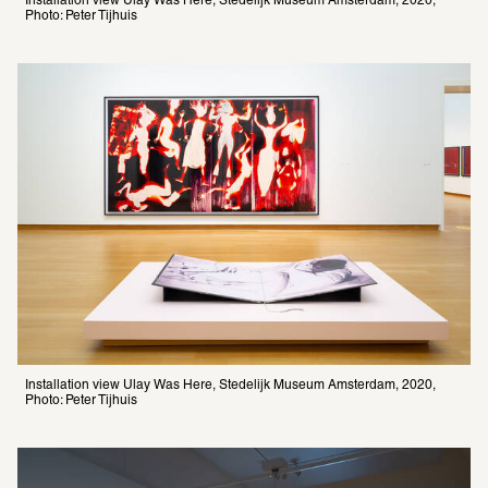
Installation view Ulay Was Here, Stedelijk Museum Amsterdam, 2020, 
Photo: Peter Tijhuis
Installation view Ulay Was Here, Stedelijk Museum Amsterdam, 2020, 
Photo: Peter Tijhuis