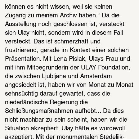
können es nicht wissen, weil sie keinen 
Zugang zu meinem Archiv haben.“ Da die 
Ausstellung noch geschlossen ist, versteckt 
sich Ulay nicht, sondern wird in diesem Fall 
versteckt. Das ist schmerzhaft und 
frustrierend, gerade im Kontext einer solchen 
Präsentation. Mit Lena Pislak, Ulays Frau und 
mit ihm Mitbegründerin der ULAY Foundation, 
die zwischen Ljubljana und Amsterdam 
angesiedelt ist, haben wir von Monat zu Monat 
sehnsüchtig darauf gewartet, dass die 
niederländische Regierung die 
Schließungsmaßnahmen aufhebt... Da dies 
nicht machbar zu sein scheint, haben wir die 
Situation akzeptiert. Ulay hätte es würdevoll 
akzeptiert. Mit der monumentalen Stedelijk-