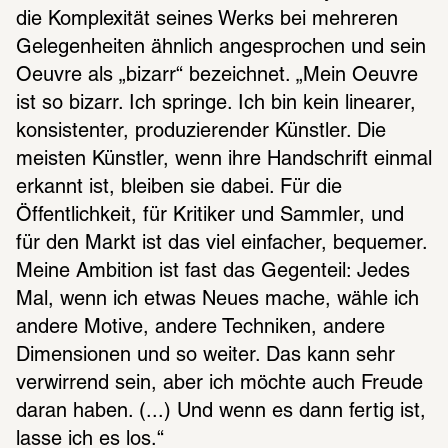
die Komplexität seines Werks bei mehreren 
Gelegenheiten ähnlich angesprochen und sein 
Oeuvre als „bizarr“ bezeichnet. „Mein Oeuvre 
ist so bizarr. Ich springe. Ich bin kein linearer, 
konsistenter, produzierender Künstler. Die 
meisten Künstler, wenn ihre Handschrift einmal 
erkannt ist, bleiben sie dabei. Für die 
Öffentlichkeit, für Kritiker und Sammler, und 
für den Markt ist das viel einfacher, bequemer. 
Meine Ambition ist fast das Gegenteil: Jedes 
Mal, wenn ich etwas Neues mache, wähle ich 
andere Motive, andere Techniken, andere 
Dimensionen und so weiter. Das kann sehr 
verwirrend sein, aber ich möchte auch Freude 
daran haben. (...) Und wenn es dann fertig ist, 
lasse ich es los.“  