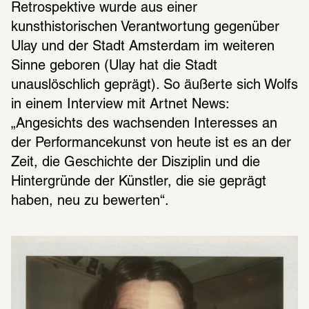
Retrospektive wurde aus einer 
kunsthistorischen Verantwortung gegenüber 
Ulay und der Stadt Amsterdam im weiteren 
Sinne geboren (Ulay hat die Stadt 
unauslöschlich geprägt). So äußerte sich Wolfs 
in einem Interview mit Artnet News: 
„Angesichts des wachsenden Interesses an 
der Performancekunst von heute ist es an der 
Zeit, die Geschichte der Disziplin und die 
Hintergründe der Künstler, die sie geprägt 
haben, neu zu bewerten“.