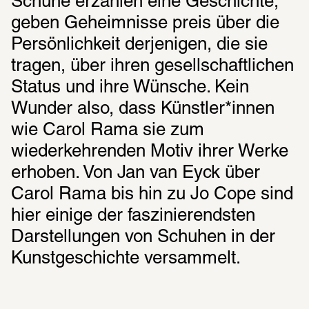
Schuhe erzählen eine Geschichte, 
geben Geheimnisse preis über die 
Persönlichkeit derjenigen, die sie 
tragen, über ihren gesellschaftlichen 
Status und ihre Wünsche. Kein 
Wunder also, dass Künstler*innen 
wie Carol Rama sie zum 
wiederkehrenden Motiv ihrer Werke 
erhoben. Von Jan van Eyck über 
Carol Rama bis hin zu Jo Cope sind 
hier einige der faszinierendsten 
Darstellungen von Schuhen in der 
Kunstgeschichte versammelt.