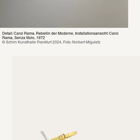
Detail: Carol Rama. Rebellin der Moderne, Installationsansicht: Carol 
Rama, Senza titolo, 1972
© Schirn Kunsthalle Frankfurt 2024, Foto: Norbert Miguletz