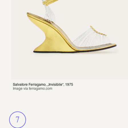
Salvatore Ferragamo, „Invisibile“, 1975
Image via 
ferragamo.com
7