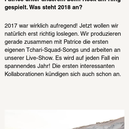
gespielt. Was steht 2018 an?
2017 war wirklich aufregend! Jetzt wollen wir 
natürlich erst richtig loslegen. Wir produzieren 
gerade zusammen mit Patrice die ersten 
eigenen Tchari-Squad-Songs und arbeiten an 
unserer Live-Show. Es wird auf jeden Fall ein 
spannendes Jahr! Die ersten interessanten 
Kollaborationen kündigen sich auch schon an.