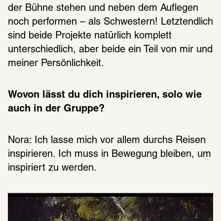
der Bühne stehen und neben dem Auflegen 
noch performen – als Schwestern! Letztendlich 
sind beide Projekte natürlich komplett 
unterschiedlich, aber beide ein Teil von mir und 
meiner Persönlichkeit.
Wovon lässt du dich inspirieren, solo wie 
auch in der Gruppe?
Nora: Ich lasse mich vor allem durchs Reisen 
inspirieren. Ich muss in Bewegung bleiben, um 
inspiriert zu werden.