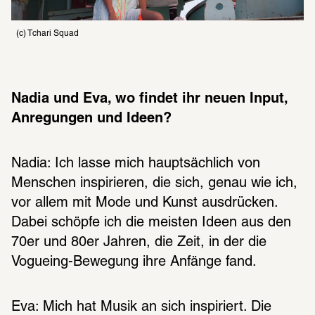
(c) Tchari Squad
Nadia und Eva, wo findet ihr neuen Input, 
Anregungen und Ideen?
Nadia: Ich lasse mich hauptsächlich von 
Menschen inspirieren, die sich, genau wie ich, 
vor allem mit Mode und Kunst ausdrücken. 
Dabei schöpfe ich die meisten Ideen aus den 
70er und 80er Jahren, die Zeit, in der die 
Vogueing-Bewegung ihre Anfänge fand.
Eva: Mich hat Musik an sich inspiriert. Die 