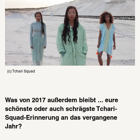
(c) Tchari Squad
Was von 2017 außerdem bleibt ... eure 
schönste oder auch schrägste Tchari-
Squad-Erinnerung an das vergangene 
Jahr?