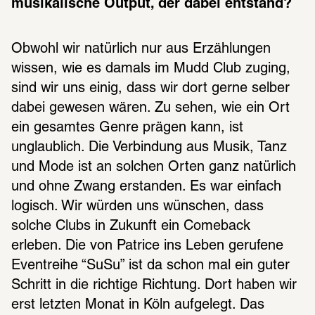
musikalische Output, der dabei entstand?
Obwohl wir natürlich nur aus Erzählungen 
wissen, wie es damals im Mudd Club zuging, 
sind wir uns einig, dass wir dort gerne selber 
dabei gewesen wären. Zu sehen, wie ein Ort 
ein gesamtes Genre prägen kann, ist 
unglaublich. Die Verbindung aus Musik, Tanz 
und Mode ist an solchen Orten ganz natürlich 
und ohne Zwang erstanden. Es war einfach 
logisch. Wir würden uns wünschen, dass 
solche Clubs in Zukunft ein Comeback 
erleben. Die von Patrice ins Leben gerufene 
Eventreihe “SuSu” ist da schon mal ein guter 
Schritt in die richtige Richtung. Dort haben wir 
erst letzten Monat in Köln aufgelegt. Das 