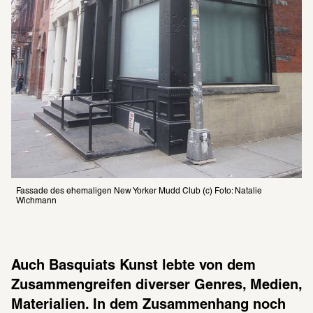
Fassade des ehemaligen New Yorker Mudd Club (c) Foto: Natalie 
Wichmann
Auch Basquiats Kunst lebte von dem 
Zusammengreifen diverser Genres, Medien, 
Materialien. In dem Zusammenhang noch 