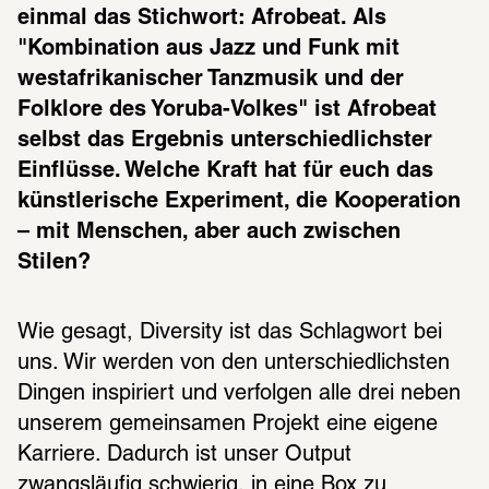
einmal das Stichwort: Afrobeat. Als 
"Kombination aus Jazz und Funk mit 
westafrikanischer Tanzmusik und der 
Folklore des Yoruba-Volkes" ist Afrobeat 
selbst das Ergebnis unterschiedlichster 
Einflüsse. Welche Kraft hat für euch das 
künstlerische Experiment, die Kooperation 
– mit Menschen, aber auch zwischen 
Stilen?
Wie gesagt, Diversity ist das Schlagwort bei 
uns. Wir werden von den unterschiedlichsten 
Dingen inspiriert und verfolgen alle drei neben 
unserem gemeinsamen Projekt eine eigene 
Karriere. Dadurch ist unser Output 
zwangsläufig schwierig, in eine Box zu 