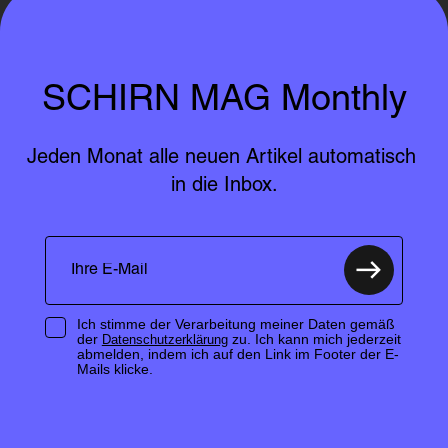
SCHIRN MAG Monthly
Jeden Monat alle neuen Artikel automatisch 
in die Inbox.
Ich stimme der Verarbeitung meiner Daten gemäß
der
zu. Ich kann mich jederzeit
Datenschutzerklärung
abmelden, indem ich auf den Link im Footer der E-
Mails klicke.