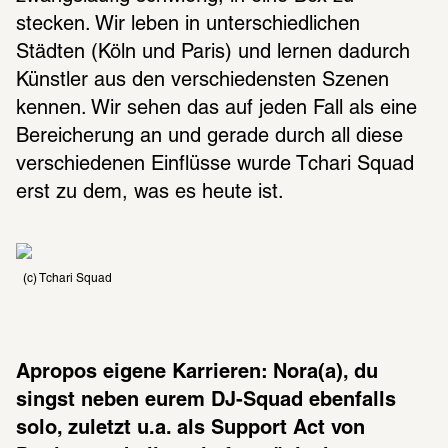
stecken. Wir leben in unterschiedlichen 
Städten (Köln und Paris) und lernen dadurch 
Künstler aus den verschiedensten Szenen 
kennen. Wir sehen das auf jeden Fall als eine 
Bereicherung an und gerade durch all diese 
verschiedenen Einflüsse wurde Tchari Squad 
erst zu dem, was es heute ist.
(c) Tchari Squad
Apropos eigene Karrieren: Nora(a), du 
singst neben eurem DJ-Squad ebenfalls 
solo, zuletzt u.a. als Support Act von 