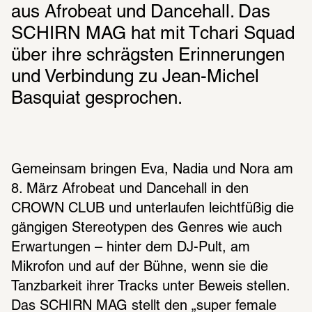
aus Afrobeat und Dancehall. Das 
SCHIRN MAG hat mit Tchari Squad 
über ihre schrägsten Erinnerungen 
und Verbindung zu Jean-Michel 
Basquiat gesprochen.
Gemeinsam bringen Eva, Nadia und Nora am 
8. März Afrobeat und Dancehall in den 
CROWN CLUB und unterlaufen leichtfüßig die 
gängigen Stereotypen des Genres wie auch 
Erwartungen – hinter dem DJ-Pult, am 
Mikrofon und auf der Bühne, wenn sie die 
Tanzbarkeit ihrer Tracks unter Beweis stellen. 
Das SCHIRN MAG stellt den „super female 