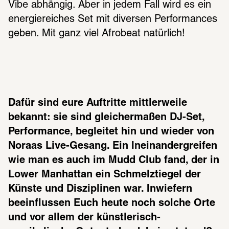
Vibe abhängig. Aber in jedem Fall wird es ein 
energiereiches Set mit diversen Performances 
geben. Mit ganz viel Afrobeat natürlich!
Dafür sind eure Auftritte mittlerweile 
bekannt: sie sind gleichermaßen DJ-Set, 
Performance, begleitet hin und wieder von 
Noraas Live-Gesang. Ein Ineinandergreifen 
wie man es auch im Mudd Club fand, der in 
Lower Manhattan ein Schmelztiegel der 
Künste und Disziplinen war. Inwiefern 
beeinflussen Euch heute noch solche Orte 
und vor allem der künstlerisch-