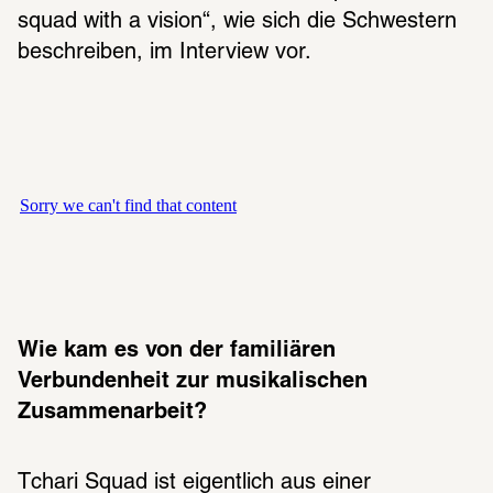
squad with a vision“, wie sich die Schwestern 
beschreiben, im Interview vor.
Wie kam es von der familiären 
Verbundenheit zur musikalischen 
Zusammenarbeit?
Tchari Squad ist eigentlich aus einer 