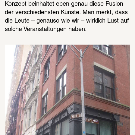
Konzept beinhaltet eben genau diese Fusion 
der verschiedensten Künste. Man merkt, dass 
die Leute – genauso wie wir – wirklich Lust auf 
solche Veranstaltungen haben.