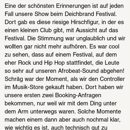
Eine der schönsten Erinnerungen ist auf jeden 
Fall unsere Show beim Deichbrand Festival. 
Dort gab es diese riesige Hirschfigur, in der es 
einen kleinen Club gibt, mit Aussicht auf das 
Festival. Die Stimmung war unglaublich und wir 
wollten gar nicht mehr aufhören. Es war cool 
zu sehen, dass auf einem Festival, auf dem 
eher Rock und Hip Hop stattfindet, die Leute 
so sehr auf unseren Afrobeat-Sound abgehen! 
Schräg war der Moment, als wir den Controller 
im Musik-Store gekauft haben. Dort haben wir 
unsere ersten zwei Booking-Anfragen 
bekommen, nur weil wir mit dem Ding unter 
dem Arm unterwegs waren. Solche Momente 
machen einem dann aber auch nochmal klar, 
wie wichtig es ist, auch technisch gut zu 