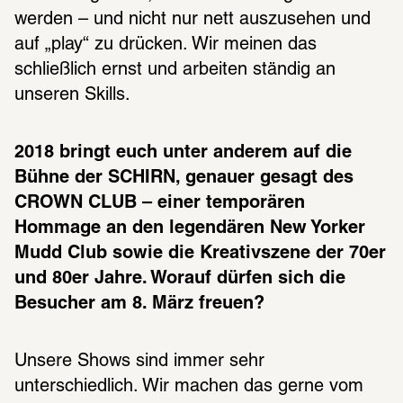
werden – und nicht nur nett auszusehen und 
auf „play“ zu drücken. Wir meinen das 
schließlich ernst und arbeiten ständig an 
unseren Skills.
2018 bringt euch unter anderem auf die 
Bühne der SCHIRN, genauer gesagt des 
CROWN CLUB – einer temporären 
Hommage an den legendären New Yorker 
Mudd Club sowie die Kreativszene der 70er 
und 80er Jahre. Worauf dürfen sich die 
Besucher am 8. März freuen?
Unsere Shows sind immer sehr 
unterschiedlich. Wir machen das gerne vom 