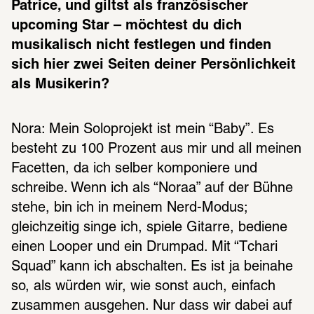
Patrice, und giltst als französischer 
upcoming Star – möchtest du dich 
musikalisch nicht festlegen und finden 
sich hier zwei Seiten deiner Persönlichkeit 
als Musikerin?
Nora: Mein Soloprojekt ist mein “Baby”. Es 
besteht zu 100 Prozent aus mir und all meinen 
Facetten, da ich selber komponiere und 
schreibe. Wenn ich als “Noraa” auf der Bühne 
stehe, bin ich in meinem Nerd-Modus; 
gleichzeitig singe ich, spiele Gitarre, bediene 
einen Looper und ein Drumpad. Mit “Tchari 
Squad” kann ich abschalten. Es ist ja beinahe 
so, als würden wir, wie sonst auch, einfach 
zusammen ausgehen. Nur dass wir dabei auf 