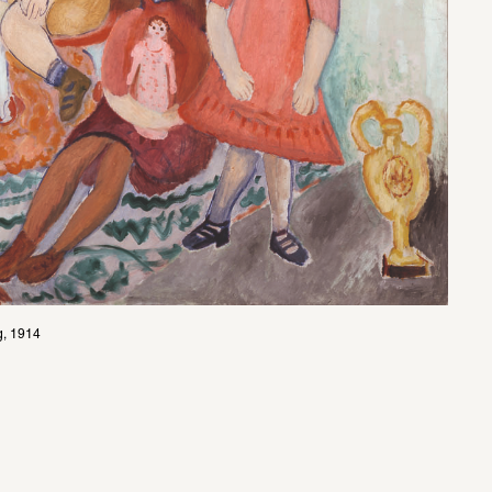
g, 1914