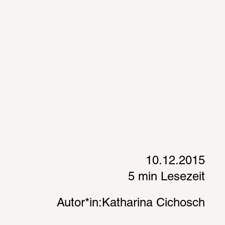
10.12.2015
5 min Lesezeit
Autor*in:
Katharina Cichosch