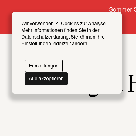
Sommer S
Wir verwenden 🍪 Cookies zur Analyse. 
Mehr Informationen finden Sie in der 
Datenschutzerklärung. Sie können Ihre 
Einstellungen jederzeit ändern..
Einstellungen
Sigrid 
Alle akzeptieren