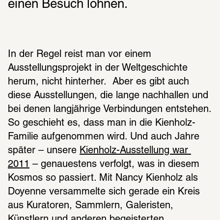
einen Besuch lohnen.
In der Regel reist man vor einem 
Ausstellungsprojekt in der Weltgeschichte 
herum, nicht hinterher.  Aber es gibt auch 
diese Ausstellungen, die lange nachhallen und 
bei denen langjährige Verbindungen entstehen. 
So geschieht es, dass man in die Kienholz-
Familie aufgenommen wird. Und auch Jahre 
später – unsere 
Kienholz-Ausstellung war 
2011
 – genauestens verfolgt, was in diesem 
Kosmos so passiert. Mit Nancy Kienholz als 
Doyenne versammelte sich gerade ein Kreis 
aus Kuratoren, Sammlern, Galeristen, 
Künstlern und anderen begeisterten 