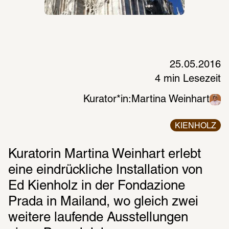
25.05.2016
4 min Lesezeit
Kurator*in:
Martina Weinhart
KIENHOLZ
Kuratorin Martina Weinhart erlebt 
eine eindrückliche Installation von 
Ed Kienholz in der Fondazione 
Prada in Mailand, wo gleich zwei 
weitere laufende Ausstellungen 