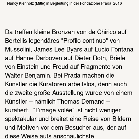
Nancy Kienholz (Mitte) in Begleitung in der Fondazione Prada, 2016
Da treffen kleine Bronzen von de Chirico auf 
Bertellis legendäres "Profilo continuo" von 
Mussolini, James Lee Byars auf Lucio Fontana 
auf Hanne Darboven auf Dieter Roth, Briefe 
von Einstein und Freud auf Fragmente von 
Walter Benjamin. Bei Prada machen die 
Künstler die Kuratoren arbeitslos, denn auch 
die zweite große Ausstellung wurde von einem 
Künstler – nämlich Thomas Demand – 
kuratiert.  "L’image volée" ist nicht weniger 
spektakulär und breitet eine Reise von Bildern 
und Motiven vor dem Besucher aus, der auf 
diese Weise aufs anschaulichste 