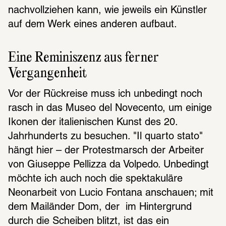
nachvollziehen kann, wie jeweils ein Künstler 
auf dem Werk eines anderen aufbaut.
Eine Reminiszenz aus ferner 
Vergangenheit
Vor der Rückreise muss ich unbedingt noch 
rasch in das Museo del Novecento, um einige 
Ikonen der italienischen Kunst des 20. 
Jahrhunderts zu besuchen. "Il quarto stato" 
hängt hier – der Protestmarsch der Arbeiter 
von Giuseppe Pellizza da Volpedo. Unbedingt 
möchte ich auch noch die spektakuläre 
Neonarbeit von Lucio Fontana anschauen; mit 
dem Mailänder Dom, der  im Hintergrund 
durch die Scheiben blitzt, ist das ein 