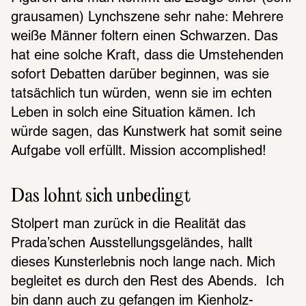
grausamen) Lynchszene sehr nahe: Mehrere 
weiße Männer foltern einen Schwarzen. Das 
hat eine solche Kraft, dass die Umstehenden 
sofort Debatten darüber beginnen, was sie 
tatsächlich tun würden, wenn sie im echten 
Leben in solch eine Situation kämen. Ich 
würde sagen, das Kunstwerk hat somit seine 
Aufgabe voll erfüllt. Mission accomplished!
Das lohnt sich unbedingt
Stolpert man zurück in die Realität das 
Prada’schen Ausstellungsgeländes, hallt 
dieses Kunsterlebnis noch lange nach. Mich 
begleitet es durch den Rest des Abends.  Ich 
bin dann auch zu gefangen im Kienholz-