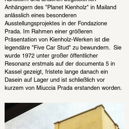
Anhängern des "Planet Kienholz" in Mailand 
anlässlich eines besonderen 
Ausstellungsprojektes in der Fondazione 
Prada. Im Rahmen einer größeren 
Präsentation von Kienholz-Werken ist die 
legendäre "Five Car Stud" zu bewundern.  Sie 
wurde 1972 unter großer öffentlicher 
Resonanz erstmals auf der documenta 5 in 
Kassel gezeigt, fristete lange danach ein 
Dasein auf Lager und ist schließlich vor 
kurzem von Miuccia Prada erstanden worden.