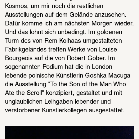
Kosmos, um mir noch die restlichen 
Ausstellungen auf dem Gelände anzusehen. 
Dafür komme ich am nächsten Morgen wieder. 
Und das lohnt sich unbedingt. Im goldenen 
Turm des von Rem Kolhaas umgestalteten 
Fabrikgeländes treffen Werke von Louise 
Bourgeois auf die von Robert Gober. Im 
sogenannten Podium hat die in London 
lebende polnische Künstlerin Goshka Macuga 
die Ausstellung "To the Son of the Man Who 
Ate the Scroll" konzipiert, gestaltet und mit 
unglaublichen Leihgaben lebender und 
verstorbener Künstlerkollegen ausgestattet.