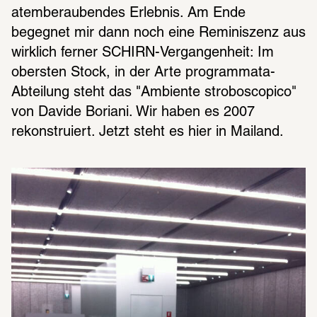
atemberaubendes Erlebnis. Am Ende 
begegnet mir dann noch eine Reminiszenz aus 
wirklich ferner SCHIRN-Vergangenheit: Im 
obersten Stock, in der Arte programmata-
Abteilung steht das "Ambiente stroboscopico" 
von Davide Boriani. Wir haben es 2007 
rekonstruiert. Jetzt steht es hier in Mailand.