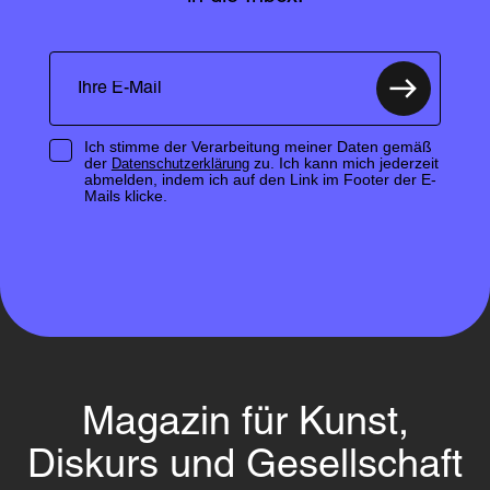
Ich stimme der Verarbeitung meiner Daten gemäß
der
zu. Ich kann mich jederzeit
Datenschutzerklärung
abmelden, indem ich auf den Link im Footer der E-
Mails klicke.
Magazin für Kunst,
Diskurs und Gesellschaft