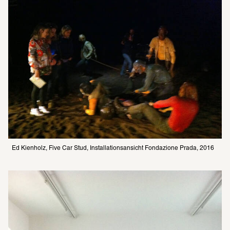
Ed Kienholz, Five Car Stud, Installationsansicht Fondazione Prada, 2016