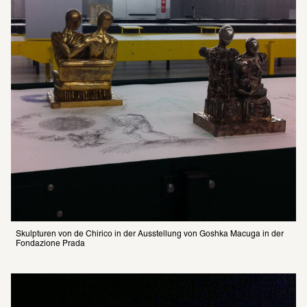
Skulpturen von de Chirico in der Ausstellung von Goshka Macuga in der 
Fondazione Prada