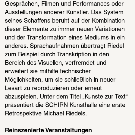
Gesprächen, Filmen und Performances oder 
Ausstellungen anderer Künstler. Das System 
seines Schaffens beruht auf der Kombination 
dieser Elemente zu immer neuen Variationen 
und der Transformation eines Mediums in ein 
anderes. Sprachaufnahmen überträgt Riedel 
zum Beispiel durch Transkription in den 
Bereich des Visuellen, verfremdet und 
erweitert sie mithilfe technischer 
Möglichkeiten, um sie schließlich in neuer 
Lesart zu reproduzieren oder erneut 
abzuspielen. Unter dem Titel „Kunste zur Text“ 
präsentiert die SCHIRN Kunsthalle eine erste 
Retrospektive Michael Riedels.
Reinszenierte Veranstaltungen