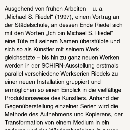
Ausgehend von frühen Arbeiten – u. a. 
„Michael S. Riedel“ (1997), einem Vortrag an 
der Städelschule, an dessen Ende Riedel sich 
mit den Worten „Ich bin Michael S. Riedel“ 
eine Tüte mit seinem Namen überstülpte und 
sich so als Künstler mit seinem Werk 
gleichsetzte – bis hin zu ganz neuen Werken 
werden in der SCHIRN-Ausstellung erstmals 
parallel verschiedene Werkserien Riedels zu 
einer neuen Installation gruppiert und 
ermöglichen so einen Einblick in die vielfältige 
Produktionsweise des Künstlers. Anhand der 
Gegenüberstellung einzelner Serien wird die 
Methode des Aufnehmens und Kopierens, der 
Transformation von einem Medium in ein 