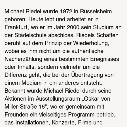
Michael Riedel wurde 1972 in Rüsselsheim 
geboren. Heute lebt und arbeitet er in 
Frankfurt, wo er im Jahr 2000 sein Studium an 
der Städelschule abschloss. Riedels Schaffen 
beruht auf dem Prinzip der Wiederholung, 
wobei es ihm nicht um die authentische 
Nacherzählung eines bestimmten Ereignisses 
oder Inhalts, sondern vielmehr um die 
Differenz geht, die bei der Übertragung von 
einem Medium in ein anderes entsteht. 
Bekannt wurde Michael Riedel durch seine 
Aktionen im Ausstellungsraum „Oskar-von-
Miller-Straße 16“, wo er gemeinsam mit 
Freunden ein vielseitiges Programm betrieb, 
das Installationen, Konzerte, Filme und 