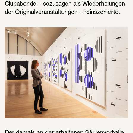
Clubabende – sozusagen als Wiederholungen 
der Originalveranstaltungen – reinszenierte.