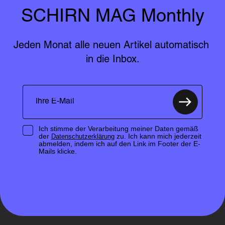
SCHIRN MAG Monthly
Jeden Monat alle neuen Artikel automatisch 
in die Inbox.
Ich stimme der Verarbeitung meiner Daten gemäß
der
zu. Ich kann mich jederzeit
Datenschutzerklärung
abmelden, indem ich auf den Link im Footer der E-
Mails klicke.