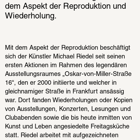
dem Aspekt der Reproduktion und 
Wiederholung.
Mit dem Aspekt der Reproduktion beschäftigt 
sich der Künstler Michael Riedel seit seinen 
ersten Aktionen im Rahmen des legendären 
Ausstellungsraumes „Oskar-von-Miller-Straße 
16“, den er 2000 initiierte und welcher in 
gleichnamiger Straße in Frankfurt ansässig 
war. Dort fanden Wiederholungen oder Kopien 
von Ausstellungen, Konzerten, Lesungen und 
Clubabenden sowie die bis heute inmitten von 
Kunst und Leben angesiedelte Freitagsküche 
statt. Riedel arbeitet mit aufgezeichneten 