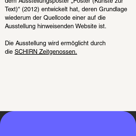
dem Ausstellungsposter „Poster (Kunste zur 
Text)“ (2012) entwickelt hat, deren Grundlage 
wiederum der Quellcode einer auf die 
Ausstellung hinweisenden Website ist.
Die Ausstellung wird ermöglicht durch 
die 
SCHIRN Zeitgenossen.