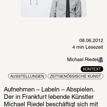
08.06.2012
4 min Lesezeit
Michael Riedel
KONTEXT
AUSSTELLUNGEN
ZEITGENÖSSISCHE KUNST
Aufnehmen – Labeln – Abspielen. 
Der in Frankfurt lebende Künstler 
Michael Riedel beschäftigt sich mit 