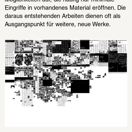
Möglichkeiten auf, die häufig nur minimale 
Eingriffe in vorhandenes Material eröffnen. Die 
daraus entstehenden Arbeiten dienen oft als 
Ausgangspunkt für weitere, neue Werke.