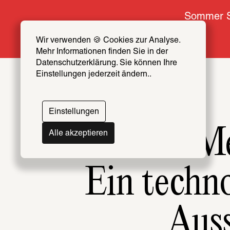
Sommer S
Wir verwenden 🍪 Cookies zur Analyse. 
Mehr Informationen finden Sie in der 
Datenschutzerklärung. Sie können Ihre 
Einstellungen jederzeit ändern..
Einstellungen
Me
Alle akzeptieren
Ein techno
Auss