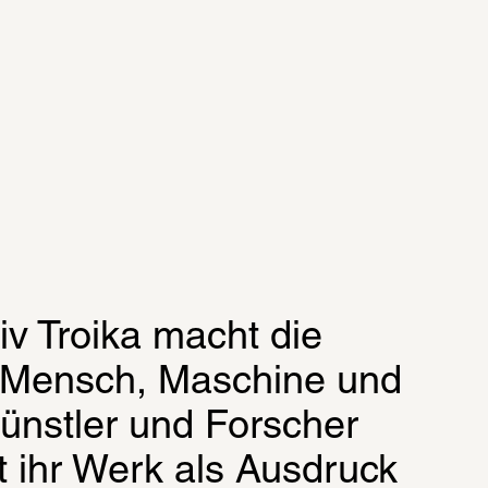
v Troika macht die 
 Mensch, Maschine und 
ünstler und Forscher 
 ihr Werk als Ausdruck 