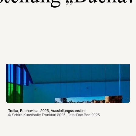
Troika, Buenavista, 2025, Ausstellungssansicht
© Schirn Kunsthalle Frankfurt 2025, Foto: Roy Bon 2025 