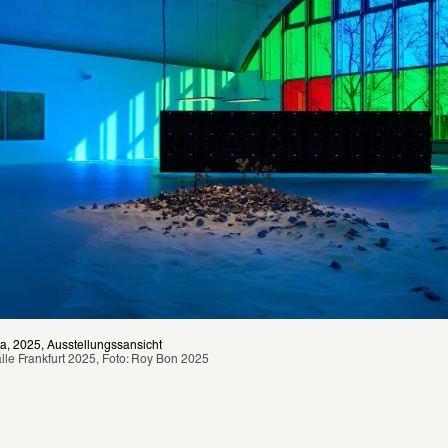
ta, 2025, Ausstellungssansicht
lle Frankfurt 2025, Foto: Roy Bon 2025