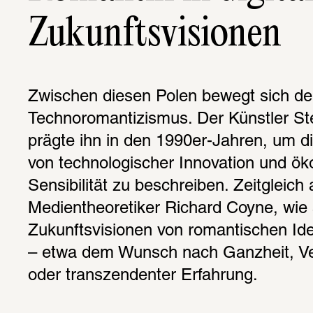
Zukunftsvisionen
Zwischen diesen Polen bewegt sich der 
Technoromantizismus. Der Künstler St
prägte ihn in den 1990er-Jahren, um di
von technologischer Innovation und öko
Sensibilität zu beschreiben. Zeitgleich 
Medientheoretiker Richard Coyne, wie st
Zukunftsvisionen von romantischen Ide
– etwa dem Wunsch nach Ganzheit, Ve
oder transzendenter Erfahrung.