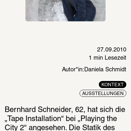
27.09.2010
1 min Lesezeit
Autor*in:
Daniela Schmidt
KONTEXT
AUSSTELLUNGEN
Bernhard Schneider, 62, hat sich die 
„Tape Installation“ bei „Playing the 
City 2“ angesehen. Die Statik des 