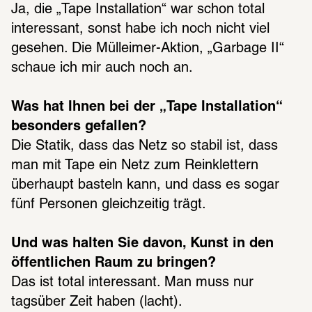
Ja, die „Tape Installation“ war schon total 
interessant, sonst habe ich noch nicht viel 
gesehen. Die Mülleimer-Aktion, „Garbage II“ 
schaue ich mir auch noch an.
Was hat Ihnen bei der „Tape Installation“ 
besonders gefallen?
Die Statik, dass das Netz so stabil ist, dass 
man mit Tape ein Netz zum Reinklettern 
überhaupt basteln kann, und dass es sogar 
fünf Personen gleichzeitig trägt.
Und was halten Sie davon, Kunst in den 
öffentlichen Raum zu bringen?
Das ist total interessant. Man muss nur 
tagsüber Zeit haben (lacht).