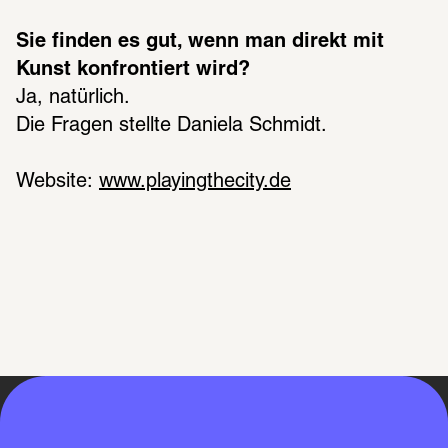
Sie finden es gut, wenn man direkt mit 
Kunst konfrontiert wird?
Ja, natürlich.
Die Fragen stellte Daniela Schmidt.
Website: 
www.playingthecity.de