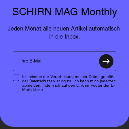
SCHIRN MAG Monthly
Jeden Monat alle neuen Artikel automatisch 
in die Inbox.
Ich stimme der Verarbeitung meiner Daten gemäß
der
zu. Ich kann mich jederzeit
Datenschutzerklärung
abmelden, indem ich auf den Link im Footer der E-
Mails klicke.