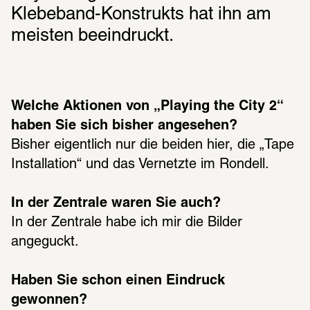
Klebeband-Konstrukts hat ihn am 
meisten beeindruckt.
Welche Aktionen von „Playing the City 2“ 
haben Sie sich bisher angesehen?
Bisher eigentlich nur die beiden hier, die „Tape 
Installation“ und das Vernetzte im Rondell.
In der Zentrale waren Sie auch?
In der Zentrale habe ich mir die Bilder 
angeguckt.
Haben Sie schon einen Eindruck 
gewonnen?