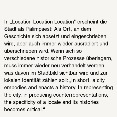
In „Location Location Location" erscheint die 
Stadt als Palimpsest: Als Ort, an dem 
Geschichte sich absetzt und eingeschrieben 
wird, aber auch immer wieder ausradiert und 
überschrieben wird. Wenn sich so 
verschiedene historische Prozesse überlagern, 
muss immer wieder neu verhandelt werden, 
was davon im Stadtbild sichtbar wird und zur 
lokalen Identität zählen soll: „In short, a city 
embodies and enacts a history. In representing 
the city, in producing counterrepresentations, 
the specificity of a locale and its histories 
becomes critical.“