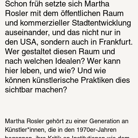
Schon früh setzte sich Martha 
Rosler mit dem öffentlichen Raum 
und kommerzieller Stadtentwicklung 
auseinander, und das nicht nur in 
den USA, sondern auch in Frankfurt. 
Wer gestaltet diesen Raum und 
nach welchen Idealen? Wer kann 
hier leben, und wie? Und wie 
können künstlerische Praktiken dies 
sichtbar machen?
Martha Rosler gehört zu einer Generation an 
Künstler*innen, die in den 1970er-Jahren 