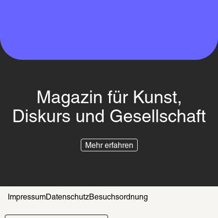
Magazin für Kunst,
Diskurs und Gesellschaft
Mehr erfahren
Impressum
Datenschutz
Besuchsordnung