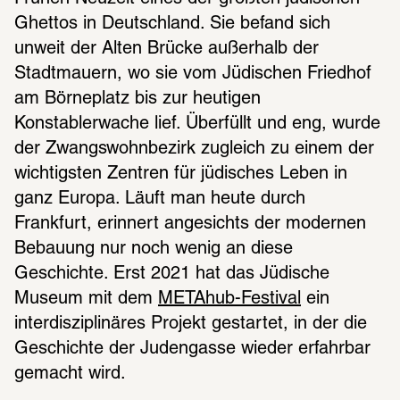
Ghettos in Deutschland. Sie befand sich 
unweit der Alten Brücke außerhalb der 
Stadtmauern, wo sie vom Jüdischen Friedhof 
am Börneplatz bis zur heutigen 
Konstablerwache lief. Überfüllt und eng, wurde 
der Zwangswohnbezirk zugleich zu einem der 
wichtigsten Zentren für jüdisches Leben in 
ganz Europa. Läuft man heute durch 
Frankfurt, erinnert angesichts der modernen 
Bebauung nur noch wenig an diese 
Geschichte. Erst 2021 hat das Jüdische 
Museum mit dem 
METAhub-Festival
 ein 
interdisziplinäres Projekt gestartet, in der die 
Geschichte der Judengasse wieder erfahrbar 
gemacht wird.