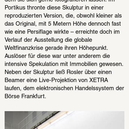
Portikus thronte diese Skulptur in einer 
reproduzierten Version, die, obwohl kleiner als 
das Original, mit 5 Metern Höhe dennoch fast 
wie eine Persiflage wirkte – erreichte doch im 
Verlauf der Ausstellung die globale 
Weltfinanzkrise gerade ihren Höhepunkt. 
Auslöser für diese war unter anderem die 
intensive Spekulation mit Immobilien gewesen. 
Neben der Skulptur ließ Rosler über einen 
Beamer eine Live-Projektion von XETRA 
laufen, dem elektronischen Handelssystem der 
Börse Frankfurt.