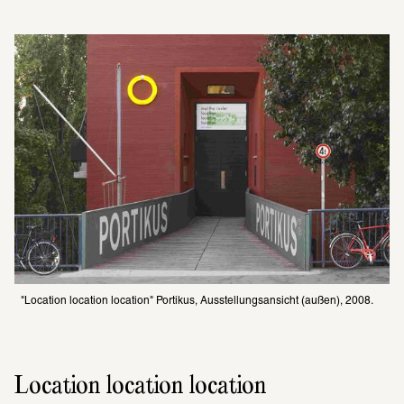
"Location location location" Portikus, Ausstellungsansicht (außen), 2008.
Location location location