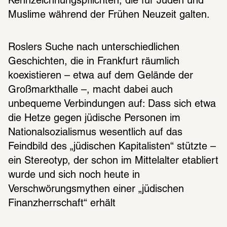
Kennzeichnungspflichten, die für Juden und 
Muslime während der Frühen Neuzeit galten.
Roslers Suche nach unterschiedlichen 
Geschichten, die in Frankfurt räumlich 
koexistieren – etwa auf dem Gelände der 
Großmarkthalle –, macht dabei auch 
unbequeme Verbindungen auf: Dass sich etwa 
die Hetze gegen jüdische Personen im 
Nationalsozialismus wesentlich auf das 
Feindbild des „jüdischen Kapitalisten“ stützte ­– 
ein Stereotyp, der schon im Mittelalter etabliert 
wurde und sich noch heute in 
Verschwörungsmythen einer „jüdischen 
Finanzherrschaft“ erhält