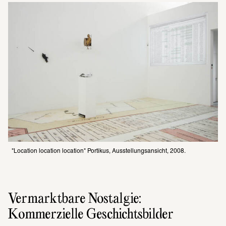
"Location location location" Portikus, Ausstellungsansicht, 2008.
Vermarktbare Nostalgie: 
Kommerzielle Geschichtsbilder