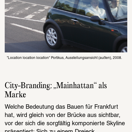
"Location location location" Portikus, Ausstellungsansicht (außen), 2008.
City-Branding: „Mainhattan“ als 
Marke
Welche Bedeutung das Bauen für Frankfurt 
hat, wird gleich von der Brücke aus sichtbar, 
vor der sich die sorgfältig komponierte Skyline 
präsentiert: Sich zu einem Dreieck 