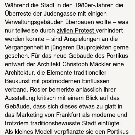
Während die Stadt in den 1980er-Jahren die 
Überreste der Judengasse mit einigen 
Verwaltungsgebäuden überbauen wollte – was 
nur teilweise durch 
zivilen Protest 
verhindert 
werden konnte – sind Anspielungen an die 
Vergangenheit in jüngeren Bauprojekten gerne 
gesehen. Für das neue Gebäude des Portikus 
entwarf der Architekt Christoph Mäckler eine 
Architektur, die Elemente traditioneller 
Baukunst mit postmodernen Einflüssen 
verband. Rosler bemerkte anlässlich ihrer 
Ausstellung kritisch mit einem Blick auf das 
Gebäude, dass sich dieses etwas zu glatt in 
das Marketing von Frankfurt als moderne und 
trotzdem traditionsbewusste Stadt einfügte. 
Als kleines Modell verpflanzte sie den Portikus 