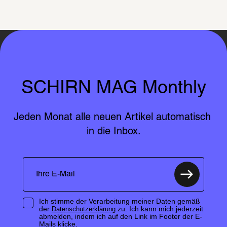
SCHIRN MAG Monthly
Jeden Monat alle neuen Artikel automatisch 
in die Inbox.
Ich stimme der Verarbeitung meiner Daten gemäß
der
zu. Ich kann mich jederzeit
Datenschutzerklärung
abmelden, indem ich auf den Link im Footer der E-
Mails klicke.