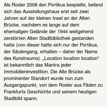
Als Rosler 2008 den Portikus bespielte, befand 
sich das Ausstellungshaus erst seit zwei 
Jahren auf der kleinen Insel an der Alten 
Brücke, nachdem es lange auf dem 
ehemaligen Gelände der 1944 weitgehend 
zerstörten Alten Stadtbibliothek gestanden 
hatte (von dieser hatte sich nur der Portikus, 
der Säulengang, erhalten – daher der Name 
des Kunstraums). „Location location location“ 
ist bekanntlich das Mantra jeder 
Immobilieninvestition. Die Alte Brücke als 
prominenter Standort wurde nun zum 
Ausgangspunkt, von dem Rosler aus Fäden zu 
Frankfurts Geschichte und seinem heutigen 
Stadtbild spann.