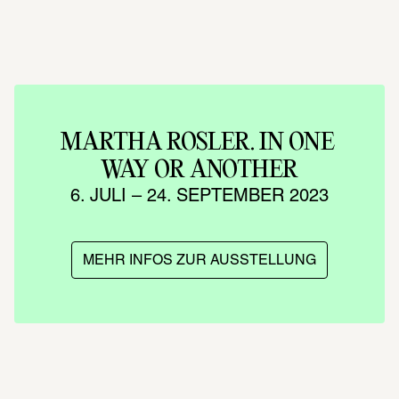
MARTHA ROSLER. IN ONE 
WAY OR ANOTHER
6. JULI – 24. SEPTEMBER 2023
MEHR INFOS ZUR AUSSTELLUNG