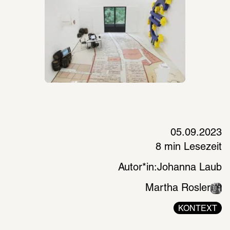
05.09.2023
8 min Lesezeit
Autor*in:
Johanna Laub
Martha Rosler
KONTEXT