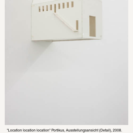
"Location location location" Portikus, Ausstellungsansicht (Detail), 2008.