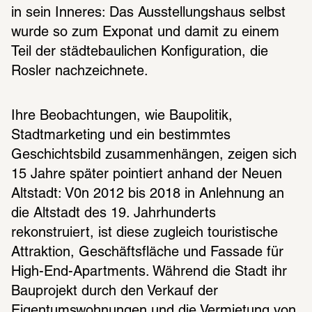
in sein Inneres: Das Ausstellungshaus selbst 
wurde so zum Exponat und damit zu einem 
Teil der städtebaulichen Konfiguration, die 
Rosler nachzeichnete.
Ihre Beobachtungen, wie Baupolitik, 
Stadtmarketing und ein bestimmtes 
Geschichtsbild zusammenhängen, zeigen sich 
15 Jahre später pointiert anhand der Neuen 
Altstadt: V0n 2012 bis 2018 in Anlehnung an 
die Altstadt des 19. Jahrhunderts 
rekonstruiert, ist diese zugleich touristische 
Attraktion, Geschäftsfläche und Fassade für 
High-End-Apartments. Während die Stadt ihr 
Bauprojekt durch den Verkauf der 
Eigentumswohnungen und die Vermietung von 