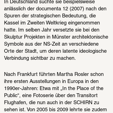
In Deutschland suchte sie beispielsweise 
anlässlich der documenta 12 (2007) nach den 
Spuren der strategischen Bedeutung, die 
Kassel im Zweiten Weltkrieg eingenommen 
hatte. Im selben Jahr versetzte sie bei den 
Skulptur Projekten in Münster architektonische 
Symbole aus der NS-Zeit an verschiedene 
Orte der Stadt, um deren latente ideologische 
Verbindung sichtbar zu machen.
Nach Frankfurt führten Martha Rosler schon 
ihre ersten Ausstellungen in Europa in den 
1990er-Jahren: Etwa mit „In the Place of the 
Public“, eine Fotoserie über den Transitort 
Flughafen, die nun auch in der SCHIRN zu 
sehen ist. Von 2005 bis 2009 lehrte sie zudem 