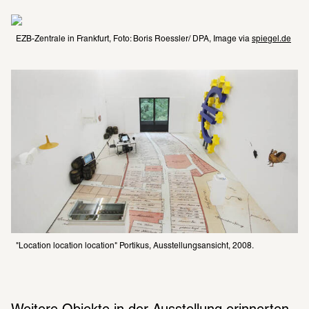
EZB-Zentrale in Frankfurt, Foto: Boris Roessler/ DPA, Image via 
spiegel.de
"Location location location" Portikus, Ausstellungsansicht, 2008.