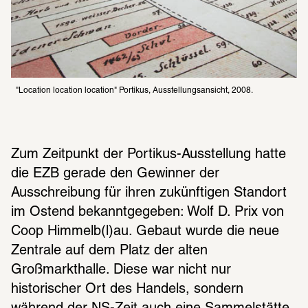
"Location location location" Portikus, Ausstellungsansicht, 2008.
Zum Zeitpunkt der Portikus-Ausstellung hatte 
die EZB gerade den Gewinner der 
Ausschreibung für ihren zukünftigen Standort 
im Ostend bekanntgegeben: Wolf D. Prix von 
Coop Himmelb(l)au. Gebaut wurde die neue 
Zentrale auf dem Platz der alten 
Großmarkthalle. Diese war nicht nur 
historischer Ort des Handels, sondern 