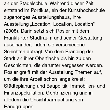
an der Städelschule. Während dieser Zeit 
entstand im Portikus, ein der Kunsthochschule 
zugehöriges Ausstellungshaus, ihre 
Ausstellung „Location, Location, Location“ 
(2008). Darin setzt sich Rosler mit dem 
Frankfurter Stadtraum und seiner Gestaltung 
auseinander, indem sie verschiedene 
Schichten abträgt: Von dem Branding der 
Stadt an ihrer Oberfläche bis hin zu den 
Geschichten, die darunter vergessen werden. 
Rosler greift mit der Ausstellung Themen auf, 
um die ihre Arbeit schon lange kreist: 
Städteplanung und Baupolitik, Immobilien- und 
Finanzspekulation, Gentrifizierung und in 
alledem die Unsichtbarmachung von 
Randgruppen.