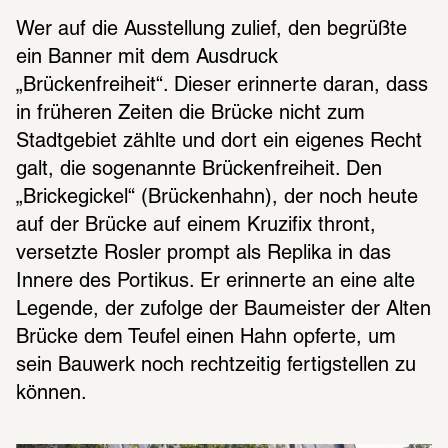
Wer auf die Ausstellung zulief, den begrüßte 
ein Banner mit dem Ausdruck 
„Brückenfreiheit“. Dieser erinnerte daran, dass 
in früheren Zeiten die Brücke nicht zum 
Stadtgebiet zählte und dort ein eigenes Recht 
galt, die sogenannte Brückenfreiheit. Den 
„Brickegickel“ (Brückenhahn), der noch heute 
auf der Brücke auf einem Kruzifix thront, 
versetzte Rosler prompt als Replika in das 
Innere des Portikus. Er erinnerte an eine alte 
Legende, der zufolge der Baumeister der Alten 
Brücke dem Teufel einen Hahn opferte, um 
sein Bauwerk noch rechtzeitig fertigstellen zu 
können.