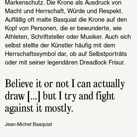
Markenschutz. Die Krone als Ausdruck von 
Macht und Herrschaft, Würde und Respekt. 
Auffällig oft malte Basquiat die Krone auf den 
Kopf von Personen, die er bewunderte, wie 
Athleten, Schriftsteller oder Musiker. Auch sich 
selbst stellte der Künstler häufig mit dem 
Herrschaftssymbol dar, ob auf Selbstporträts 
oder mit seiner legendären Dreadlock Frisur.
Believe it or not I can actually 
draw […] but I try and fight 
against it mostly.
Jean-Michel Basquiat