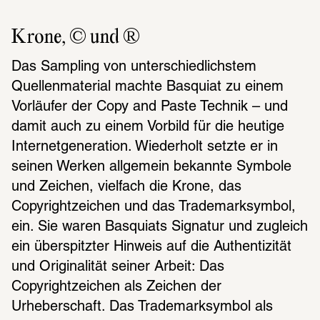
Krone, © und ®
Das Sampling von unterschiedlichstem 
Quellenmaterial machte Basquiat zu einem 
Vorläufer der Copy and Paste Technik – und 
damit auch zu einem Vorbild für die heutige 
Internetgeneration. Wiederholt setzte er in 
seinen Werken allgemein bekannte Symbole 
und Zeichen, vielfach die Krone, das 
Copyrightzeichen und das Trademarksymbol, 
ein. Sie waren Basquiats Signatur und zugleich 
ein überspitzter Hinweis auf die Authentizität 
und Originalität seiner Arbeit: Das 
Copyrightzeichen als Zeichen der 
Urheberschaft. Das Trademarksymbol als 