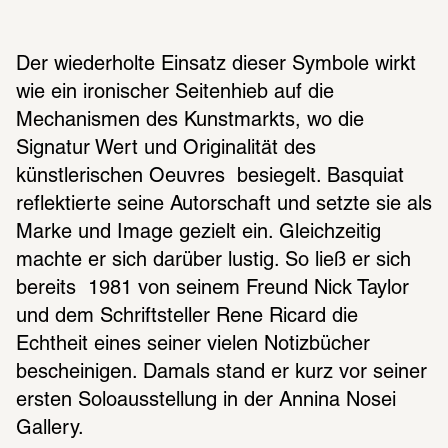
Der wiederholte Einsatz dieser Symbole wirkt 
wie ein ironischer Seitenhieb auf die 
Mechanismen des Kunstmarkts, wo die 
Signatur Wert und Originalität des 
künstlerischen Oeuvres  besiegelt. Basquiat 
reflektierte seine Autorschaft und setzte sie als 
Marke und Image gezielt ein. Gleichzeitig 
machte er sich darüber lustig. So ließ er sich 
bereits  1981 von seinem Freund Nick Taylor 
und dem Schriftsteller Rene Ricard die 
Echtheit eines seiner vielen Notizbücher 
bescheinigen. Damals stand er kurz vor seiner 
ersten Soloausstellung in der Annina Nosei 
Gallery.