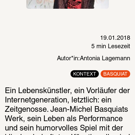
19.01.2018
5 min Lesezeit
Autor*in:
Antonia Lagemann
KONTEXT
BASQUIAT
Ein Lebenskünstler, ein Vorläufer der 
Internetgeneration, letztlich: ein 
Zeitgenosse. Jean-Michel Basquiats 
Werk, sein Leben als Performance 
und sein humorvolles Spiel mit der 