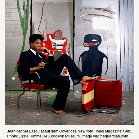
Jean-Michel Basquiat auf dem Cover des New York Times Magazine 1985, 
Photo: Lizzie Himmel/AP/Brooklyn Museum, Image via: 
theguardian.com