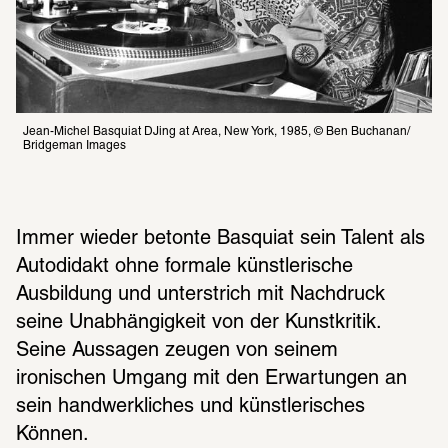
Jean-Michel Basquiat DJing at Area, New York, 1985, © Ben Buchanan/ 
Immer wieder betonte Basquiat sein Talent als 
Autodidakt ohne formale künstlerische 
Ausbildung und unterstrich mit Nachdruck 
seine Unabhängigkeit von der Kunstkritik. 
Seine Aussagen zeugen von seinem 
ironischen Umgang mit den Erwartungen an 
sein handwerkliches und künstlerisches 
Können.