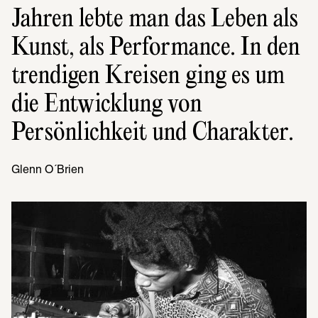
Jahren lebte man das Leben als 
Kunst, als Performance. In den 
trendigen Kreisen ging es um 
die Entwicklung von 
Persönlichkeit und Charakter.
Glenn O´Brien