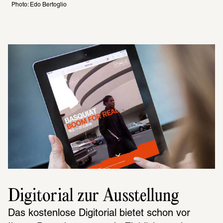
Photo: Edo Bertoglio
Digitorial zur Ausstellung
Das kosten­lose Digi­to­rial bietet schon vor 