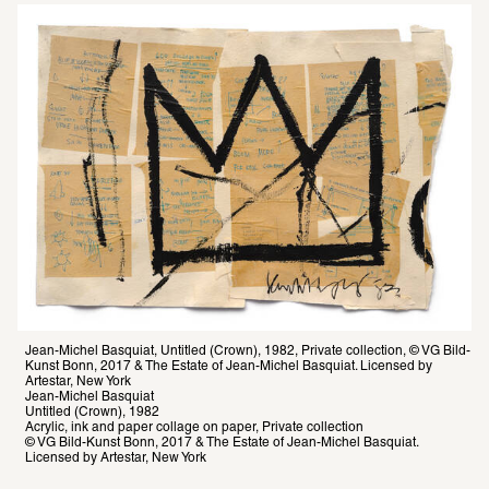
Jean-Michel Basquiat, Untitled (Crown), 1982, Private collection, © VG Bild-
Kunst Bonn, 2017 & The Estate of Jean-Michel Basquiat. Licensed by 
Artestar, New York

Jean-Michel Basquiat

Untitled (Crown), 1982

Acrylic, ink and paper collage on paper, Private collection

© VG Bild-Kunst Bonn, 2017 & The Estate of Jean-Michel Basquiat. 