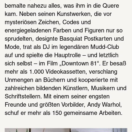
bemalte nahezu alles, was ihm in die Quere 
kam. Neben seinen Kunstwerken, die vor 
mysteriösen Zeichen, Codes und 
energiegeladenen Farben und Figuren nur so 
sprudelten, designte Basquiat Postkarten und 
Mode, trat als DJ im legendären Mudd-Club 
auf und spielte die Hauptrolle – und letztlich 
sich selbst – im Film „Downtown 81“. Er besaß 
mehr als 1.000 Videokassetten, verschlang 
Unmengen an Büchern und kooperierte mit 
zahlreichen bildenden Künstlern, Musikern und 
Schriftstellern. Mit einem seiner engsten 
Freunde und größten Vorbilder, Andy Warhol, 
schuf er mehr als 150 gemeinsame Arbeiten.