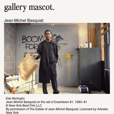
gallery mascot.
Jean-Michel Basquiat
Edo Bertoglio

Jean-Michel Basquiat on the set of Downtown 81, 1980–81

© New York Beat Film LLC

By permission of The Estate of Jean-Michel Basquiat, Licensed by Artestar, 
New York
