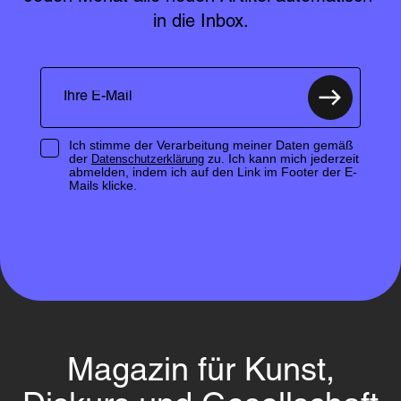
in die Inbox.
Ich stimme der Verarbeitung meiner Daten gemäß
der
zu. Ich kann mich jederzeit
Datenschutzerklärung
abmelden, indem ich auf den Link im Footer der E-
Mails klicke.
Magazin für Kunst,