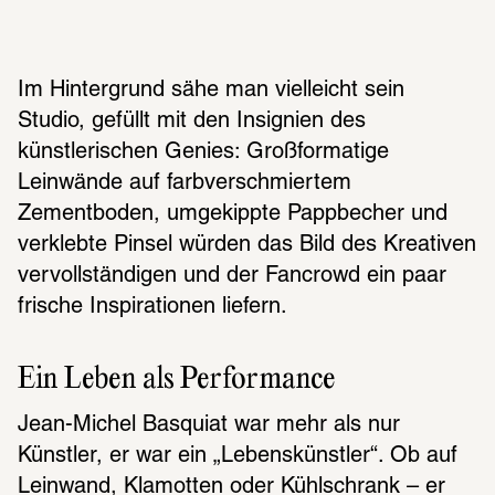
Im Hintergrund sähe man vielleicht sein 
Studio, gefüllt mit den Insignien des 
künstlerischen Genies: Großformatige 
Leinwände auf farbverschmiertem 
Zementboden, umgekippte Pappbecher und 
verklebte Pinsel würden das Bild des Kreativen 
vervollständigen und der Fancrowd ein paar 
frische Inspirationen liefern.
Ein Leben als Performance
Jean-Michel Basquiat war mehr als nur 
Künstler, er war ein „Lebenskünstler“. Ob auf 
Leinwand, Klamotten oder Kühlschrank – er 