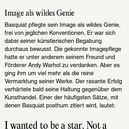
Image als wildes Genie
Basquiat pflegte sein Image als wildes Genie, 
frei von jeglichen Konventionen. Er war sich 
dabei seiner künstlerischen Begabung  
durchaus bewusst. Die gekonnte Imagepflege 
hatte er unter anderem seinem Freund und 
Förderer Andy Warhol zu verdanken. Aber es 
ging ihm um viel mehr als die reine 
Vermarktung seiner Werke. Der rasante Erfolg 
verhärtete bald seine Haltung gegenüber dem 
Kunsthandel. Einer der häufigsten Sätze, mit 
denen Basquiat posthum zitiert wird, lautet:
I wanted to be a star. Not a 