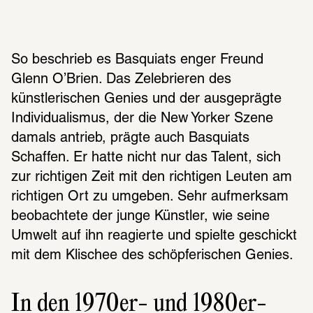
So beschrieb es Basquiats enger Freund 
Glenn O’Brien. Das Zelebrieren des 
künstlerischen Genies und der ausgeprägte 
Individualismus, der die New Yorker Szene 
damals antrieb, prägte auch Basquiats 
Schaffen. Er hatte nicht nur das Talent, sich 
zur richtigen Zeit mit den richtigen Leuten am 
richtigen Ort zu umgeben. Sehr aufmerksam 
beobachtete der junge Künstler, wie seine 
Umwelt auf ihn reagierte und spielte geschickt 
mit dem Klischee des schöpferischen Genies.
In den 1970er- und 1980er-