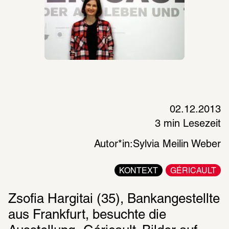
02.12.2013
3 min Lesezeit
Autor*in:
Sylvia Meilin Weber
KONTEXT
GÉRICAULT
Zsofia Hargitai (35), Bankangestellte 
aus Frankfurt, besuchte die 