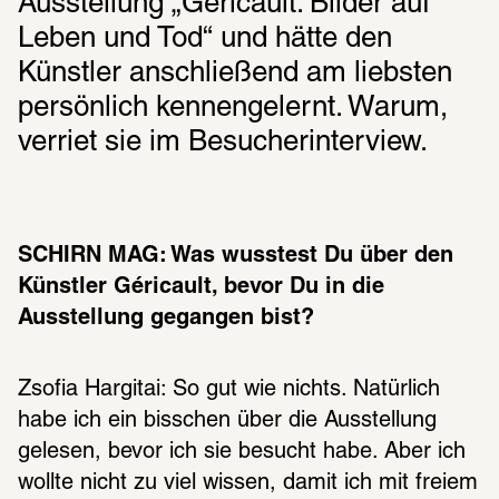
Ausstellung „Géricault. Bilder auf 
Leben und Tod“ und hätte den 
Künstler anschließend am liebsten 
persönlich kennengelernt. Warum, 
verriet sie im Besucherinterview.
SCHIRN MAG: Was wusstest Du über den 
Künstler Géricault, bevor Du in die 
Ausstellung gegangen bist?
Zsofia Hargitai: So gut wie nichts. Natürlich 
habe ich ein bisschen über die Ausstellung 
gelesen, bevor ich sie besucht habe. Aber ich 
wollte nicht zu viel wissen, damit ich mit freiem 