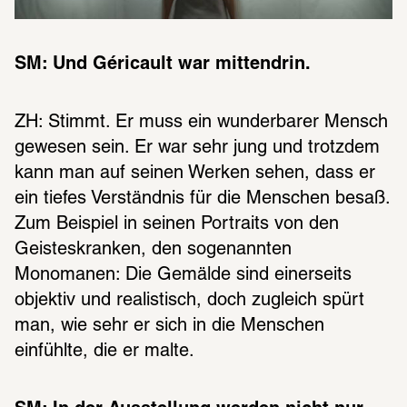
SM: Und Géricault war mittendrin. 
ZH: Stimmt. Er muss ein wunderbarer Mensch 
gewesen sein. Er war sehr jung und trotzdem 
kann man auf seinen Werken sehen, dass er 
ein tiefes Verständnis für die Menschen besaß. 
Zum Beispiel in seinen Portraits von den 
Geisteskranken, den sogenannten 
Monomanen: Die Gemälde sind einerseits 
objektiv und realistisch, doch zugleich spürt 
man, wie sehr er sich in die Menschen 
einfühlte, die er malte.