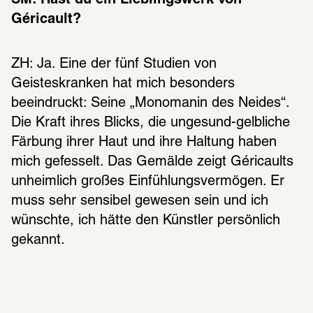
Géricault?
ZH: Ja. Eine der fünf Studien von 
Geisteskranken hat mich besonders 
beeindruckt: Seine „Monomanin des Neides“. 
Die Kraft ihres Blicks, die ungesund-gelbliche 
Färbung ihrer Haut und ihre Haltung haben 
mich gefesselt. Das Gemälde zeigt Géricaults 
unheimlich großes Einfühlungsvermögen. Er 
muss sehr sensibel gewesen sein und ich 
wünschte, ich hätte den Künstler persönlich 
gekannt.