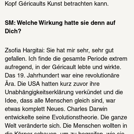
Kopf Géricaults Kunst betrachten kann.
SM: Welche Wirkung hatte sie denn auf 
Dich? 
Zsofia Hargitai: Sie hat mir sehr, sehr gut 
gefallen. Ich finde die gesamte Periode extrem 
aufregend, in der Géricault lebte und wirkte. 
Das 19. Jahrhundert war eine revolutionäre 
Ära. Die USA hatten kurz zuvor ihre 
Unabhängigkeitserklärung verkündet und die 
Idee, dass alle Menschen gleich sind, war 
etwas komplett Neues. Charles Darwin 
entwickelte seine Evolutionstheorie. Die ganze 
Welt veränderte sich. Die Menschen wollten in 