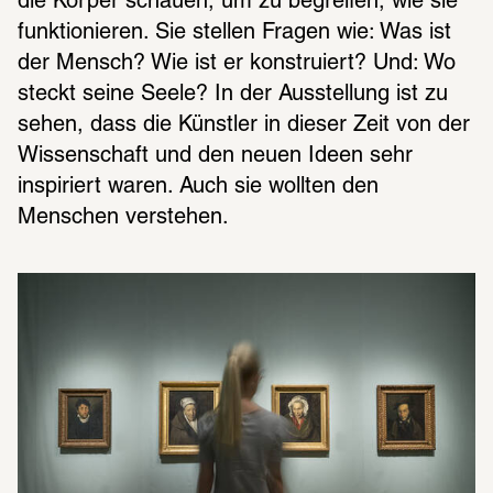
die Körper schauen, um zu begreifen, wie sie 
funktionieren. Sie stellen Fragen wie: Was ist 
der Mensch? Wie ist er konstruiert? Und: Wo 
steckt seine Seele? In der Ausstellung ist zu 
sehen, dass die Künstler in dieser Zeit von der 
Wissenschaft und den neuen Ideen sehr 
inspiriert waren. Auch sie wollten den 
Menschen verstehen.