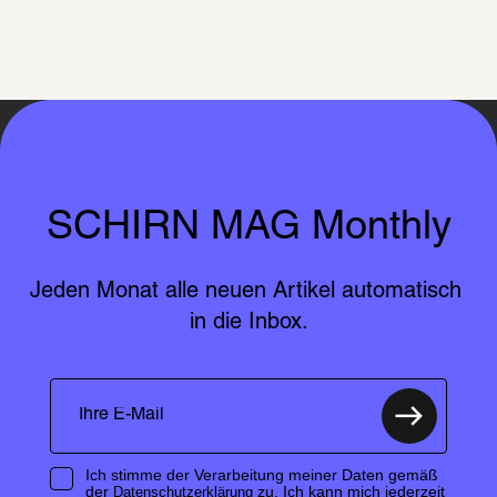
SCHIRN MAG Monthly
Jeden Monat alle neuen Artikel automatisch 
in die Inbox.
Ich stimme der Verarbeitung meiner Daten gemäß
der
zu. Ich kann mich jederzeit
Datenschutzerklärung