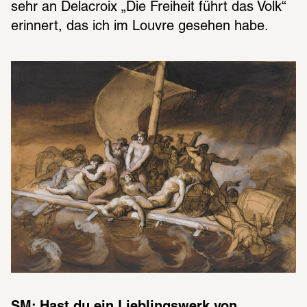
sehr an Delacroix „Die Freiheit führt das Volk“ 
erinnert, das ich im Louvre gesehen habe.
SM: Hast du ein Lieblingswerk von 