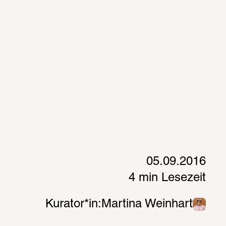
05.09.2016
4 min Lesezeit
Kurator*in:
Martina Weinhart