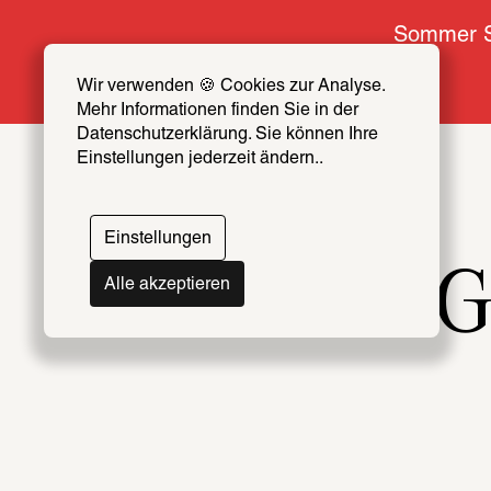
Sommer S
Wir verwenden 🍪 Cookies zur Analyse. 
Mehr Informationen finden Sie in der 
Datenschutzerklärung. Sie können Ihre 
Einstellungen jederzeit ändern..
Einstellungen
From G
Alle akzeptieren