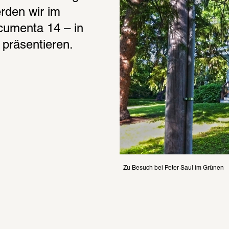
rden wir im 
umenta 14 – in 
 präsentieren.
Zu Besuch bei Peter Saul im Grünen