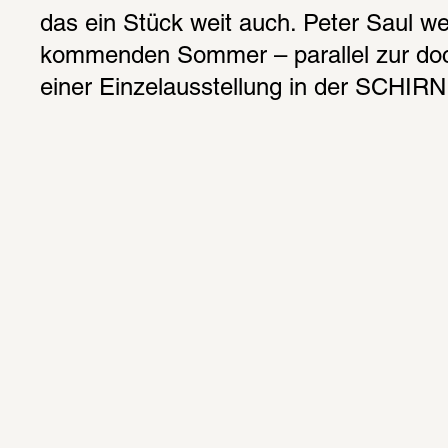
das ein Stück weit auch. Peter Saul we
kommenden Sommer – parallel zur doc
einer Einzelausstellung in der SCHIRN