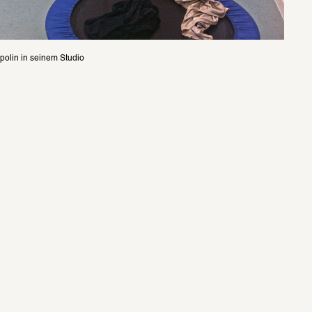
polin in seinem Studio