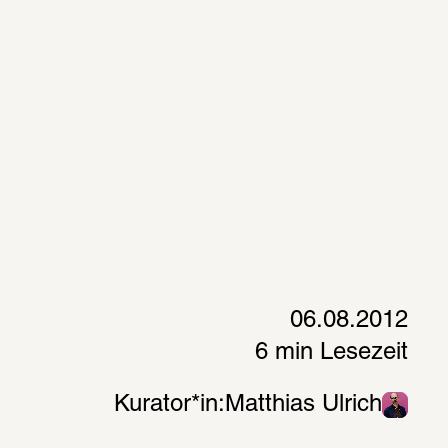
06.08.2012
6 min Lesezeit
Kurator*in:
Matthias Ulrich