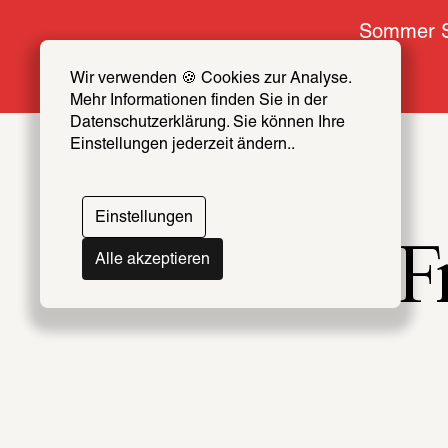
Sommer S
Wir verwenden 🍪 Cookies zur Analyse. 
Mehr Informationen finden Sie in der 
Datenschutzerklärung. Sie können Ihre 
Einstellungen jederzeit ändern..
Einstellungen
F
Alle akzeptieren