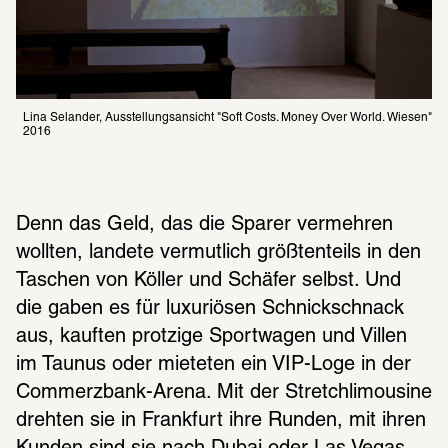
Lina Selander, Ausstellungsansicht "Soft Costs. Money Over World. Wiesen" 
2016
Denn das Geld, das die Sparer vermehren 
wollten, landete vermutlich größtenteils in den 
Taschen von Köller und Schäfer selbst. Und 
die gaben es für luxuriösen Schnickschnack 
aus, kauften protzige Sportwagen und Villen 
im Taunus oder mieteten ein VIP-Loge in der 
Commerzbank-Arena. Mit der Stretchlimousine 
drehten sie in Frankfurt ihre Runden, mit ihren 