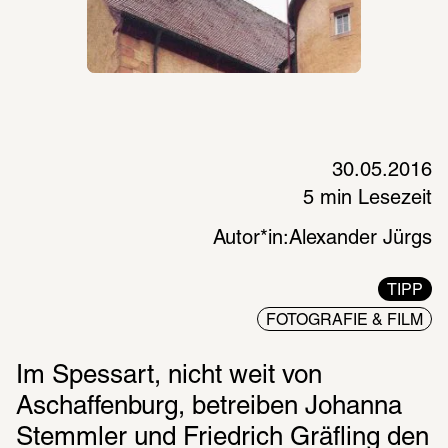
30.05.2016
5 min Lesezeit
Autor*in:
Alexander Jürgs
TIPP
FOTOGRAFIE & FILM
Im Spessart, nicht weit von 
Aschaffenburg, betreiben Johanna 
Stemmler und Friedrich Gräfling den 