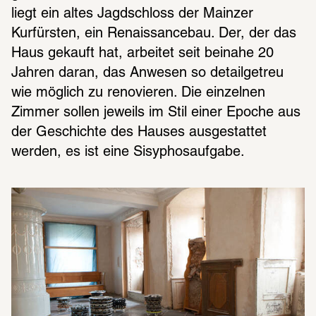
liegt ein altes Jagdschloss der Mainzer 
Kurfürsten, ein Renaissancebau. Der, der das 
Haus gekauft hat, arbeitet seit beinahe 20 
Jahren daran, das Anwesen so detailgetreu 
wie möglich zu renovieren. Die einzelnen 
Zimmer sollen jeweils im Stil einer Epoche aus 
der Geschichte des Hauses ausgestattet 
werden, es ist eine Sisyphosaufgabe.