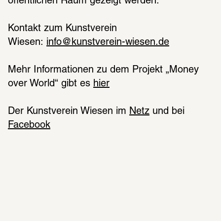
öffentlichen Raum gezeigt werden.
Kontakt zum Kunstverein 
Wiesen: 
info@kunstverein-wiesen.de
Mehr Informationen zu dem Projekt „Money 
over World“ gibt es 
hier
Der Kunstverein Wiesen im 
Netz
 und bei 
Facebook