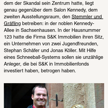
dem der Skandal sein Zentrum hatte, liegt 
genau gegenüber dem Salon Kennedy, dem 
zweiten Ausstellungsraum, den 
Stemmler und 
Gräfling
 betreiben: in der noblen Kennedy-
Allee in Sachsenhausen. In der Hausnummer 
123 hatte die Firma S&K Immobilien ihren Sitz, 
ein Unternehmen von zwei Jugendfreunden, 
Stephan Schäfer und Jonas Köller. Mit Hilfe 
eines Schneeball-Systems sollen sie unzählige 
Anleger, die bei S&K in Immobilienfonds 
investiert haben, betrogen haben.