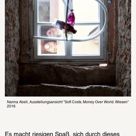
Nanna Abell, Ausstellungsansicht "Soft Costs. Money Over World. Wiesen" 
2016
Es macht riesigen Spaß, sich durch dieses 