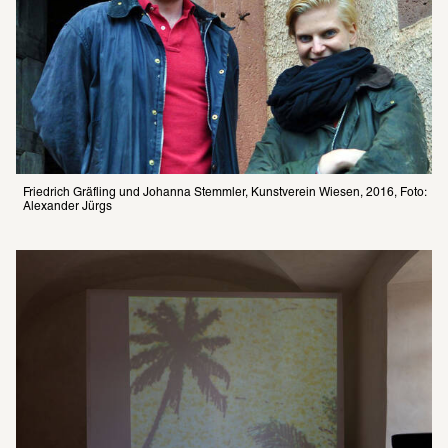
Friedrich Gräfling und Johanna Stemmler, Kunstverein Wiesen, 2016, Foto: 
Alexander Jürgs