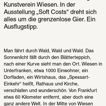
Kunstverein Wiesen. In der 
Ausstellung „Soft Costs“ dreht sich 
alles um die grenzenlose Gier. Ein 
Ausflugstipp.
Man fährt durch Wald, Wald und Wald. Das 
Sonnenlicht fällt durch den Blätterteppich, 
nach einer Kurve sieht man den Ort. Wiesen in 
Unterfranken, etwa 1000 Einwohner, ein 
Dorfladen, ein Wirtshaus, das „Spessart-
Einkehr“ heißt, Rathaus und Kirche, 
verschlafen und wunderschön. Von Frankfurt 
etwa 60 Kilometer entfernt, aber doch eine 
ganz andere Welt. In der Mitte von Wiesen 