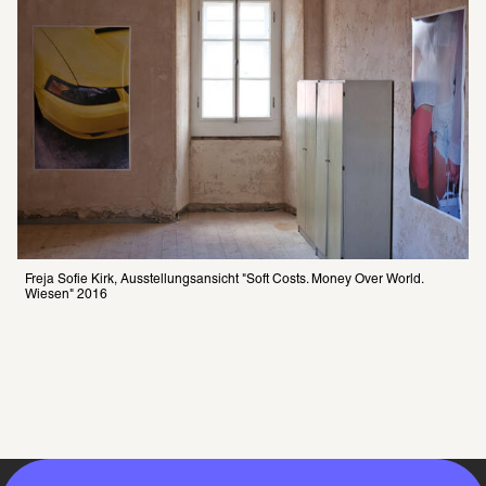
Freja Sofie Kirk, Ausstellungsansicht "Soft Costs. Money Over World. 
Wiesen" 2016