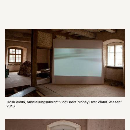
Rosa Aiello, Ausstellungsansicht "Soft Costs. Money Over World. Wiesen" 
2016