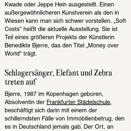
Kwade oder Jeppe Hein ausgestellt. Einen 
außergewöhnlicheren Kunstverein als den in 
Wiesen kann man sich schwer vorstellen. „Soft 
Costs“ heißt die aktuelle Ausstellung. Sie ist 
Teil eines größeren Projekts der Künstlerin 
Benedikte Bjerre, das den Titel „Money over 
World“ trägt. 
Schlagersänger, Elefant und Zebra 
treten auf 
Bjerre, 1987 im Kopenhagen geboren, 
Absolventin der 
Frankfurter Städelschule
, 
beschäftigt sich darin mit einem der 
schillerndsten Fälle von Immobilienbetrug, den 
es in Deutschland jemals gab. Der Ort, an 