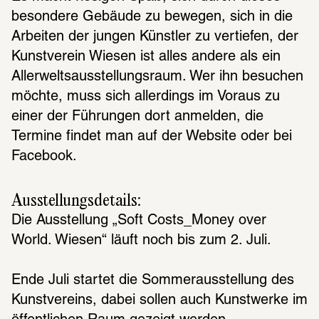
besondere Gebäude zu bewegen, sich in die 
Arbeiten der jungen Künstler zu vertiefen, der 
Kunstverein Wiesen ist alles andere als ein 
Allerweltsausstellungsraum. Wer ihn besuchen 
möchte, muss sich allerdings im Voraus zu 
einer der Führungen dort anmelden, die 
Termine findet man auf der Website oder bei 
Facebook.
Ausstellungsdetails:
Die Ausstellung „Soft Costs_Money over 
World. Wiesen“ läuft noch bis zum 2. Juli.
Ende Juli startet die Sommerausstellung des 
Kunstvereins, dabei sollen auch Kunstwerke im 