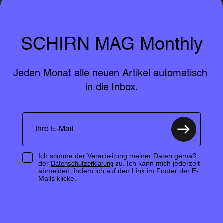
SCHIRN MAG Monthly
Jeden Monat alle neuen Artikel automatisch 
in die Inbox.
Ich stimme der Verarbeitung meiner Daten gemäß
der
zu. Ich kann mich jederzeit
Datenschutzerklärung
abmelden, indem ich auf den Link im Footer der E-
Mails klicke.