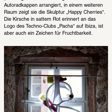
Autoradkappen arrangiert, in einem weiteren 
Raum zeigt sie die Skulptur „Happy Cherries“. 
Die Kirsche in sattem Rot erinnert an das 
Logo des Techno-Clubs „Pacha“ auf Ibiza, ist 
aber auch ein Zeichen für Fruchtbarkeit.