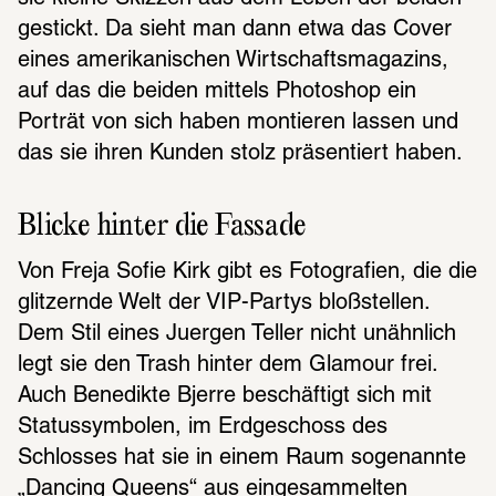
gestickt. Da sieht man dann etwa das Cover 
eines amerikanischen Wirtschaftsmagazins, 
auf das die beiden mittels Photoshop ein 
Porträt von sich haben montieren lassen und 
das sie ihren Kunden stolz präsentiert haben. 
Blicke hinter die Fassade 
Von Freja Sofie Kirk gibt es Fotografien, die die 
glitzernde Welt der VIP-Partys bloßstellen. 
Dem Stil eines Juergen Teller nicht unähnlich 
legt sie den Trash hinter dem Glamour frei. 
Auch Benedikte Bjerre beschäftigt sich mit 
Statussymbolen, im Erdgeschoss des 
Schlosses hat sie in einem Raum sogenannte 
„Dancing Queens“ aus eingesammelten 