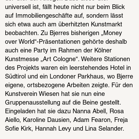
universell ist, fällt heute nicht nur beim Blick 
auf Immobiliengeschäfte auf, sondern lässt 
sich etwa auch am überhitzten Kunstmarkt 
beobachten. Zu Bjerres bisherigen „Money 
over World“-Präsentationen gehörte deshalb 
auch eine Party im Rahmen der Kölner 
Kunstmesse „Art Cologne“. Weitere Stationen 
des Projekts waren ein leerstehendes Hotel in 
Südtirol und ein Londoner Parkhaus, wo Bjerre 
eigene, ortsbezogene Arbeiten zeigte. Für den 
Kunstverein Wiesen hat sie nun eine 
Gruppenausstellung auf die Beine gestellt. 
Eingeladen hat sie dazu Nanna Abell, Rosa 
Aiello, Karoline Dausien, Adam Fearon, Freja 
Sofie Kirk, Hannah Levy und Lina Selander.