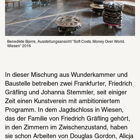
Benedikte Bjerre, Ausstellungsansicht "Soft Costs. Money Over World. 
Wiesen" 2016
In dieser Mischung aus Wunderkammer und 
Baustelle betreiben zwei Frankfurter, Friedrich 
Gräfling und Johanna Stemmler, seit einiger 
Zeit einen Kunstverein mit ambitioniertem 
Programm. In dem Jagdschloss in Wiesen, 
das der Familie von Friedrich Gräfling gehört, 
in den Zimmern im Zwischenzustand, haben 
sie schon Arbeiten von Douglas Gordon, Alicja 