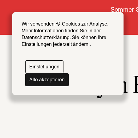
Sommer S
Wir verwenden 🍪 Cookies zur Analyse. 
Mehr Informationen finden Sie in der 
Datenschutzerklärung. Sie können Ihre 
Einstellungen jederzeit ändern..
Einstellungen
Die 16. Lyon 
Alle akzeptieren