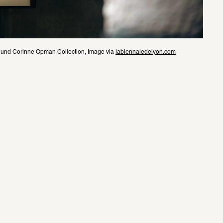
 und Corinne Opman Collection, Image via 
labiennaledelyon.com