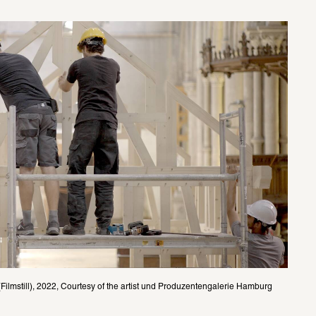
ilmstill), 2022, Courtesy of the artist und Produzentengalerie Hamburg