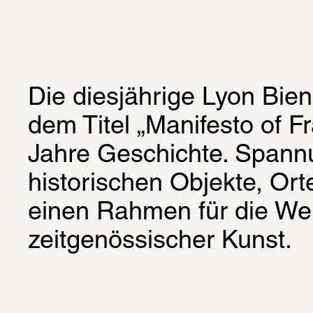
Die diesjährige Lyon Bien
dem Titel „Manifesto of Fra
Jahre Geschichte. Spannu
historischen Objekte, Ort
einen Rahmen für die Wer
zeitgenössischer Kunst.