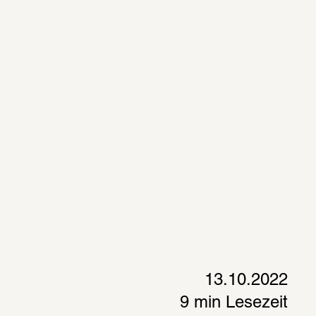
13.10.2022
9 min Lesezeit