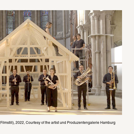
ilmstill), 2022, Courtesy of the artist und Produzentengalerie Hamburg