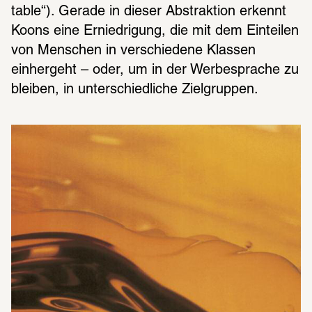
table“). Gerade in dieser Abstraktion erkennt 
Koons eine Erniedrigung, die mit dem Einteilen 
von Menschen in verschiedene Klassen 
einhergeht – oder, um in der Werbesprache zu 
bleiben, in unterschiedliche Zielgruppen.