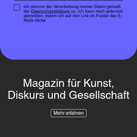
Ich stimme der Verarbeitung meiner Daten gemäß
der
zu. Ich kann mich jederzeit
Datenschutzerklärung
abmelden, indem ich auf den Link im Footer der E-
Mails klicke.
Magazin für Kunst,
Diskurs und Gesellschaft
Mehr erfahren