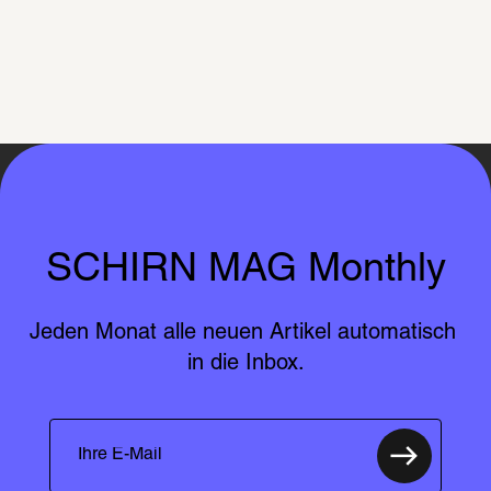
SCHIRN MAG Monthly
Jeden Monat alle neuen Artikel automatisch 
in die Inbox.