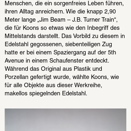
Menschen, die ein sorgenfreies Leben führen, 
ihren Alltag anreichern. Wie die knapp 2,90 
Meter lange „Jim Beam – J.B. Turner Train“, 
die für Koons so etwas wie den Inbegriff des 
Mittelstands darstellt. Das Vorbild zu diesem in 
Edelstahl gegossenen, siebenteiligen Zug 
hatte er bei einem Spaziergang auf der 5th 
Avenue in einem Schaufenster entdeckt. 
Während das Original aus Plastik und 
Porzellan gefertigt wurde, wählte Koons, wie 
für alle Objekte aus dieser Werkreihe, 
makellos spiegelnden Edelstahl.