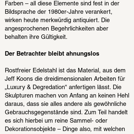
Farben – all diese Elemente sind fest in der 
Bildsprache der 1980er-Jahre verankert, 
wirken heute merkwürdig antiquiert. Die 
angesprochenen Begehrlichkeiten aber 
behalten ihre Gültigkeit.
Der Betrachter bleibt ahnungslos
Rostfreier Edelstahl ist das Material, aus dem 
Jeff Koons die dreidimensionalen Arbeiten für 
„Luxury & Degredation“ anfertigen lässt. Die 
Skulpturen machen von Anfang an keinen Hehl 
daraus, dass sie alles andere als gewöhnliche 
Gebrauchsgegenstände sind. Zum Teil handelt 
es sich hierbei um reine Sammel- oder 
Dekorationsobjekte – Dinge also, mit welchen 