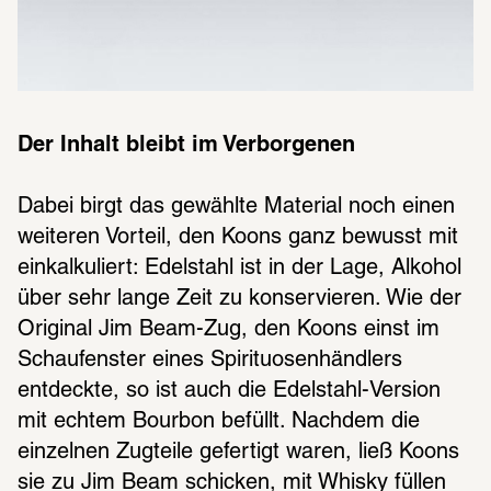
Der Inhalt bleibt im Verborgenen
Dabei birgt das gewählte Material noch einen 
weiteren Vorteil, den Koons ganz bewusst mit 
einkalkuliert: Edelstahl ist in der Lage, Alkohol 
über sehr lange Zeit zu konservieren. Wie der 
Original Jim Beam-Zug, den Koons einst im 
Schaufenster eines Spirituosenhändlers 
entdeckte, so ist auch die Edelstahl-Version 
mit echtem Bourbon befüllt. Nachdem die 
einzelnen Zugteile gefertigt waren, ließ Koons 
sie zu Jim Beam schicken, mit Whisky füllen 