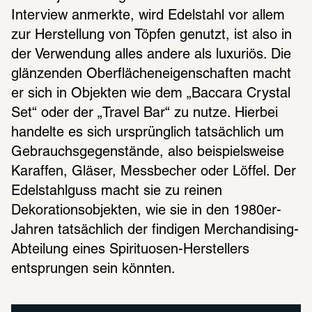
Interview anmerkte, wird Edelstahl vor allem 
zur Herstellung von Töpfen genutzt, ist also in 
der Verwendung alles andere als luxuriös. Die 
glänzenden Oberflächeneigenschaften macht 
er sich in Objekten wie dem „Baccara Crystal 
Set“ oder der „Travel Bar“ zu nutze. Hierbei 
handelte es sich ursprünglich tatsächlich um 
Gebrauchsgegenstände, also beispielsweise 
Karaffen, Gläser, Messbecher oder Löffel. Der 
Edelstahlguss macht sie zu reinen 
Dekorationsobjekten, wie sie in den 1980er-
Jahren tatsächlich der findigen Merchandising-
Abteilung eines Spirituosen-Herstellers 
entsprungen sein könnten.