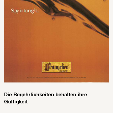
Die Begehrlichkeiten behalten ihre 
Gültigkeit