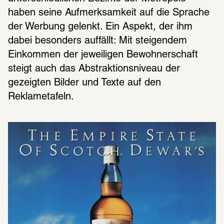
haben seine Aufmerksamkeit auf die Sprache 
der Werbung gelenkt. Ein Aspekt, der ihm 
dabei besonders auffällt: Mit steigendem 
Einkommen der jeweiligen Bewohnerschaft 
steigt auch das Abstraktionsniveau der 
gezeigten Bilder und Texte auf den 
Reklametafeln.