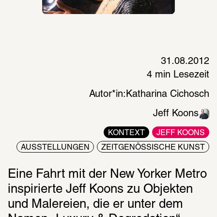
31.08.2012
4 min Lesezeit
Autor*in:
Katharina Cichosch
Jeff Koons
KONTEXT
JEFF KOONS
AUSSTELLUNGEN
ZEITGENÖSSISCHE KUNST
Eine Fahrt mit der New Yorker Metro 
inspirierte Jeff Koons zu Objekten 
und Malereien, die er unter dem 