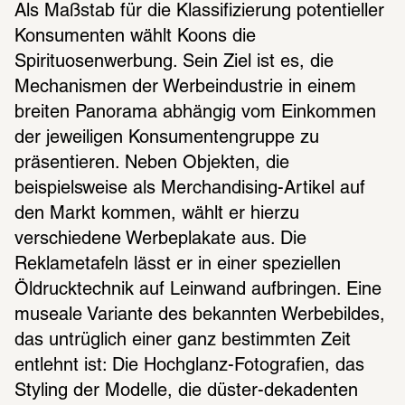
Als Maßstab für die Klassifizierung potentieller 
Konsumenten wählt Koons die 
Spirituosenwerbung. Sein Ziel ist es, die 
Mechanismen der Werbeindustrie in einem 
breiten Panorama abhängig vom Einkommen 
der jeweiligen Konsumentengruppe zu 
präsentieren. Neben Objekten, die 
beispielsweise als Merchandising-Artikel auf 
den Markt kommen, wählt er hierzu 
verschiedene Werbeplakate aus. Die 
Reklametafeln lässt er in einer speziellen 
Öldrucktechnik auf Leinwand aufbringen. Eine 
museale Variante des bekannten Werbebildes, 
das untrüglich einer ganz bestimmten Zeit 
entlehnt ist: Die Hochglanz-Fotografien, das 
Styling der Modelle, die düster-dekadenten 