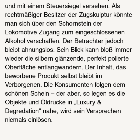
und mit einem Steuersiegel versehen. Als 
rechtmäßiger Besitzer der Zugskulptur könnte 
man sich über den Schornstein der 
Lokomotive Zugang zum eingeschlossenen 
Alkohol verschaffen. Der Betrachter jedoch 
bleibt ahnungslos: Sein Blick kann bloß immer 
wieder die silbern glänzende, perfekt polierte 
Oberfläche entlangwandern. Der Inhalt, das 
beworbene Produkt selbst bleibt im 
Verborgenen. Die Konsumenten folgen dem 
schönen Schein – der aber, so legen es die 
Objekte und Öldrucke in „Luxury & 
Degredation“ nahe, wird sein Versprechen 
niemals einlösen.