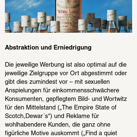
Abstraktion und Erniedrigung
Die jeweilige Werbung ist also optimal auf die 
jeweilige Zielgruppe vor Ort abgestimmt oder 
gibt dies zumindest vor – mit sexuellen 
Anspielungen für einkommensschwächere 
Konsumenten, gepflegtem Bild- und Wortwitz 
für den Mittelstand („The Empire State of 
Scotch,Dewar´s“) und Reklame für 
wohlhabendere Kunden, die ganz ohne 
figürliche Motive auskommt („Find a quiet 