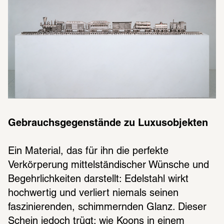
Gebrauchsgegenstände zu Luxusobjekten
Ein Material, das für ihn die perfekte 
Verkörperung mittelständischer Wünsche und 
Begehrlichkeiten darstellt: Edelstahl wirkt 
hochwertig und verliert niemals seinen 
faszinierenden, schimmernden Glanz. Dieser 
Schein jedoch trügt: wie Koons in einem 