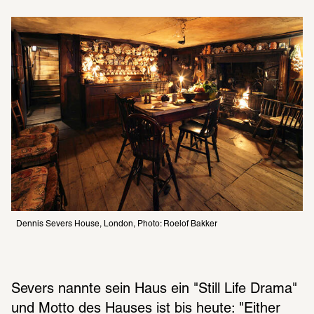
Dennis Severs House, London, Photo: Roelof Bakker
Severs nannte sein Haus ein "Still Life Drama" 
und Motto des Hauses ist bis heute: "Either 