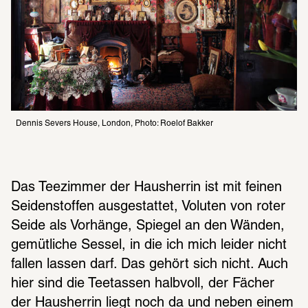
Dennis Severs House, London, Photo: Roelof Bakker
Das Teezimmer der Hausherrin ist mit feinen 
Seidenstoffen ausgestattet, Voluten von roter 
Seide als Vorhänge, Spiegel an den Wänden, 
gemütliche Sessel, in die ich mich leider nicht 
fallen lassen darf. Das gehört sich nicht. Auch 
hier sind die Teetassen halbvoll, der Fächer 
der Hausherrin liegt noch da und neben einem 