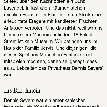
Stiefel, über den Nachttöpfen ein Bund 
Lavendel. In fast allen Räumen stehen 
reichlich Früchte, im Flur im ersten Stock eine 
erleuchtete Etagere mit kandierten Früchten. 
Anfassen verboten. Und das nicht, weil wir uns 
hier in einem Museum befinden. 18 Folgate 
Street ist kein Museum. Wir befinden uns im 
Haus der Familie Jervis. Und diejenigen, die 
dieses Spiel aus Mangel an Fantasie nicht 
mitspielen möchten, denen sei gesagt, dass 
es zu Lebzeiten das Privathaus Dennis Severs' 
war.
Ins Bild hinein
Dennis Severs war ein amerikanischer 