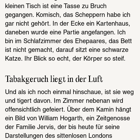
kleinen Tisch ist eine Tasse zu Bruch 
gegangen. Komisch, das Scheppern habe ich 
gar nicht gehört. In der Ecke ein Kartenhaus, 
daneben wurde eine Partie angefangen. Ich 
bin im Schlafzimmer des Ehepaares, das Bett 
ist nicht gemacht, darauf sitzt eine schwarze 
Katze. Ihr Blick so echt, der Körper so steif.
Tabakgeruch liegt in der Luft
Und als ich noch einmal hinschaue, ist sie weg 
und tigert davon. Im Zimmer nebenan wird 
offensichtlich gefeiert. Über dem Kamin hängt 
ein Bild von William Hogarth, ein Zeitgenosse 
der Familie Jervis, der bis heute für seine 
Darstellungen des sittenlosen Londons 