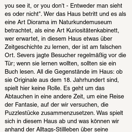
you see it, or you don't - Entweder man sieht 
es oder nicht". Wer das Haus betritt und es als 
eine Art Diorama im Naturkundemuseum 
betrachtet, als eine Art Kuriositätenkabinett, 
wer erwartet, in diesem Haus etwas über 
Zeitgeschichte zu lernen, der ist am falschen 
Ort. Severs jagte Besucher regelmäßig vor die 
Tür; wenn sie lernen wollten, sollten sie ein 
Buch lesen. All die Gegenstände im Haus: ob 
sie Originale aus dem 18. Jahrhundert sind, 
spielt hier keine Rolle. Es geht um das 
Abtauchen in eine andere Zeit, um eine Reise 
der Fantasie, auf der wir versuchen, die 
Puzzlestücke zusammenzusetzen. Was spielt 
sich in diesem Haus ab und was können wir 
anhand der Alltags-Stillleben über seine 