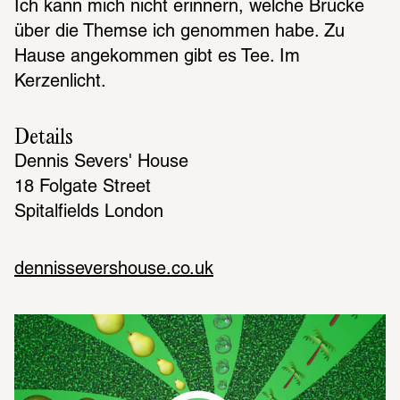
Ich kann mich nicht erinnern, welche Brücke 
über die Themse ich genommen habe. Zu 
Hause angekommen gibt es Tee. Im 
Kerzenlicht.
Details
Dennis Severs' House
18 Folgate Street
dennissevershouse.co.uk