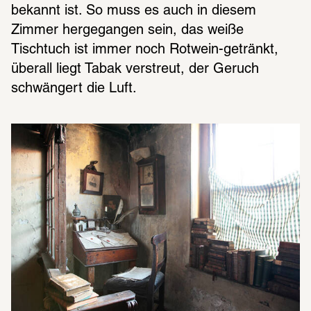
bekannt ist. So muss es auch in diesem 
Zimmer hergegangen sein, das weiße 
Tischtuch ist immer noch Rotwein-getränkt, 
überall liegt Tabak verstreut, der Geruch 
schwängert die Luft.