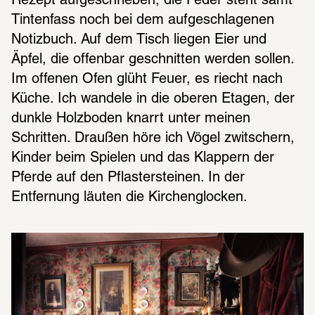
Rezept aufgeschrieben, die Feder steht samt 
Tintenfass noch bei dem aufgeschlagenen 
Notizbuch. Auf dem Tisch liegen Eier und 
Äpfel, die offenbar geschnitten werden sollen. 
Im offenen Ofen glüht Feuer, es riecht nach 
Küche. Ich wandele in die oberen Etagen, der 
dunkle Holzboden knarrt unter meinen 
Schritten. Draußen höre ich Vögel zwitschern, 
Kinder beim Spielen und das Klappern der 
Pferde auf den Pflastersteinen. In der 
Entfernung läuten die Kirchenglocken.