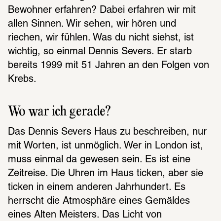
Bewohner erfahren? Dabei erfahren wir mit 
allen Sinnen. Wir sehen, wir hören und 
riechen, wir fühlen. Was du nicht siehst, ist 
wichtig, so einmal Dennis Severs. Er starb 
bereits 1999 mit 51 Jahren an den Folgen von 
Krebs.
Wo war ich gerade?
Das Dennis Severs Haus zu beschreiben, nur 
mit Worten, ist unmöglich. Wer in London ist, 
muss einmal da gewesen sein. Es ist eine 
Zeitreise. Die Uhren im Haus ticken, aber sie 
ticken in einem anderen Jahrhundert. Es 
herrscht die Atmosphäre eines Gemäldes 
eines Alten Meisters. Das Licht von 