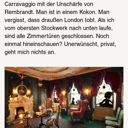
Carravaggio mit der Unschärfe von 
Rembrandt. Man ist in einem Kokon. Man 
vergisst, dass draußen London tobt. Als ich 
vom obersten Stockwerk nach unten laufe, 
sind alle Zimmertüren geschlossen. Noch 
einmal hineinschauen? Unerwünscht, privat, 
geht mich nichts an.