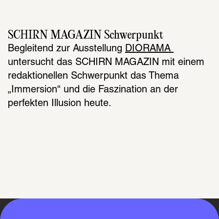
SCHIRN MAGAZIN Schwerpunkt
Begleitend zur Ausstellung 
DIORAMA 
untersucht das SCHIRN MAGAZIN mit einem 
redaktionellen Schwerpunkt das Thema 
„Immersion“ und die Faszination an der 
perfekten Illusion heute.