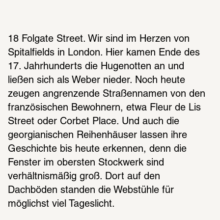
18 Folgate Street. Wir sind im Herzen von 
Spitalfields in London. Hier kamen Ende des 
17. Jahrhunderts die Hugenotten an und 
ließen sich als Weber nieder. Noch heute 
zeugen angrenzende Straßennamen von den 
französischen Bewohnern, etwa Fleur de Lis 
Street oder Corbet Place. Und auch die 
georgianischen Reihenhäuser lassen ihre 
Geschichte bis heute erkennen, denn die 
Fenster im obersten Stockwerk sind 
verhältnismäßig groß. Dort auf den 
Dachböden standen die Webstühle für 
möglichst viel Tageslicht.