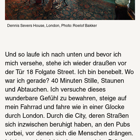
Dennis Severs House, London, Photo: Roelof Bakker
Und so laufe ich nach unten und bevor ich 
mich versehe, stehe ich wieder draußen vor 
der Tür 18 Folgate Street. Ich bin benebelt. Wo 
war ich gerade? 40 Minuten Stille, Staunen 
und Abtauchen. Ich versuche dieses 
wunderbare Gefühl zu bewahren, steige auf 
mein Fahrrad und fahre wie in einer Glocke 
durch London. Durch die City, deren Straßen 
sich inzwischen beruhigt haben, an den Pubs 
vorbei, vor denen sich die Menschen drängen. 