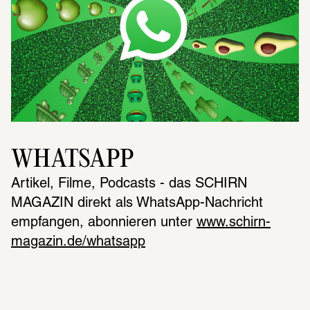
WHATSAPP
Artikel, Filme, Podcasts - das SCHIRN 
MAGAZIN direkt als WhatsApp-Nachricht 
empfangen, abonnieren unter 
www.schirn-
magazin.de/whatsapp