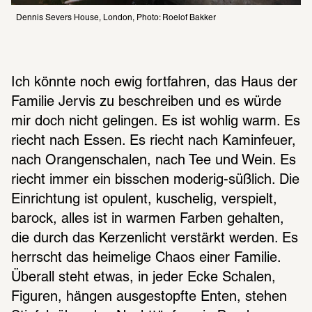
Dennis Severs House, London, Photo: Roelof Bakker
Ich könnte noch ewig fortfahren, das Haus der 
Familie Jervis zu beschreiben und es würde 
mir doch nicht gelingen. Es ist wohlig warm. Es 
riecht nach Essen. Es riecht nach Kaminfeuer, 
nach Orangenschalen, nach Tee und Wein. Es 
riecht immer ein bisschen moderig-süßlich. Die 
Einrichtung ist opulent, kuschelig, verspielt, 
barock, alles ist in warmen Farben gehalten, 
die durch das Kerzenlicht verstärkt werden. Es 
herrscht das heimelige Chaos einer Familie. 
Überall steht etwas, in jeder Ecke Schalen, 
Figuren, hängen ausgestopfte Enten, stehen 