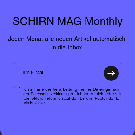
SCHIRN MAG Monthly
Jeden Monat alle neuen Artikel automatisch 
in die Inbox.
Ich stimme der Verarbeitung meiner Daten gemäß
der
zu. Ich kann mich jederzeit
Datenschutzerklärung
abmelden, indem ich auf den Link im Footer der E-
Mails klicke.