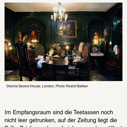
Dennis Severs House, London, Photo: Roelof Bakker
Im Empfangsraum sind die Teetassen noch 
nicht leer getrunken, auf der Zeitung liegt die 