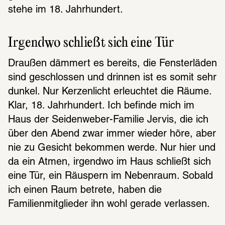
stehe im 18. Jahrhundert.
Irgendwo schließt sich eine Tür
Draußen dämmert es bereits, die Fensterläden 
sind geschlossen und drinnen ist es somit sehr 
dunkel. Nur Kerzenlicht erleuchtet die Räume. 
Klar, 18. Jahrhundert. Ich befinde mich im 
Haus der Seidenweber-Familie Jervis, die ich 
über den Abend zwar immer wieder höre, aber 
nie zu Gesicht bekommen werde. Nur hier und 
da ein Atmen, irgendwo im Haus schließt sich 
eine Tür, ein Räuspern im Nebenraum. Sobald 
ich einen Raum betrete, haben die 
Familienmitglieder ihn wohl gerade verlassen.