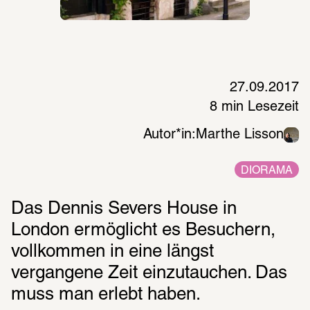
27.09.2017
8 min Lesezeit
Autor*in:
Marthe Lisson
DIORAMA
Das Dennis Severs House in 
London ermöglicht es Besuchern, 
vollkommen in eine längst 
vergangene Zeit einzutauchen. Das 
muss man erlebt haben.