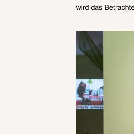
wird das Betrach