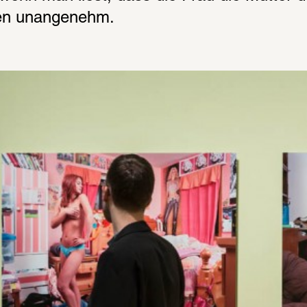
ten unangenehm.