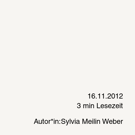
16.11.2012
3 min Lesezeit
Autor*in:
Sylvia Meilin Weber