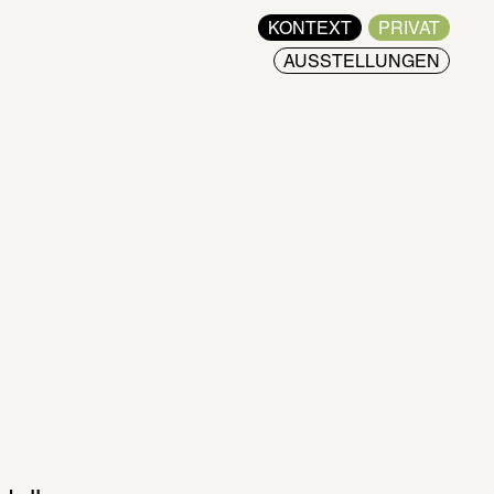
KONTEXT
PRIVAT
AUSSTELLUNGEN