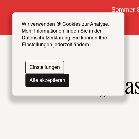
Sommer S
Wir verwenden 🍪 Cookies zur Analyse. 
Mehr Informationen finden Sie in der 
Datenschutzerklärung. Sie können Ihre 
Einstellungen jederzeit ändern..
Einstellungen
„Das
Alle akzeptieren