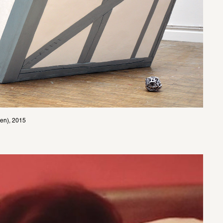
en), 2015