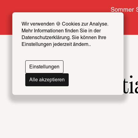
Sommer S
Wir verwenden 🍪 Cookies zur Analyse. 
Mehr Informationen finden Sie in der 
Datenschutzerklärung. Sie können Ihre 
Einstellungen jederzeit ändern..
Einstellungen
Das Potentia
Alle akzeptieren