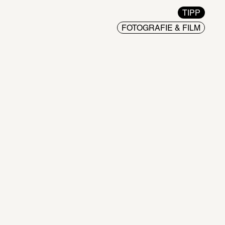
TIPP
FOTOGRAFIE & FILM