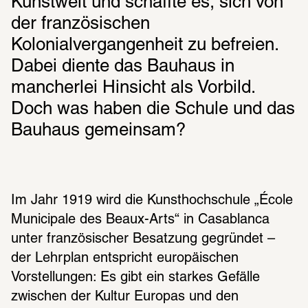
Kunstwelt und schaffte es, sich von 
der französischen 
Kolonialvergangenheit zu befreien. 
Dabei diente das Bauhaus in 
mancherlei Hinsicht als Vorbild. 
Doch was haben die Schule und das 
Bauhaus gemeinsam?
Im Jahr 1919 wird die Kunsthochschule „École 
Municipale des Beaux-Arts“ in Casablanca 
unter französischer Besatzung gegründet – 
der Lehrplan entspricht europäischen 
Vorstellungen: Es gibt ein starkes Gefälle 
zwischen der Kultur Europas und den 