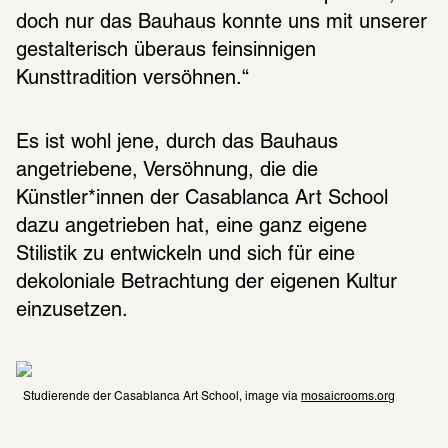
doch nur das Bauhaus konnte uns mit unserer 
gestalterisch überaus feinsinnigen 
Kunsttradition versöhnen.“
Es ist wohl jene, durch das Bauhaus 
angetriebene, Versöhnung, die die 
Künstler*innen der Casablanca Art School 
dazu angetrieben hat, eine ganz eigene 
Stilistik zu entwickeln und sich für eine 
dekoloniale Betrachtung der eigenen Kultur 
einzusetzen.
Studierende der Casablanca Art School, image via 
mosaicrooms.org