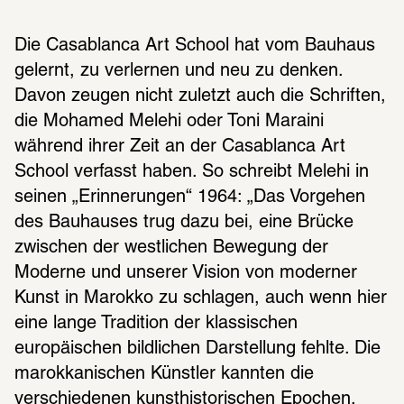
Die Casablanca Art School hat vom Bauhaus 
gelernt, zu verlernen und neu zu denken. 
Davon zeugen nicht zuletzt auch die Schriften, 
die Mohamed Melehi oder Toni Maraini 
während ihrer Zeit an der Casablanca Art 
School verfasst haben. So schreibt Melehi in 
seinen „Erinnerungen“ 1964: „Das Vorgehen 
des Bauhauses trug dazu bei, eine Brücke 
zwischen der westlichen Bewegung der 
Moderne und unserer Vision von moderner 
Kunst in Marokko zu schlagen, auch wenn hier 
eine lange Tradition der klassischen 
europäischen bildlichen Darstellung fehlte. Die 
marokkanischen Künstler kannten die 
verschiedenen kunsthistorischen Epochen, 