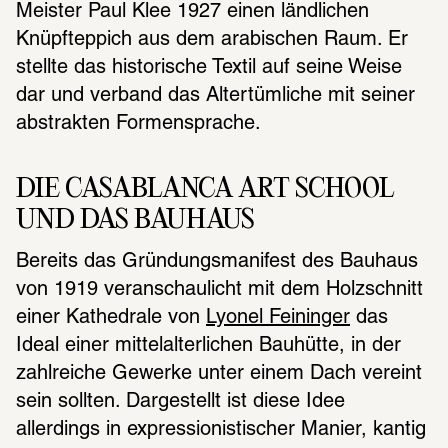
Meister Paul Klee 1927 einen ländlichen 
Knüpfteppich aus dem arabischen Raum. Er 
stellte das historische Textil auf seine Weise 
dar und verband das Altertümliche mit seiner 
abstrakten Formensprache.
DIE CASABLANCA ART SCHOOL 
UND DAS BAUHAUS
Bereits das Gründungsmanifest des Bauhaus 
von 1919 veranschaulicht mit dem Holzschnitt 
einer Kathedrale von 
Lyonel Feininger
 das 
Ideal einer mittelalterlichen Bauhütte, in der 
zahlreiche Gewerke unter einem Dach vereint 
sein sollten. Dargestellt ist diese Idee 
allerdings in expressionistischer Manier, kantig 