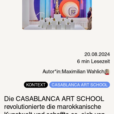
20.08.2024
6 min Lesezeit
Autor*in:
Maximilian Wahlich
KONTEXT
CASABLANCA ART SCHOOL
Die CASABLANCA ART SCHOOL 
revolutionierte die marokkanische 