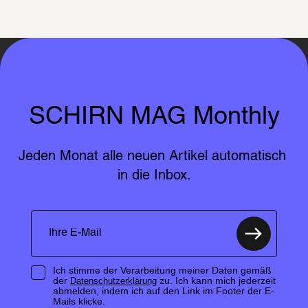
SCHIRN MAG Monthly
Jeden Monat alle neuen Artikel automatisch 
in die Inbox.
Ich stimme der Verarbeitung meiner Daten gemäß
der
zu. Ich kann mich jederzeit
Datenschutzerklärung
abmelden, indem ich auf den Link im Footer der E-
Mails klicke.