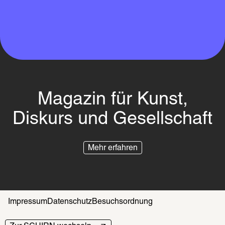
Magazin für Kunst,
Diskurs und Gesellschaft
Mehr erfahren
Impressum
Datenschutz
Besuchsordnung