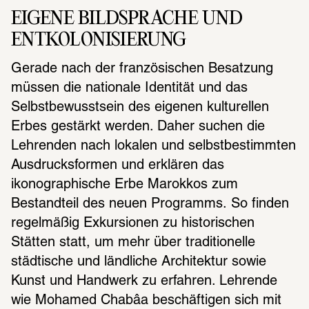
EIGENE BILDSPRACHE UND 
ENTKOLONISIERUNG
Gerade nach der französischen Besatzung 
müssen die nationale Identität und das 
Selbstbewusstsein des eigenen kulturellen 
Erbes gestärkt werden. Daher suchen die 
Lehrenden nach lokalen und selbstbestimmten 
Ausdrucksformen und erklären das 
ikonographische Erbe Marokkos zum 
Bestandteil des neuen Programms. So finden 
regelmäßig Exkursionen zu historischen 
Stätten statt, um mehr über traditionelle 
städtische und ländliche Architektur sowie 
Kunst und Handwerk zu erfahren. Lehrende 
wie Mohamed Chabâa beschäftigen sich mit 