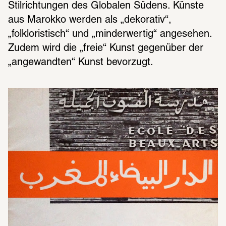
Stilrichtungen des Globalen Südens. Künste 
aus Marokko werden als „dekorativ“, 
„folkloristisch“ und „minderwertig“ angesehen. 
Zudem wird die „freie“ Kunst gegenüber der 
„angewandten“ Kunst bevorzugt.