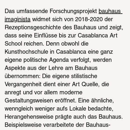
Das umfassende Forschungsprojekt 
bauhaus 
imaginista
 widmet sich von 2018-2020 der 
Rezeptionsgeschichte des Bauhaus und zeigt, 
dass seine Einflüsse bis zur Casablanca Art 
School reichen. Denn obwohl die 
Kunsthochschule in Casablanca eine ganz 
eigene politische Agenda verfolgt, werden 
Aspekte aus der Lehre am Bauhaus 
übernommen: Die eigene stilistische 
Vergangenheit dient einer Art Quelle, die 
anregt und vor allem moderne 
Gestaltungsweisen eröffnet. Eine ähnliche, 
wenngleich weniger aufs Lokale bedachte, 
Herangehensweise prägte auch das Bauhaus. 
Beispielsweise verarbeitete der Bauhaus-