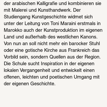
der arabischen Kalligrafie und kombinieren sie 
mit Malerei und Kunsthandwerk. Der 
Studiengang Kunstgeschichte widmet sich 
unter der Leitung von Toni Maraini erstmals in 
Marokko auch der Kunstproduktion im eigenen 
Land und außerhalb des westlichen Kanons. 
Von nun an soll nicht mehr ein barocker Stuhl 
oder eine gotische Kirche aus Frankreich das 
Vorbild sein, sondern Quellen aus der Region. 
Die Schule sucht Inspiration in der eigenen 
lokalen Vergangenheit und entwickelt einen 
offenen, leichten und poetischen Umgang mit 
der eigenen Geschichte.