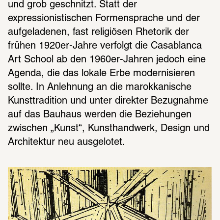
und grob geschnitzt. Statt der 
expressionistischen Formensprache und der 
aufgeladenen, fast religiösen Rhetorik der 
frühen 1920er-Jahre verfolgt die Casablanca 
Art School ab den 1960er-Jahren jedoch eine 
Agenda, die das lokale Erbe modernisieren 
sollte. In Anlehnung an die marokkanische 
Kunsttradition und unter direkter Bezugnahme 
auf das Bauhaus werden die Beziehungen 
zwischen „Kunst“, Kunsthandwerk, Design und 
Architektur neu ausgelotet.