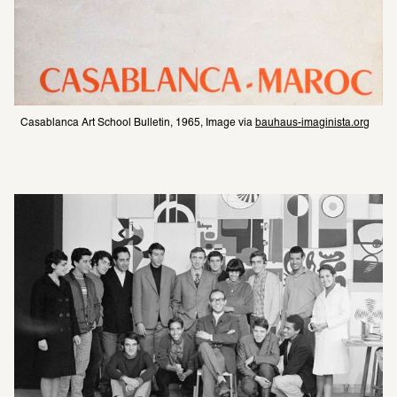
Casablanca Art School Bulletin, 1965, Image via 
bauhaus-imaginista.org