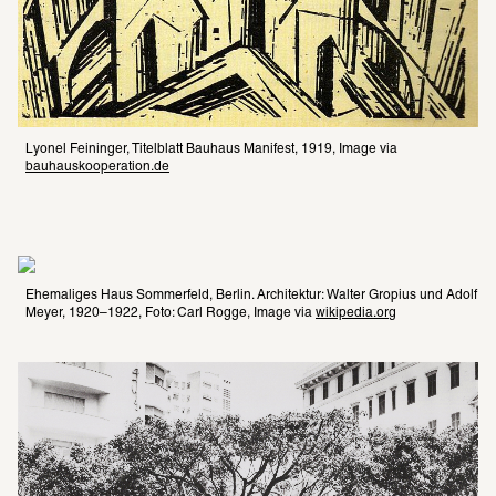
Lyonel Feininger, Titelblatt Bauhaus Manifest, 1919, Image via 
bauhauskooperation.de
Ehemaliges Haus Sommerfeld, Berlin. Architektur: Walter Gropius und Adolf 
Meyer, 1920–1922, Foto: Carl Rogge, Image via 
wikipedia.org