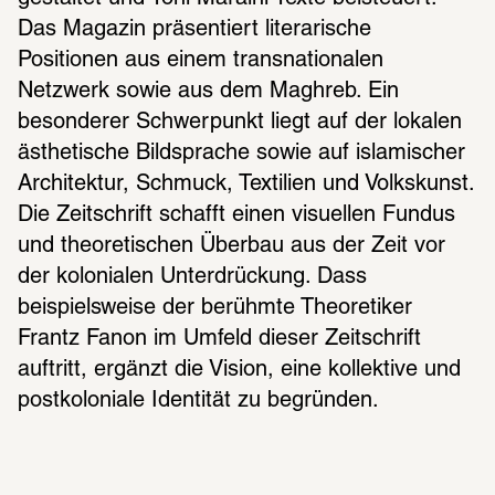
Das Magazin präsentiert literarische 
Positionen aus einem transnationalen 
Netzwerk sowie aus dem Maghreb. Ein 
besonderer Schwerpunkt liegt auf der lokalen 
ästhetische Bildsprache sowie auf islamischer 
Architektur, Schmuck, Textilien und Volkskunst. 
Die Zeitschrift schafft einen visuellen Fundus 
und theoretischen Überbau aus der Zeit vor 
der kolonialen Unterdrückung. Dass 
beispielsweise der berühmte Theoretiker 
Frantz Fanon im Umfeld dieser Zeitschrift 
auftritt, ergänzt die Vision, eine kollektive und 
postkoloniale Identität zu begründen.