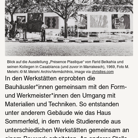
Blick auf die Ausstellung „Présence Plastique“ von Farid Belkahia und 
seinen Kollegen in Casablanca (und zuvor in Marrakesch), 1969, Foto M. 
Melehi. © M. Melehi Archiv/Vermächtnis, image via 
christies.com
In den Werkstätten erprobten die 
Bauhäusler*innen gemeinsam mit den Form- 
und Werkmeister*innen den Umgang mit 
Materialien und Techniken. So entstanden 
unter anderem Gebäude wie das Haus 
Sommerfeld, in dem viele Studierende aus 
unterschiedlichen Werkstätten gemeinsam an 