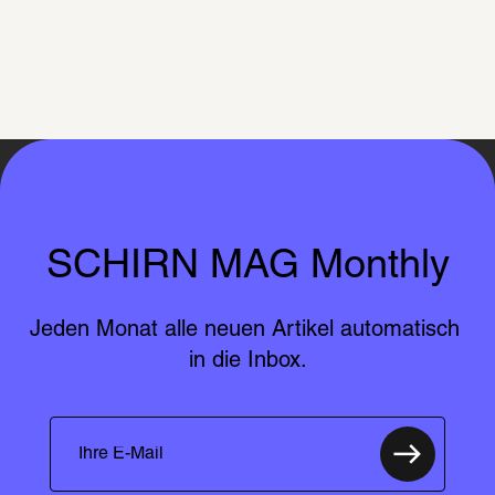
SCHIRN MAG Monthly
Jeden Monat alle neuen Artikel automatisch 
in die Inbox.