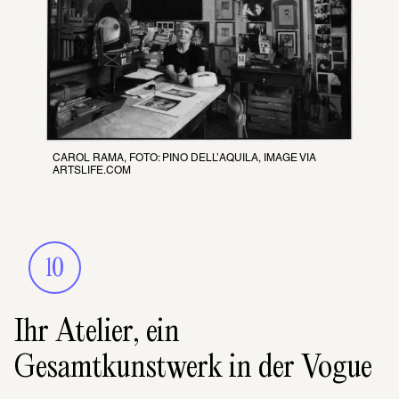
CAROL RAMA, FOTO: PINO DELL’AQUILA, IMAGE VIA 
ARTSLIFE.COM
10
Ihr Atelier, ein
Gesamtkunstwerk in der Vogue