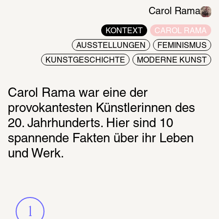
Carol Rama
KONTEXT
CAROL RAMA
AUSSTELLUNGEN
FEMINISMUS
KUNSTGESCHICHTE
MODERNE KUNST
Carol Rama war eine der 
provokantesten Künstlerinnen des 
20. Jahrhunderts. Hier sind 10 
spannende Fakten über ihr Leben 
und Werk.
1