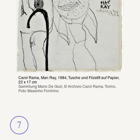
Carol Rama, Man Ray, 1984, Tusche und Filzstift auf Papier, 
22 x 17 cm
Sammlung Mario De Giuli, © Archivio Carol Rama, Torino, 
Foto: Massimo Forchino
7