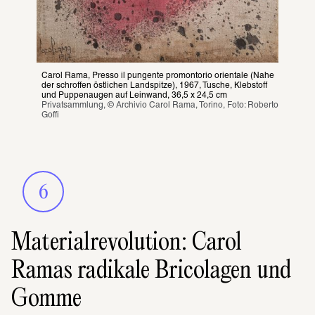
Carol Rama, Presso il pungente promontorio orientale (Nahe 
der schroffen östlichen Landspitze), 1967, Tusche, Klebstoff 
und Puppenaugen auf Leinwand, 36,5 x 24,5 cm
Privatsammlung, © Archivio Carol Rama, Torino, Foto: Roberto 
Goffi
6
Materialrevolution: Carol
Ramas radikale Bricolagen und
Gomme