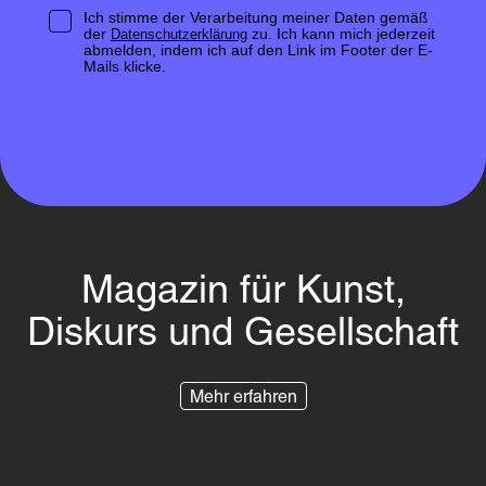
Ich stimme der Verarbeitung meiner Daten gemäß
der
zu. Ich kann mich jederzeit
Datenschutzerklärung
abmelden, indem ich auf den Link im Footer der E-
Mails klicke.
Magazin für Kunst,
Diskurs und Gesellschaft
Mehr erfahren