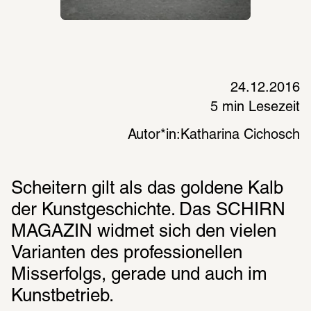
24.12.2016
5 min Lesezeit
Autor*in:
Katharina Cichosch
Scheitern gilt als das goldene Kalb 
der Kunstgeschichte. Das SCHIRN 
MAGAZIN widmet sich den vielen 
Varianten des professionellen 
Misserfolgs, gerade und auch im 
Kunstbetrieb.