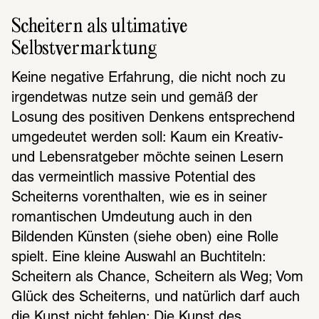
Scheitern als ultimative 
Selbstvermarktung
Keine negative Erfahrung, die nicht noch zu 
irgendetwas nutze sein und gemäß der 
Losung des positiven Denkens entsprechend 
umgedeutet werden soll: Kaum ein Kreativ- 
und Lebensratgeber möchte seinen Lesern 
das vermeintlich massive Potential des 
Scheiterns vorenthalten, wie es in seiner 
romantischen Umdeutung auch in den 
Bildenden Künsten (siehe oben) eine Rolle 
spielt. Eine kleine Auswahl an Buchtiteln: 
Scheitern als Chance, Scheitern als Weg; Vom 
Glück des Scheiterns, und natürlich darf auch 
die Kunst nicht fehlen: Die Kunst des 