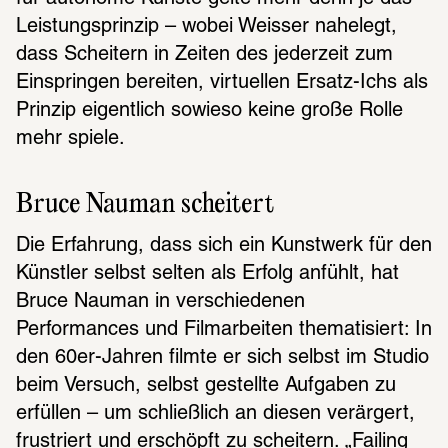
Leistungsprinzip – wobei Weisser nahelegt, 
dass Scheitern in Zeiten des jederzeit zum 
Einspringen bereiten, virtuellen Ersatz-Ichs als 
Prinzip eigentlich sowieso keine große Rolle 
mehr spiele.
Bruce Nauman scheitert
Die Erfahrung, dass sich ein Kunstwerk für den 
Künstler selbst selten als Erfolg anfühlt, hat 
Bruce Nauman in verschiedenen 
Performances und Filmarbeiten thematisiert: In 
den 60er-Jahren filmte er sich selbst im Studio 
beim Versuch, selbst gestellte Aufgaben zu 
erfüllen – um schließlich an diesen verärgert, 
frustriert und erschöpft zu scheitern. „Failing 