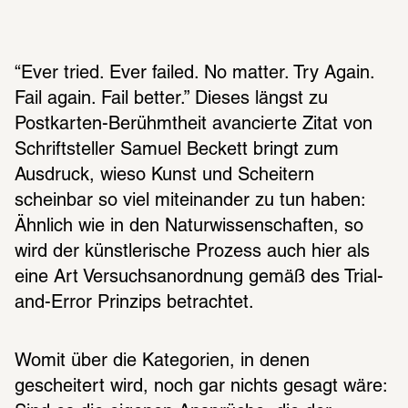
“Ever tried. Ever failed. No matter. Try Again. 
Fail again. Fail better.” Dieses längst zu 
Postkarten-Berühmtheit avancierte Zitat von 
Schriftsteller Samuel Beckett bringt zum 
Ausdruck, wieso Kunst und Scheitern 
scheinbar so viel miteinander zu tun haben: 
Ähnlich wie in den Naturwissenschaften, so 
wird der künstlerische Prozess auch hier als 
eine Art Versuchsanordnung gemäß des Trial-
and-Error Prinzips betrachtet.
Womit über die Kategorien, in denen 
gescheitert wird, noch gar nichts gesagt wäre: 