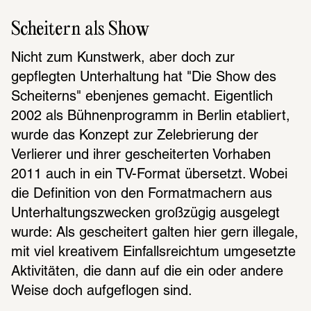
Scheitern als Show
Nicht zum Kunstwerk, aber doch zur 
gepflegten Unterhaltung hat "Die Show des 
Scheiterns" ebenjenes gemacht. Eigentlich 
2002 als Bühnenprogramm in Berlin etabliert, 
wurde das Konzept zur Zelebrierung der 
Verlierer und ihrer gescheiterten Vorhaben 
2011 auch in ein TV-Format übersetzt. Wobei 
die Definition von den Formatmachern aus 
Unterhaltungszwecken großzügig ausgelegt 
wurde: Als gescheitert galten hier gern illegale, 
mit viel kreativem Einfallsreichtum umgesetzte 
Aktivitäten, die dann auf die ein oder andere 
Weise doch aufgeflogen sind.