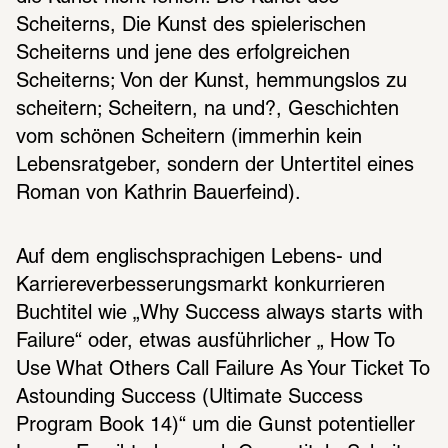
Scheiterns, Die Kunst des spielerischen 
Scheiterns und jene des erfolgreichen 
Scheiterns; Von der Kunst, hemmungslos zu 
scheitern; Scheitern, na und?, Geschichten 
vom schönen Scheitern (immerhin kein 
Lebensratgeber, sondern der Untertitel eines 
Roman von Kathrin Bauerfeind).
Auf dem englischsprachigen Lebens- und 
Karriereverbesserungsmarkt konkurrieren 
Buchtitel wie „Why Success always starts with 
Failure“ oder, etwas ausführlicher „ How To 
Use What Others Call Failure As Your Ticket To 
Astounding Success (Ultimate Success 
Program Book 14)“ um die Gunst potentieller 