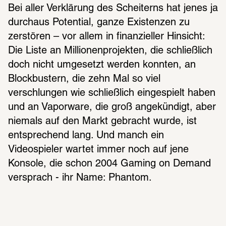
Bei aller Verklärung des Scheiterns hat jenes ja 
durchaus Potential, ganze Existenzen zu 
zerstören – vor allem in finanzieller Hinsicht: 
Die Liste an Millionenprojekten, die schließlich 
doch nicht umgesetzt werden konnten, an 
Blockbustern, die zehn Mal so viel 
verschlungen wie schließlich eingespielt haben 
und an Vaporware, die groß angekündigt, aber 
niemals auf den Markt gebracht wurde, ist 
entsprechend lang. Und manch ein 
Videospieler wartet immer noch auf jene 
Konsole, die schon 2004 Gaming on Demand 
versprach - ihr Name: Phantom.