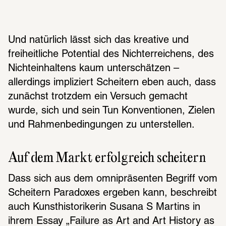
Und natürlich lässt sich das kreative und 
freiheitliche Potential des Nichterreichens, des 
Nichteinhaltens kaum unterschätzen – 
allerdings impliziert Scheitern eben auch, dass 
zunächst trotzdem ein Versuch gemacht 
wurde, sich und sein Tun Konventionen, Zielen 
und Rahmenbedingungen zu unterstellen.
Auf dem Markt erfolgreich scheitern
Dass sich aus dem omnipräsenten Begriff vom 
Scheitern Paradoxes ergeben kann, beschreibt 
auch Kunsthistorikerin Susana S Martins in 
ihrem Essay „Failure as Art and Art History as 