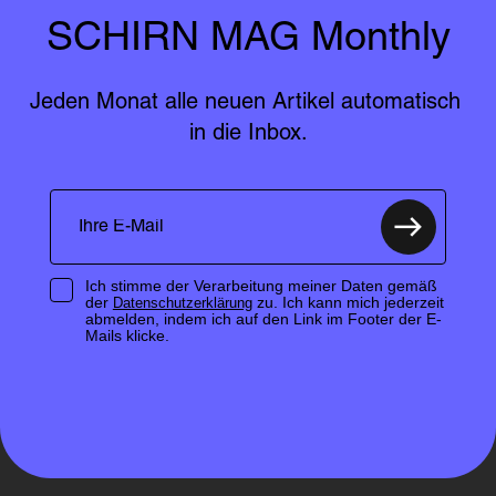
SCHIRN MAG Monthly
Jeden Monat alle neuen Artikel automatisch 
in die Inbox.
Ich stimme der Verarbeitung meiner Daten gemäß
der
zu. Ich kann mich jederzeit
Datenschutzerklärung
abmelden, indem ich auf den Link im Footer der E-
Mails klicke.