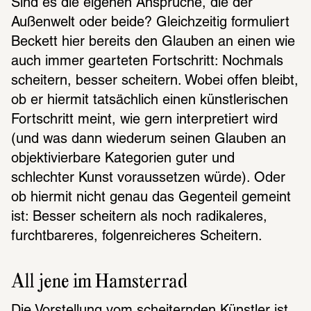
Sind es die eigenen Ansprüche, die der 
Außenwelt oder beide? Gleichzeitig formuliert 
Beckett hier bereits den Glauben an einen wie 
auch immer gearteten Fortschritt: Nochmals 
scheitern, besser scheitern. Wobei offen bleibt, 
ob er hiermit tatsächlich einen künstlerischen 
Fortschritt meint, wie gern interpretiert wird 
(und was dann wiederum seinen Glauben an 
objektivierbare Kategorien guter und 
schlechter Kunst voraussetzen würde). Oder 
ob hiermit nicht genau das Gegenteil gemeint 
ist: Besser scheitern als noch radikaleres, 
furchtbareres, folgenreicheres Scheitern.
All jene im Hamsterrad