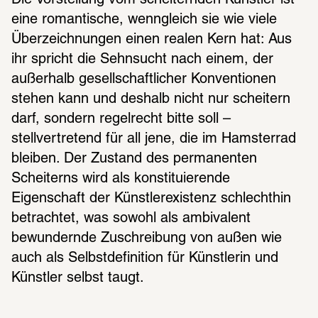
Die Vorstellung vom scheiternden Künstler ist 
eine romantische, wenngleich sie wie viele 
Überzeichnungen einen realen Kern hat: Aus 
ihr spricht die Sehnsucht nach einem, der 
außerhalb gesellschaftlicher Konventionen 
stehen kann und deshalb nicht nur scheitern 
darf, sondern regelrecht bitte soll – 
stellvertretend für all jene, die im Hamsterrad 
bleiben. Der Zustand des permanenten 
Scheiterns wird als konstituierende 
Eigenschaft der Künstlerexistenz schlechthin 
betrachtet, was sowohl als ambivalent 
bewundernde Zuschreibung von außen wie 
auch als Selbstdefinition für Künstlerin und 
Künstler selbst taugt.