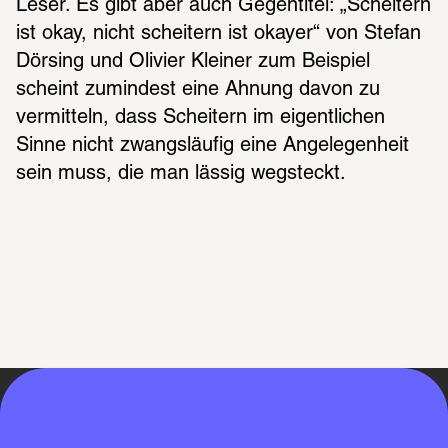
Leser. Es gibt aber auch Gegentitel: „Scheitern 
ist okay, nicht scheitern ist okayer“ von Stefan 
Dörsing und Olivier Kleiner zum Beispiel 
scheint zumindest eine Ahnung davon zu 
vermitteln, dass Scheitern im eigentlichen 
Sinne nicht zwangsläufig eine Angelegenheit 
sein muss, die man lässig wegsteckt.