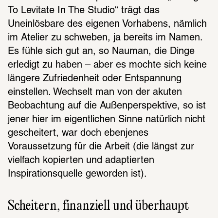
To Levitate In The Studio“ trägt das 
Uneinlösbare des eigenen Vorhabens, nämlich 
im Atelier zu schweben, ja bereits im Namen. 
Es fühle sich gut an, so Nauman, die Dinge 
erledigt zu haben – aber es mochte sich keine 
längere Zufriedenheit oder Entspannung 
einstellen. Wechselt man von der akuten 
Beobachtung auf die Außenperspektive, so ist 
jener hier im eigentlichen Sinne natürlich nicht 
gescheitert, war doch ebenjenes 
Voraussetzung für die Arbeit (die längst zur 
vielfach kopierten und adaptierten 
Inspirationsquelle geworden ist).
Scheitern, finanziell und überhaupt