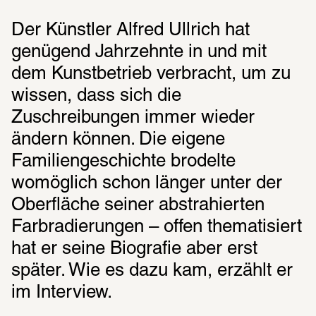
Der Künstler Alfred Ullrich hat 
genügend Jahrzehnte in und mit 
dem Kunstbetrieb verbracht, um zu 
wissen, dass sich die 
Zuschreibungen immer wieder 
ändern können. Die eigene 
Familiengeschichte brodelte 
womöglich schon länger unter der 
Oberfläche seiner abstrahierten 
Farbradierungen – offen thematisiert 
hat er seine Biografie aber erst 
später. Wie es dazu kam, erzählt er 
im Interview.