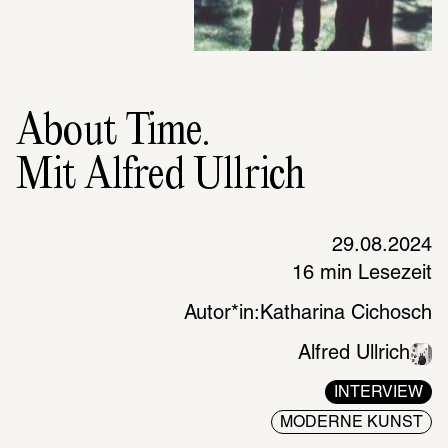
About Time.
Mit Alfred Ullrich
29.08.2024
16 min Lesezeit
Autor*in:
Katharina Cichosch
Alfred Ullrich
INTERVIEW
MODERNE KUNST