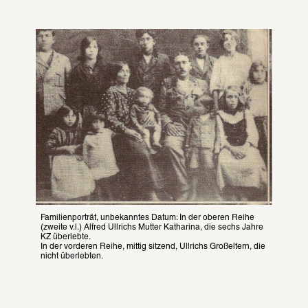
Familienporträt, unbekanntes Datum: In der oberen Reihe 
(zweite v.l.) Alfred Ullrichs Mutter Katharina, die sechs Jahre 
KZ überlebte.

In der vorderen Reihe, mittig sitzend, Ullrichs Großeltern, die 
nicht überlebten.