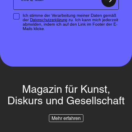
Ich stimme der Verarbeitung meiner Daten gemäß
der
zu. Ich kann mich jederzeit
Datenschutzerklärung
abmelden, indem ich auf den Link im Footer der E-
Mails klicke.
Magazin für Kunst,
Diskurs und Gesellschaft
Mehr erfahren