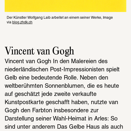
Der Künstler Wolfgang Laib arbeitet an einem seiner Werke, Image 
via 
blog.zhdk.ch
Vincent van Gogh
Vincent van Gogh In den Malereien des 
niederländischen Post-Impressionisten spielt 
Gelb eine bedeutende Rolle. Neben den 
weltberühmten Sonnenblumen, die es heute 
auf geschätzt jede zweite verkaufte 
Kunstpostkarte geschafft haben, nutzte van 
Gogh den Farbton insbesondere zur 
Darstellung seiner Wahl-Heimat in Arles: So 
sind unter anderem Das Gelbe Haus als auch 