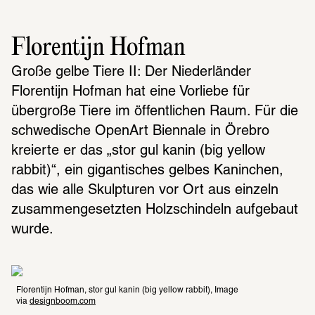
Florentijn Hofman
Große gelbe Tiere II: Der Niederländer 
Florentijn Hofman hat eine Vorliebe für 
übergroße Tiere im öffentlichen Raum. Für die 
schwedische OpenArt Biennale in Örebro 
kreierte er das „stor gul kanin (big yellow 
rabbit)“, ein gigantisches gelbes Kaninchen, 
das wie alle Skulpturen vor Ort aus einzeln 
zusammengesetzten Holzschindeln aufgebaut 
wurde.
Florentijn Hofman, stor gul kanin (big yellow rabbit), Image 
via 
designboom.com