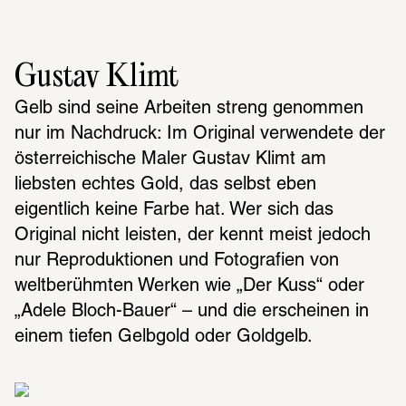
Gustav Klimt
Gelb sind seine Arbeiten streng genommen 
nur im Nachdruck: Im Original verwendete der 
österreichische Maler Gustav Klimt am 
liebsten echtes Gold, das selbst eben 
eigentlich keine Farbe hat. Wer sich das 
Original nicht leisten, der kennt meist jedoch 
nur Reproduktionen und Fotografien von 
weltberühmten Werken wie „Der Kuss“ oder 
„Adele Bloch-Bauer“ – und die erscheinen in 
einem tiefen Gelbgold oder Goldgelb.