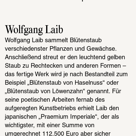
Wolfgang Laib
Wolfgang Laib sammelt Blütenstaub 
verschiedenster Pflanzen und Gewächse. 
Anschließend streut er den leuchtend gelben 
Staub zu Rechtecken und anderen Formen – 
das fertige Werk wird je nach Bestandteil zum 
Beispiel „Blütenstaub von Haselnuss“ oder 
„Blütenstaub von Löwenzahn“ genannt. Für 
seine poetischen Arbeiten fernab des 
aufgeregten Kunstbetriebs erhielt Laib den 
japanischen „Praemium Imperiale“, der als 
wichtigster, mit einer Summe von 
umgerechnet 112.500 Euro aber sicher 