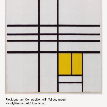
Piet Mondrian, Composition with Yellow, Image 
via 
citylifechange23.tumblr.com