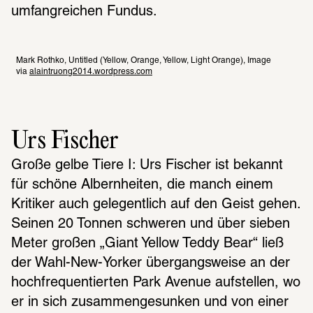
umfangreichen Fundus.
Mark Rothko, Untitled (Yellow, Orange, Yellow, Light Orange), Image 
via 
alaintruong2014.wordpress.com
Urs Fischer
Große gelbe Tiere I: Urs Fischer ist bekannt 
für schöne Albernheiten, die manch einem 
Kritiker auch gelegentlich auf den Geist gehen. 
Seinen 20 Tonnen schweren und über sieben 
Meter großen „Giant Yellow Teddy Bear“ ließ 
der Wahl-New-Yorker übergangsweise an der 
hochfrequentierten Park Avenue aufstellen, wo 
er in sich zusammengesunken und von einer 