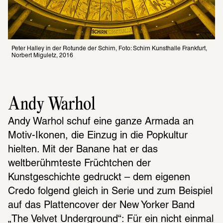
Peter Halley in der Rotunde der Schirn, Foto: Schirn Kunsthalle Frankfurt, 
Norbert Miguletz, 2016
Andy Warhol
Andy Warhol schuf eine ganze Armada an 
Motiv-Ikonen, die Einzug in die Popkultur 
hielten. Mit der Banane hat er das 
weltberühmteste Früchtchen der 
Kunstgeschichte gedruckt – dem eigenen 
Credo folgend gleich in Serie und zum Beispiel 
auf das Plattencover der New Yorker Band 
„The Velvet Underground“: Für ein nicht einmal 