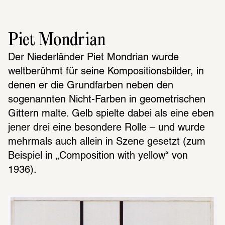
Piet Mondrian
Der Niederländer Piet Mondrian wurde 
weltberühmt für seine Kompositionsbilder, in 
denen er die Grundfarben neben den 
sogenannten Nicht-Farben in geometrischen 
Gittern malte. Gelb spielte dabei als eine eben 
jener drei eine besondere Rolle – und wurde 
mehrmals auch allein in Szene gesetzt (zum 
Beispiel in „Composition with yellow“ von 
1936).