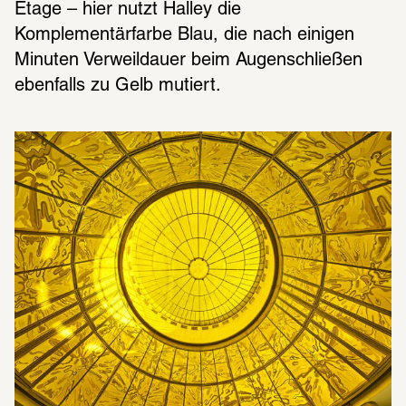
Etage – hier nutzt Halley die 
Komplementärfarbe Blau, die nach einigen 
Minuten Verweildauer beim Augenschließen 
ebenfalls zu Gelb mutiert.