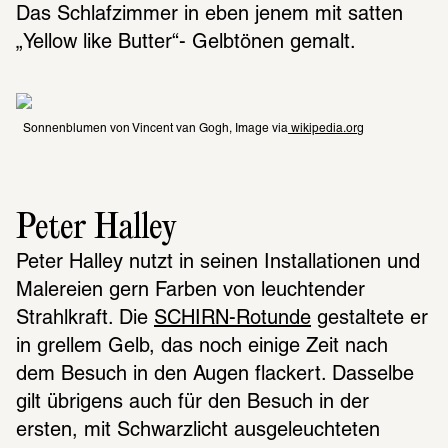
Das Schlafzimmer in eben jenem mit satten 
„Yellow like Butter“- Gelbtönen gemalt.
Sonnenblumen von Vincent van Gogh, Image via
 wikipedia.org
Peter Halley
Peter Halley nutzt in seinen Installationen und 
Malereien gern Farben von leuchtender 
Strahlkraft. Die 
SCHIRN-Rotunde
 gestaltete er 
in grellem Gelb, das noch einige Zeit nach 
dem Besuch in den Augen flackert. Dasselbe 
gilt übrigens auch für den Besuch in der 
ersten, mit Schwarzlicht ausgeleuchteten 