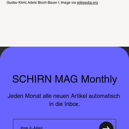
Gustav Klimt, Adele Bloch-Bauer I, Image via 
wikipedia.org
SCHIRN MAG Monthly
Jeden Monat alle neuen Artikel automatisch 
in die Inbox.