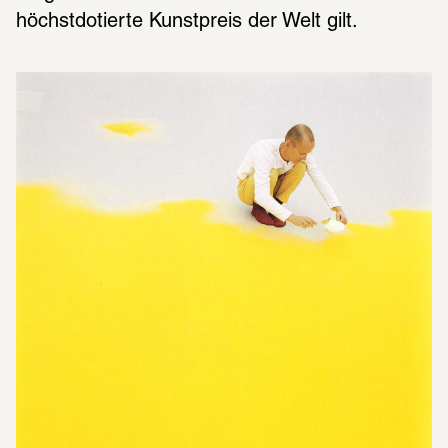
höchstdotierte Kunstpreis der Welt gilt.