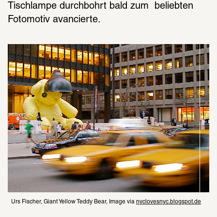
Tischlampe durchbohrt bald zum  beliebten 
Fotomotiv avancierte.
Urs Fischer, Giant Yellow Teddy Bear, Image via 
nyclovesnyc.blogspot.de