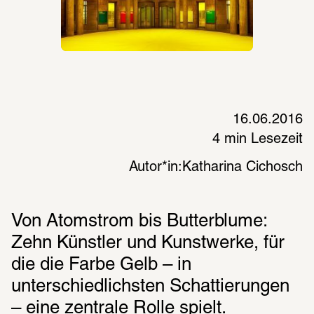
16.06.2016
4 min Lesezeit
Autor*in:
Katharina Cichosch
Von Atomstrom bis Butterblume: 
Zehn Künstler und Kunstwerke, für 
die die Farbe Gelb – in 
unterschiedlichsten Schattierungen 
– eine zentrale Rolle spielt.