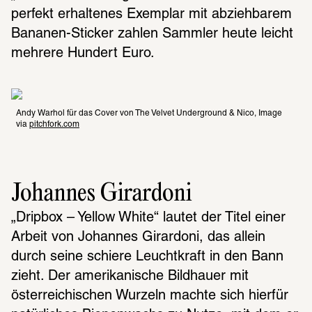
perfekt erhaltenes Exemplar mit abziehbarem 
Bananen-Sticker zahlen Sammler heute leicht 
mehrere Hundert Euro.
Andy Warhol für das Cover von The Velvet Underground & Nico, Image 
via 
pitchfork.com
Johannes Girardoni
„Dripbox – Yellow White“ lautet der Titel einer 
Arbeit von Johannes Girardoni, das allein 
durch seine schiere Leuchtkraft in den Bann 
zieht. Der amerikanische Bildhauer mit 
österreichischen Wurzeln machte sich hierfür 