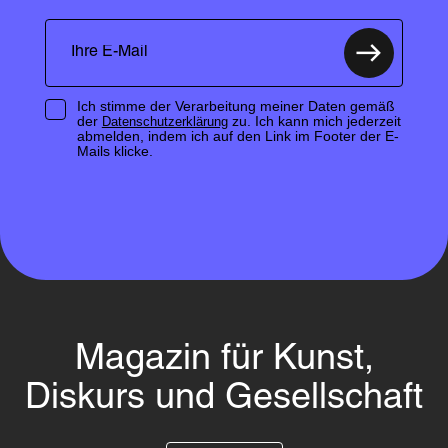
Ich stimme der Verarbeitung meiner Daten gemäß
der
zu. Ich kann mich jederzeit
Datenschutzerklärung
abmelden, indem ich auf den Link im Footer der E-
Mails klicke.
Magazin für Kunst,
Diskurs und Gesellschaft