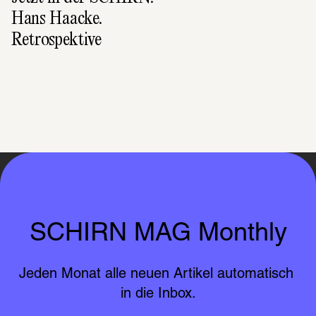
Hans Haacke. 
Retrospektive
SCHIRN MAG Monthly
Jeden Monat alle neuen Artikel automatisch 
in die Inbox.