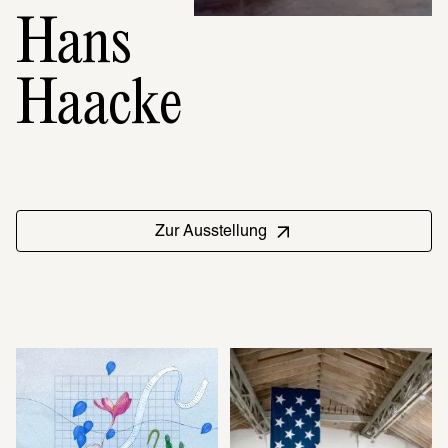
Hans
Haacke
Zur Ausstellung