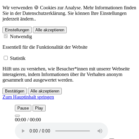
Wir verwenden 🍪 Cookies zur Analyse. Mehr Informationen finden
Sie in der Datenschutzerklärung. Sie können Ihre Einstellungen
jederzeit ändern..
Einstellungen
Alle akzeptieren
Notwendig
Essentiell für die Funktionalität der Website
Statistik
Hilft uns zu verstehen, wie Besucher*innen mit unserer Webseite
interagieren, indem Informationen über ihr Verhalten anonym
gesammelt und ausgewertet werden.
Bestätigen
Alle akzeptieren
Zum Hauptinhalt springen
Pause
Play
00:00
/
00:00