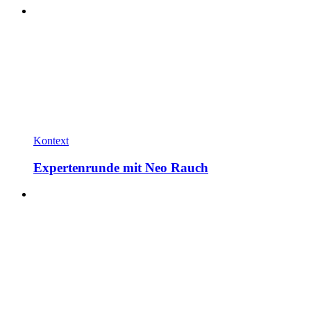
Kontext
Expertenrunde mit Neo Rauch