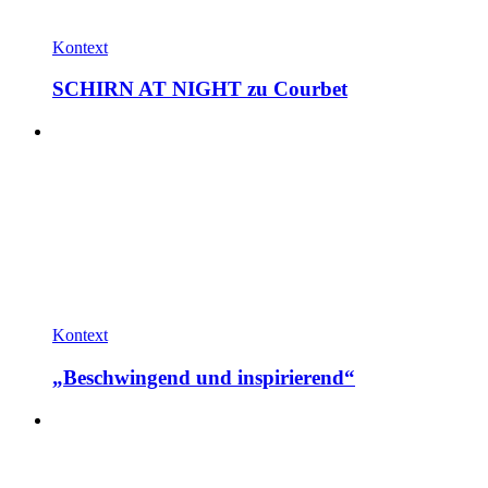
Kontext
SCHIRN AT NIGHT zu Courbet
Kontext
„Beschwingend und inspirierend“