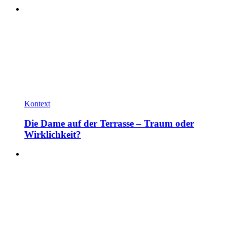
Kontext
Die Dame auf der Terrasse – Traum oder
Wirklichkeit?