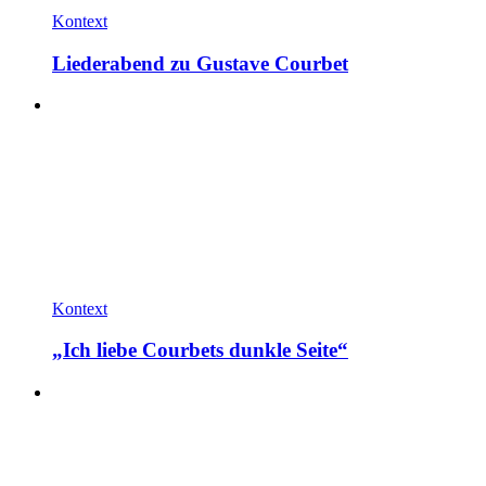
Kontext
Liederabend zu Gustave Courbet
Kontext
„Ich liebe Courbets dunkle Seite“