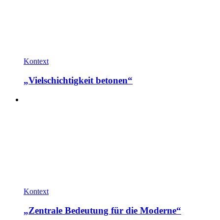
Kontext
„Vielschichtigkeit betonen“
Kontext
„Zentrale Bedeutung für die Moderne“