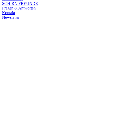
SCHIRN FREUNDE
Fragen & Antworten
Kontakt
Newsletter