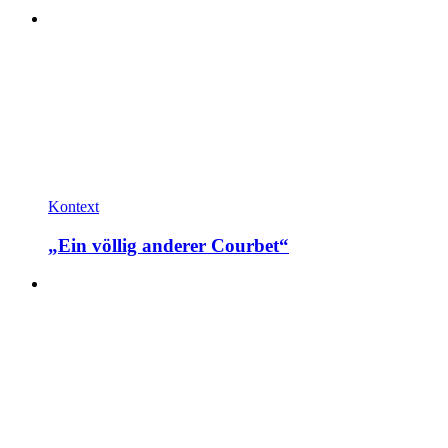
Kontext
„Ein völlig anderer Courbet“