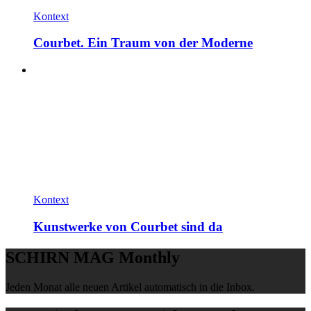
Kontext
Courbet. Ein Traum von der Moderne
Kontext
Kunstwerke von Courbet sind da
SCHIRN MAG Monthly
Jeden Monat alle neuen Artikel automatisch in die Inbox.