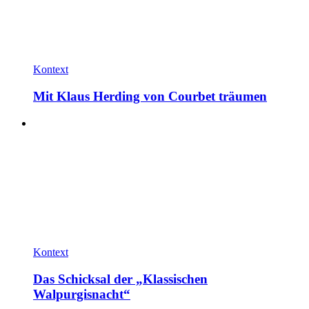
Kontext
Mit Klaus Herding von Courbet träumen
Kontext
Das Schicksal der „Klassischen
Walpurgisnacht“