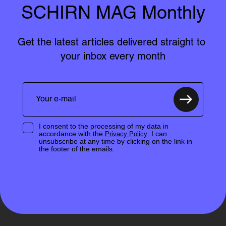
SCHIRN MAG Monthly
Get the latest articles delivered straight to 
your inbox every month
I consent to the processing of my data in
accordance with the
. I can
Privacy Policy
unsubscribe at any time by clicking on the link in
the footer of the emails.