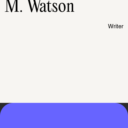
M. Watson
Writer